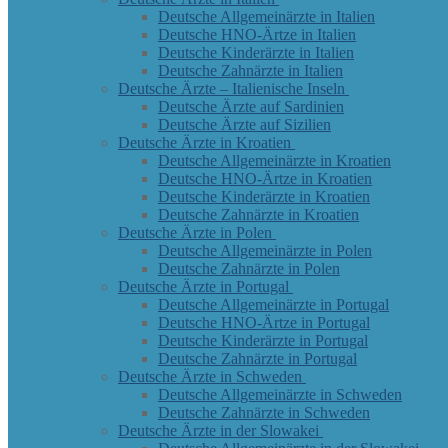
Deutsche Allgemeinärzte in Italien
Deutsche HNO-Ärtze in Italien
Deutsche Kinderärzte in Italien
Deutsche Zahnärzte in Italien
Deutsche Ärzte – Italienische Inseln
Deutsche Ärzte auf Sardinien
Deutsche Ärzte auf Sizilien
Deutsche Ärzte in Kroatien
Deutsche Allgemeinärzte in Kroatien
Deutsche HNO-Ärtze in Kroatien
Deutsche Kinderärzte in Kroatien
Deutsche Zahnärzte in Kroatien
Deutsche Ärzte in Polen
Deutsche Allgemeinärzte in Polen
Deutsche Zahnärzte in Polen
Deutsche Ärzte in Portugal
Deutsche Allgemeinärzte in Portugal
Deutsche HNO-Ärtze in Portugal
Deutsche Kinderärzte in Portugal
Deutsche Zahnärzte in Portugal
Deutsche Ärzte in Schweden
Deutsche Allgemeinärzte in Schweden
Deutsche Zahnärzte in Schweden
Deutsche Ärzte in der Slowakei