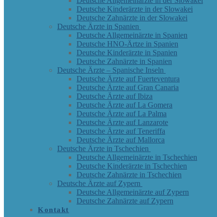
Deutsche Allgemeinärzte in der Slowakei
Deutsche Kinderärzte in der Slowakei
Deutsche Zahnärzte in der Slowakei
Deutsche Ärzte in Spanien
Deutsche Allgemeinärzte in Spanien
Deutsche HNO-Ärtze in Spanien
Deutsche Kinderärzte in Spanien
Deutsche Zahnärzte in Spanien
Deutsche Ärzte – Spanische Inseln
Deutsche Ärzte auf Fuerteventura
Deutsche Ärzte auf Gran Canaria
Deutsche Ärzte auf Ibiza
Deutsche Ärzte auf La Gomera
Deutsche Ärzte auf La Palma
Deutsche Ärzte auf Lanzarote
Deutsche Ärzte auf Teneriffa
Deutsche Ärzte auf Mallorca
Deutsche Ärzte in Tschechien
Deutsche Allgemeinärzte in Tschechien
Deutsche Kinderärzte in Tschechien
Deutsche Zahnärzte in Tschechien
Deutsche Ärzte auf Zypern
Deutsche Allgemeinärzte auf Zypern
Deutsche Zahnärzte auf Zypern
Kontakt