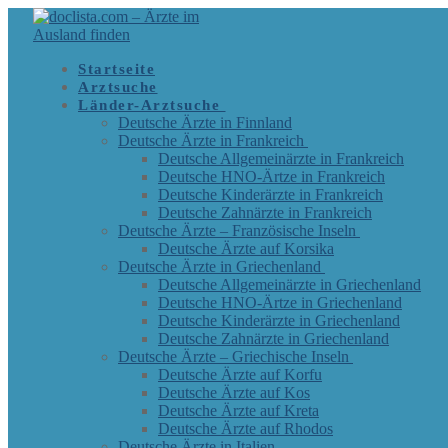
Zum
Menü
Schließen
Inhalt
springen
Startseite
Arztsuche
Länder-Arztsuche
Deutsche Ärzte in Finnland
Deutsche Ärzte in Frankreich
Deutsche Allgemeinärzte in Frankreich
Deutsche HNO-Ärtze in Frankreich
Deutsche Kinderärzte in Frankreich
Deutsche Zahnärzte in Frankreich
Deutsche Ärzte – Französische Inseln
Deutsche Ärzte auf Korsika
Deutsche Ärzte in Griechenland
Deutsche Allgemeinärzte in Griechenland
Deutsche HNO-Ärtze in Griechenland
Deutsche Kinderärzte in Griechenland
Deutsche Zahnärzte in Griechenland
Deutsche Ärzte – Griechische Inseln
Deutsche Ärzte auf Korfu
Deutsche Ärzte auf Kos
Deutsche Ärzte auf Kreta
Deutsche Ärzte auf Rhodos
Deutsche Ärzte in Italien