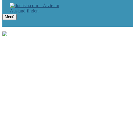
Menü
STARTSEITE
ARZTSUCHE
LÄNDER-ARZTSUCHE
DEUTSCHE ÄRZTE IN FINNLAND
DEUTSCHE ÄRZTE IN FRANKREICH
DEUTSCHE ALLGEMEINÄRZTE IN FRANKREICH
DEUTSCHE HNO-ÄRTZE IN FRANKREICH
DEUTSCHE KINDERÄRZTE IN FRANKREICH
DEUTSCHE ZAHNÄRZTE IN FRANKREICH