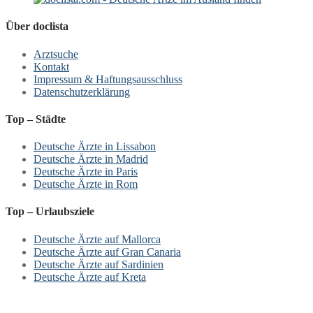
Über doclista
Arztsuche
Kontakt
Impressum & Haftungsausschluss
Datenschutzerklärung
Top – Städte
Deutsche Ärzte in Lissabon
Deutsche Ärzte in Madrid
Deutsche Ärzte in Paris
Deutsche Ärzte in Rom
Top – Urlaubsziele
Deutsche Ärzte auf Mallorca
Deutsche Ärzte auf Gran Canaria
Deutsche Ärzte auf Sardinien
Deutsche Ärzte auf Kreta