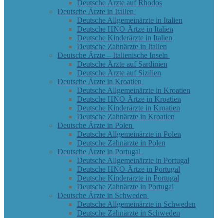
Deutsche Ärzte auf Rhodos
Deutsche Ärzte in Italien
Deutsche Allgemeinärzte in Italien
Deutsche HNO-Ärtze in Italien
Deutsche Kinderärzte in Italien
Deutsche Zahnärzte in Italien
Deutsche Ärzte – Italienische Inseln
Deutsche Ärzte auf Sardinien
Deutsche Ärzte auf Sizilien
Deutsche Ärzte in Kroatien
Deutsche Allgemeinärzte in Kroatien
Deutsche HNO-Ärtze in Kroatien
Deutsche Kinderärzte in Kroatien
Deutsche Zahnärzte in Kroatien
Deutsche Ärzte in Polen
Deutsche Allgemeinärzte in Polen
Deutsche Zahnärzte in Polen
Deutsche Ärzte in Portugal
Deutsche Allgemeinärzte in Portugal
Deutsche HNO-Ärtze in Portugal
Deutsche Kinderärzte in Portugal
Deutsche Zahnärzte in Portugal
Deutsche Ärzte in Schweden
Deutsche Allgemeinärzte in Schweden
Deutsche Zahnärzte in Schweden