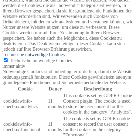
werden die Cookies, die als "notwendit" kategorisiert werden, in
Ihrem Browser gespeichert, da sie für grundlegende Funktionen der
Website erforderlich sind. Wir verwenden auch Cookies von
Drittanbietern, mit denen wir analysieren und verstehen können, wie
Nutzer unsere Website nutzen, um diese zu verbessern. Diese
Cookies werden nur mit Ihrer Zustimmung in Ihrem Browser
gespeichert. Sie haben auch die Möglichkeit, diese Cookies zu
deaktivieren. Das Deaktivieren einiger dieser Cookies kann sich
jedoch auf Ihre Browser-Erfahrung auswirken.
Technische notwendige Cookies
Technische notwendige Cookies
immer aktiv
Notwendige Cookies sind unbedingt erforderlich, damit die Website
ordnungsgemäß funktioniert. Diese Cookies gewährleisten anonym
grundlegende Funktionen und Sicherheitsmerkmale der Website.
Cookie
Dauer
Beschreibung
This cookie is set by GDPR Cookie
cookielawinfo-
11
Consent plugin. The cookie is used
checbox-analytics
months
to store the user consent for the
cookies in the category "Analytics".
The cookie is set by GDPR cookie
cookielawinfo-
11
consent to record the user consent
checbox-functional
months
for the cookies in the category
"Functional".