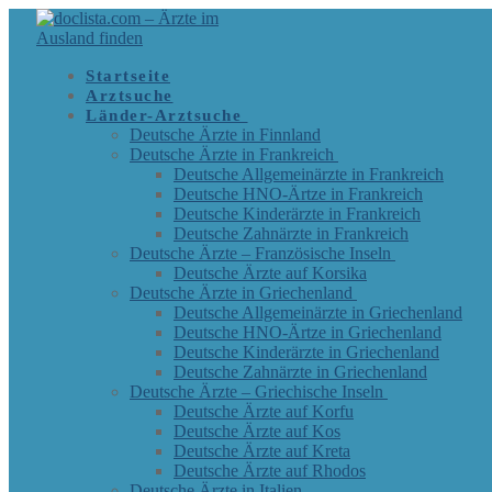
Zum
Menü
Schließen
Inhalt
springen
Startseite
Arztsuche
Länder-Arztsuche
Deutsche Ärzte in Finnland
Deutsche Ärzte in Frankreich
Deutsche Allgemeinärzte in Frankreich
Deutsche HNO-Ärtze in Frankreich
Deutsche Kinderärzte in Frankreich
Deutsche Zahnärzte in Frankreich
Deutsche Ärzte – Französische Inseln
Deutsche Ärzte auf Korsika
Deutsche Ärzte in Griechenland
Deutsche Allgemeinärzte in Griechenland
Deutsche HNO-Ärtze in Griechenland
Deutsche Kinderärzte in Griechenland
Deutsche Zahnärzte in Griechenland
Deutsche Ärzte – Griechische Inseln
Deutsche Ärzte auf Korfu
Deutsche Ärzte auf Kos
Deutsche Ärzte auf Kreta
Deutsche Ärzte auf Rhodos
Deutsche Ärzte in Italien