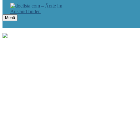
Menü
STARTSEITE
ARZTSUCHE
LÄNDER-ARZTSUCHE
DEUTSCHE ÄRZTE IN FINNLAND
DEUTSCHE ÄRZTE IN FRANKREICH
DEUTSCHE ALLGEMEINÄRZTE IN FRANKREICH
DEUTSCHE HNO-ÄRTZE IN FRANKREICH
DEUTSCHE KINDERÄRZTE IN FRANKREICH
DEUTSCHE ZAHNÄRZTE IN FRANKREICH