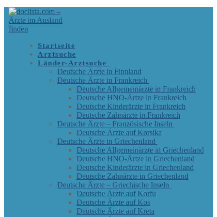
Zum
Menü
Schließen
Inhalt
springen
Startseite
Arztsuche
Länder-Arztsuche
Deutsche Ärzte in Finnland
Deutsche Ärzte in Frankreich
Deutsche Allgemeinärzte in Frankreich
Deutsche HNO-Ärtze in Frankreich
Deutsche Kinderärzte in Frankreich
Deutsche Zahnärzte in Frankreich
Deutsche Ärzte – Französische Inseln
Deutsche Ärzte auf Korsika
Deutsche Ärzte in Griechenland
Deutsche Allgemeinärzte in Griechenland
Deutsche HNO-Ärtze in Griechenland
Deutsche Kinderärzte in Griechenland
Deutsche Zahnärzte in Griechenland
Deutsche Ärzte – Griechische Inseln
Deutsche Ärzte auf Korfu
Deutsche Ärzte auf Kos
Deutsche Ärzte auf Kreta