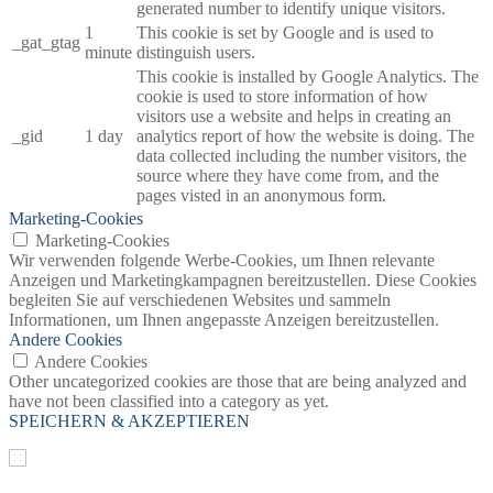
generated number to identify unique visitors.
1
This cookie is set by Google and is used to
_gat_gtag
minute
distinguish users.
This cookie is installed by Google Analytics. The
cookie is used to store information of how
visitors use a website and helps in creating an
_gid
1 day
analytics report of how the website is doing. The
data collected including the number visitors, the
source where they have come from, and the
pages visted in an anonymous form.
Marketing-Cookies
Marketing-Cookies
Wir verwenden folgende Werbe-Cookies, um Ihnen relevante
Anzeigen und Marketingkampagnen bereitzustellen. Diese Cookies
begleiten Sie auf verschiedenen Websites und sammeln
Informationen, um Ihnen angepasste Anzeigen bereitzustellen.
Andere Cookies
Andere Cookies
Other uncategorized cookies are those that are being analyzed and
have not been classified into a category as yet.
SPEICHERN & AKZEPTIEREN