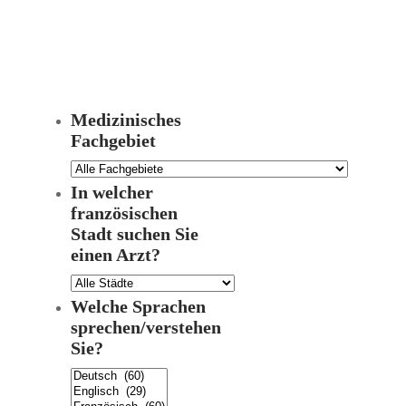
Medizinisches
Fachgebiet
In welcher
französischen
Stadt suchen Sie
einen Arzt?
Welche Sprachen
sprechen/verstehen
Sie?