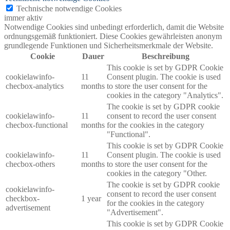
Technische notwendige Cookies
immer aktiv
Notwendige Cookies sind unbedingt erforderlich, damit die Website
ordnungsgemäß funktioniert. Diese Cookies gewährleisten anonym
grundlegende Funktionen und Sicherheitsmerkmale der Website.
Cookie
Dauer
Beschreibung
This cookie is set by GDPR Cookie
cookielawinfo-
11
Consent plugin. The cookie is used
checbox-analytics
months
to store the user consent for the
cookies in the category "Analytics".
The cookie is set by GDPR cookie
cookielawinfo-
11
consent to record the user consent
checbox-functional
months
for the cookies in the category
"Functional".
This cookie is set by GDPR Cookie
cookielawinfo-
11
Consent plugin. The cookie is used
checbox-others
months
to store the user consent for the
cookies in the category "Other.
The cookie is set by GDPR cookie
cookielawinfo-
consent to record the user consent
checkbox-
1 year
for the cookies in the category
advertisement
"Advertisement".
This cookie is set by GDPR Cookie