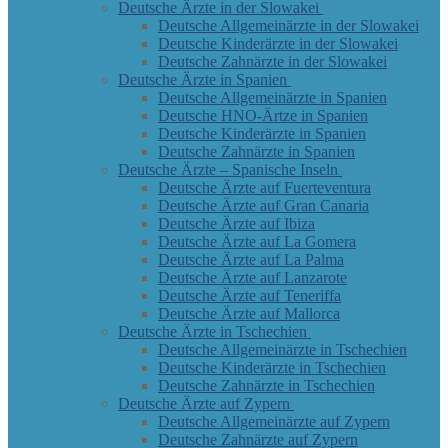
Deutsche Ärzte in der Slowakei
Deutsche Allgemeinärzte in der Slowakei
Deutsche Kinderärzte in der Slowakei
Deutsche Zahnärzte in der Slowakei
Deutsche Ärzte in Spanien
Deutsche Allgemeinärzte in Spanien
Deutsche HNO-Ärtze in Spanien
Deutsche Kinderärzte in Spanien
Deutsche Zahnärzte in Spanien
Deutsche Ärzte – Spanische Inseln
Deutsche Ärzte auf Fuerteventura
Deutsche Ärzte auf Gran Canaria
Deutsche Ärzte auf Ibiza
Deutsche Ärzte auf La Gomera
Deutsche Ärzte auf La Palma
Deutsche Ärzte auf Lanzarote
Deutsche Ärzte auf Teneriffa
Deutsche Ärzte auf Mallorca
Deutsche Ärzte in Tschechien
Deutsche Allgemeinärzte in Tschechien
Deutsche Kinderärzte in Tschechien
Deutsche Zahnärzte in Tschechien
Deutsche Ärzte auf Zypern
Deutsche Allgemeinärzte auf Zypern
Deutsche Zahnärzte auf Zypern