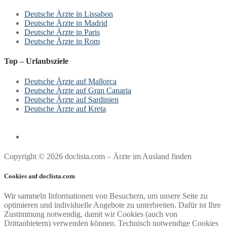
Deutsche Ärzte in Lissabon
Deutsche Ärzte in Madrid
Deutsche Ärzte in Paris
Deutsche Ärzte in Rom
Top – Urlaubsziele
Deutsche Ärzte auf Mallorca
Deutsche Ärzte auf Gran Canaria
Deutsche Ärzte auf Sardinien
Deutsche Ärzte auf Kreta
Copyright © 2026 doclista.com – Ärzte im Ausland finden
Cookies auf doclista.com
Wir sammeln Informationen von Besuchern, um unsere Seite zu
optimieren und individuelle Angebote zu unterbreiten. Dafür ist Ihre
Zustimmung notwendig, damit wir Cookies (auch von
Drittanbietern) verwenden können. Technisch notwendige Cookies