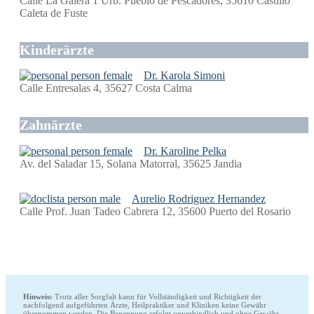
Calle La Galera 1 Urb. Pueblo de Pescadores, 35610 Castillo
Caleta de Fuste
Kinderärzte
Dr. Karola Simoni
Calle Entresalas 4, 35627 Costa Calma
Zahnärzte
Dr. Karoline Pelka
Av. del Saladar 15, Solana Matorral, 35625 Jandia
Aurelio Rodriguez Hernandez
Calle Prof. Juan Tadeo Cabrera 12, 35600 Puerto del Rosario
Hinweis:
Trotz aller Sorgfalt kann für Vollständigkeit und Richtigkeit der
nachfolgend aufgeführten Ärzte, Heilpraktiker und Kliniken keine Gewähr
übernommen werden. Die Benennung erfolgt unverbindlich und ohne Gewähr.