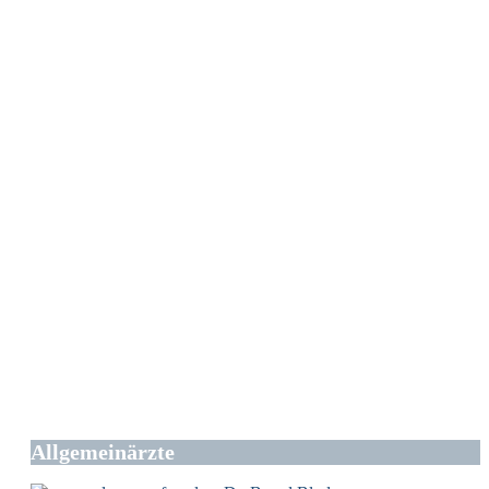
Allgemeinärzte