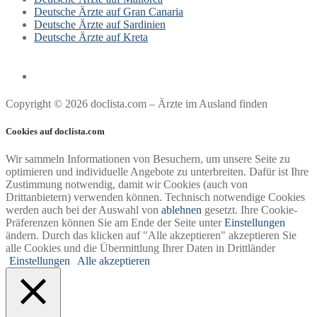
Deutsche Ärzte auf Gran Canaria
Deutsche Ärzte auf Sardinien
Deutsche Ärzte auf Kreta
Copyright © 2026 doclista.com – Ärzte im Ausland finden
Cookies auf doclista.com
Wir sammeln Informationen von Besuchern, um unsere Seite zu
optimieren und individuelle Angebote zu unterbreiten. Dafür ist Ihre
Zustimmung notwendig, damit wir Cookies (auch von
Drittanbietern) verwenden können. Technisch notwendige Cookies
werden auch bei der Auswahl von
ablehnen
gesetzt. Ihre Cookie-
Präferenzen können Sie am Ende der Seite unter
Einstellungen
ändern. Durch das klicken auf "Alle akzeptieren" akzeptieren Sie
alle Cookies und die Übermittlung Ihrer Daten in Drittländer
Einstellungen
Alle akzeptieren