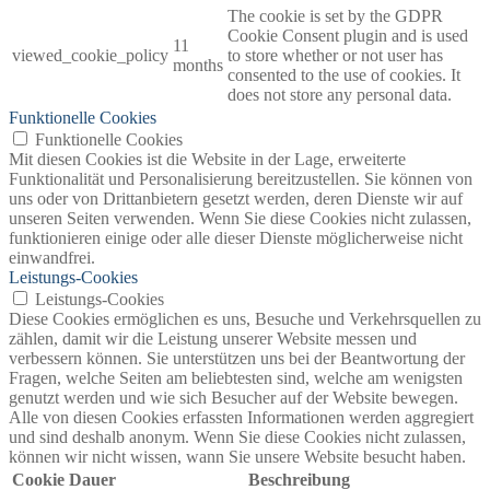
The cookie is set by the GDPR
Cookie Consent plugin and is used
11
viewed_cookie_policy
to store whether or not user has
months
consented to the use of cookies. It
does not store any personal data.
Funktionelle Cookies
Funktionelle Cookies
Mit diesen Cookies ist die Website in der Lage, erweiterte
Funktionalität und Personalisierung bereitzustellen. Sie können von
uns oder von Drittanbietern gesetzt werden, deren Dienste wir auf
unseren Seiten verwenden. Wenn Sie diese Cookies nicht zulassen,
funktionieren einige oder alle dieser Dienste möglicherweise nicht
einwandfrei.
Leistungs-Cookies
Leistungs-Cookies
Diese Cookies ermöglichen es uns, Besuche und Verkehrsquellen zu
zählen, damit wir die Leistung unserer Website messen und
verbessern können. Sie unterstützen uns bei der Beantwortung der
Fragen, welche Seiten am beliebtesten sind, welche am wenigsten
genutzt werden und wie sich Besucher auf der Website bewegen.
Alle von diesen Cookies erfassten Informationen werden aggregiert
und sind deshalb anonym. Wenn Sie diese Cookies nicht zulassen,
können wir nicht wissen, wann Sie unsere Website besucht haben.
Cookie
Dauer
Beschreibung