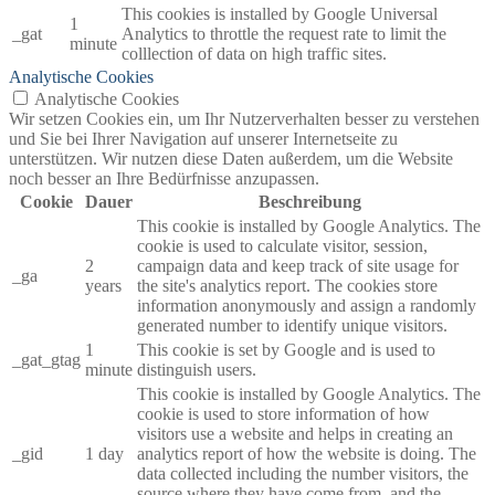
This cookies is installed by Google Universal
1
_gat
Analytics to throttle the request rate to limit the
minute
colllection of data on high traffic sites.
Analytische Cookies
Analytische Cookies
Wir setzen Cookies ein, um Ihr Nutzerverhalten besser zu verstehen
und Sie bei Ihrer Navigation auf unserer Internetseite zu
unterstützen. Wir nutzen diese Daten außerdem, um die Website
noch besser an Ihre Bedürfnisse anzupassen.
Cookie
Dauer
Beschreibung
This cookie is installed by Google Analytics. The
cookie is used to calculate visitor, session,
2
campaign data and keep track of site usage for
_ga
years
the site's analytics report. The cookies store
information anonymously and assign a randomly
generated number to identify unique visitors.
1
This cookie is set by Google and is used to
_gat_gtag
minute
distinguish users.
This cookie is installed by Google Analytics. The
cookie is used to store information of how
visitors use a website and helps in creating an
_gid
1 day
analytics report of how the website is doing. The
data collected including the number visitors, the
source where they have come from, and the