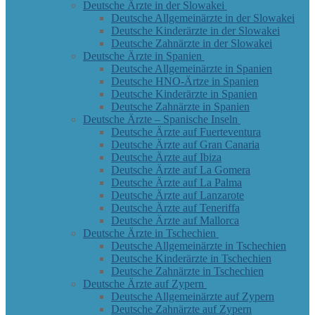
Deutsche Ärzte in der Slowakei
Deutsche Allgemeinärzte in der Slowakei
Deutsche Kinderärzte in der Slowakei
Deutsche Zahnärzte in der Slowakei
Deutsche Ärzte in Spanien
Deutsche Allgemeinärzte in Spanien
Deutsche HNO-Ärtze in Spanien
Deutsche Kinderärzte in Spanien
Deutsche Zahnärzte in Spanien
Deutsche Ärzte – Spanische Inseln
Deutsche Ärzte auf Fuerteventura
Deutsche Ärzte auf Gran Canaria
Deutsche Ärzte auf Ibiza
Deutsche Ärzte auf La Gomera
Deutsche Ärzte auf La Palma
Deutsche Ärzte auf Lanzarote
Deutsche Ärzte auf Teneriffa
Deutsche Ärzte auf Mallorca
Deutsche Ärzte in Tschechien
Deutsche Allgemeinärzte in Tschechien
Deutsche Kinderärzte in Tschechien
Deutsche Zahnärzte in Tschechien
Deutsche Ärzte auf Zypern
Deutsche Allgemeinärzte auf Zypern
Deutsche Zahnärzte auf Zypern