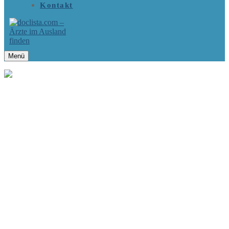
Kontakt
Menü
STARTSEITE
ARZTSUCHE
LÄNDER-ARZTSUCHE
DEUTSCHE ÄRZTE IN FINNLAND
DEUTSCHE ÄRZTE IN FRANKREICH
DEUTSCHE ALLGEMEINÄRZTE IN FRANKREICH
DEUTSCHE HNO-ÄRTZE IN FRANKREICH
DEUTSCHE KINDERÄRZTE IN FRANKREICH
DEUTSCHE ZAHNÄRZTE IN FRANKREICH