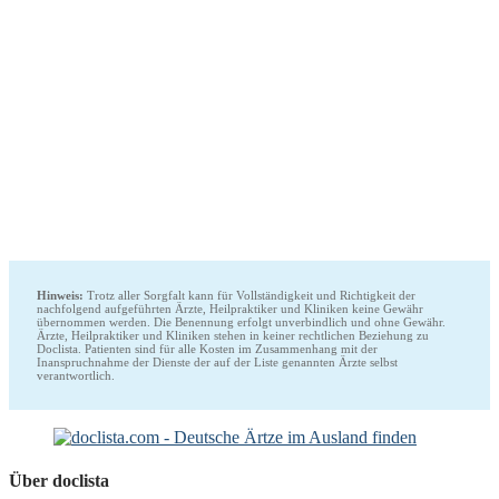
Hinweis:
Trotz aller Sorgfalt kann für Vollständigkeit und Richtigkeit der
nachfolgend aufgeführten Ärzte, Heilpraktiker und Kliniken keine Gewähr
übernommen werden. Die Benennung erfolgt unverbindlich und ohne Gewähr.
Ärzte, Heilpraktiker und Kliniken stehen in keiner rechtlichen Beziehung zu
Doclista. Patienten sind für alle Kosten im Zusammenhang mit der
Inanspruchnahme der Dienste der auf der Liste genannten Ärzte selbst
verantwortlich.
Über doclista