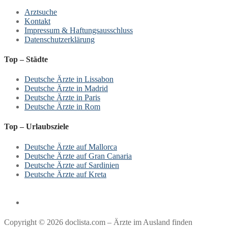
Arztsuche
Kontakt
Impressum & Haftungsausschluss
Datenschutzerklärung
Top – Städte
Deutsche Ärzte in Lissabon
Deutsche Ärzte in Madrid
Deutsche Ärzte in Paris
Deutsche Ärzte in Rom
Top – Urlaubsziele
Deutsche Ärzte auf Mallorca
Deutsche Ärzte auf Gran Canaria
Deutsche Ärzte auf Sardinien
Deutsche Ärzte auf Kreta
Copyright © 2026 doclista.com – Ärzte im Ausland finden