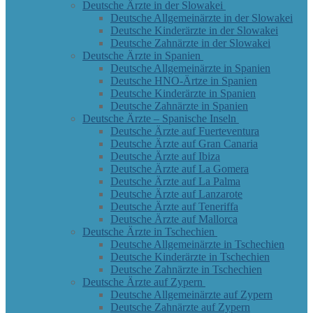
Deutsche Ärzte in der Slowakei
Deutsche Allgemeinärzte in der Slowakei
Deutsche Kinderärzte in der Slowakei
Deutsche Zahnärzte in der Slowakei
Deutsche Ärzte in Spanien
Deutsche Allgemeinärzte in Spanien
Deutsche HNO-Ärtze in Spanien
Deutsche Kinderärzte in Spanien
Deutsche Zahnärzte in Spanien
Deutsche Ärzte – Spanische Inseln
Deutsche Ärzte auf Fuerteventura
Deutsche Ärzte auf Gran Canaria
Deutsche Ärzte auf Ibiza
Deutsche Ärzte auf La Gomera
Deutsche Ärzte auf La Palma
Deutsche Ärzte auf Lanzarote
Deutsche Ärzte auf Teneriffa
Deutsche Ärzte auf Mallorca
Deutsche Ärzte in Tschechien
Deutsche Allgemeinärzte in Tschechien
Deutsche Kinderärzte in Tschechien
Deutsche Zahnärzte in Tschechien
Deutsche Ärzte auf Zypern
Deutsche Allgemeinärzte auf Zypern
Deutsche Zahnärzte auf Zypern