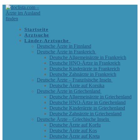
Zum
Menü
Schließen
Inhalt
springen
Startseite
Arztsuche
Länder-Arztsuche
Deutsche Ärzte in Finnland
Deutsche Ärzte in Frankreich
Deutsche Allgemeinärzte in Frankreich
Deutsche HNO-Ärtze in Frankreich
Deutsche Kinderärzte in Frankreich
Deutsche Zahnärzte in Frankreich
Deutsche Ärzte – Französische Inseln
Deutsche Ärzte auf Korsika
Deutsche Ärzte in Griechenland
Deutsche Allgemeinärzte in Griechenland
Deutsche HNO-Ärtze in Griechenland
Deutsche Kinderärzte in Griechenland
Deutsche Zahnärzte in Griechenland
Deutsche Ärzte – Griechische Inseln
Deutsche Ärzte auf Korfu
Deutsche Ärzte auf Kos
Deutsche Ärzte auf Kreta