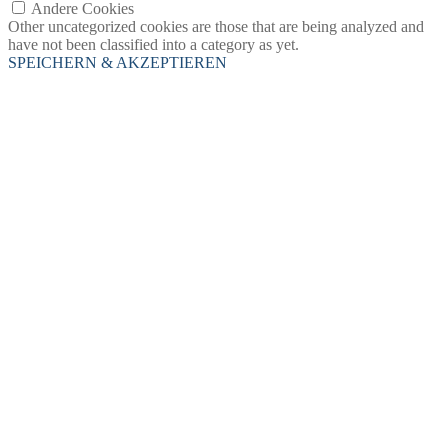
Andere Cookies
Other uncategorized cookies are those that are being analyzed and
have not been classified into a category as yet.
SPEICHERN & AKZEPTIEREN