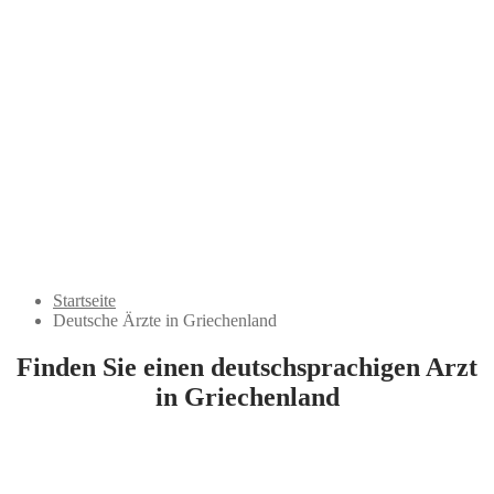
DEUTSCHE ALLGEMEINÄRZTE IN TSCHECHIEN
DEUTSCHE KINDERÄRZTE IN TSCHECHIEN
DEUTSCHE ZAHNÄRZTE IN TSCHECHIEN
DEUTSCHE ÄRZTE AUF ZYPERN
DEUTSCHE ALLGEMEINÄRZTE AUF ZYPERN
DEUTSCHE ZAHNÄRZTE AUF ZYPERN
KONTAKT
Startseite
Deutsche Ärzte in Griechenland
Finden Sie einen deutschsprachigen Arzt
in Griechenland