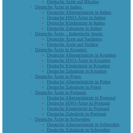
Deutsche Ärzte auf Rhodos
Deutsche Ärzte in Italien
Deutsche Allgemeinärzte in Italien
Deutsche HNO-Ärtze in Italien
Deutsche Kinderärzte in Italien
Deutsche Zahnärzte in Italien
Deutsche Ärzte – Italienische Inseln
Deutsche Ärzte auf Sardinien
Deutsche Ärzte auf Sizilien
Deutsche Ärzte in Kroatien
Deutsche Allgemeinärzte in Kroatien
Deutsche HNO-Ärtze in Kroatien
Deutsche Kinderärzte in Kroatien
Deutsche Zahnärzte in Kroatien
Deutsche Ärzte in Polen
Deutsche Allgemeinärzte in Polen
Deutsche Zahnärzte in Polen
Deutsche Ärzte in Portugal
Deutsche Allgemeinärzte in Portugal
Deutsche HNO-Ärtze in Portugal
Deutsche Kinderärzte in Portugal
Deutsche Zahnärzte in Portugal
Deutsche Ärzte in Schweden
Deutsche Allgemeinärzte in Schweden
Deutsche Zahnärzte in Schweden