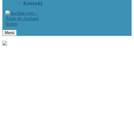
Kontakt
Menü
STARTSEITE
ARZTSUCHE
LÄNDER-ARZTSUCHE
DEUTSCHE ÄRZTE IN FINNLAND
DEUTSCHE ÄRZTE IN FRANKREICH
DEUTSCHE ALLGEMEINÄRZTE IN FRANKREICH
DEUTSCHE HNO-ÄRTZE IN FRANKREICH
DEUTSCHE KINDERÄRZTE IN FRANKREICH
DEUTSCHE ZAHNÄRZTE IN FRANKREICH