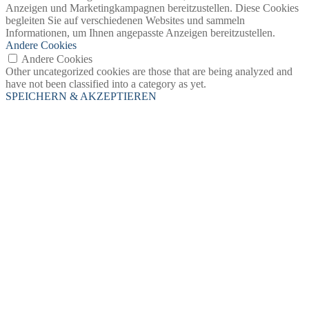
Anzeigen und Marketingkampagnen bereitzustellen. Diese Cookies
begleiten Sie auf verschiedenen Websites und sammeln
Informationen, um Ihnen angepasste Anzeigen bereitzustellen.
Andere Cookies
Andere Cookies
Other uncategorized cookies are those that are being analyzed and
have not been classified into a category as yet.
SPEICHERN & AKZEPTIEREN