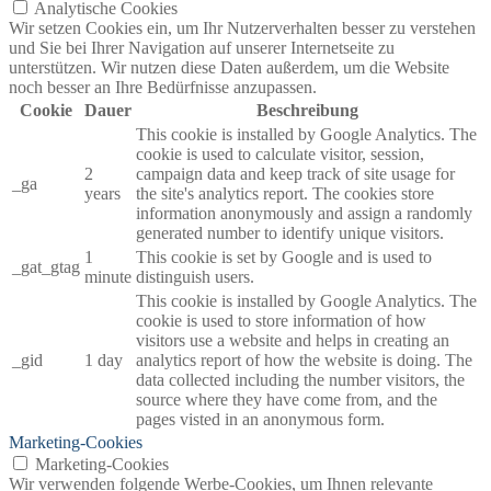
Analytische Cookies
Wir setzen Cookies ein, um Ihr Nutzerverhalten besser zu verstehen
und Sie bei Ihrer Navigation auf unserer Internetseite zu
unterstützen. Wir nutzen diese Daten außerdem, um die Website
noch besser an Ihre Bedürfnisse anzupassen.
Cookie
Dauer
Beschreibung
This cookie is installed by Google Analytics. The
cookie is used to calculate visitor, session,
2
campaign data and keep track of site usage for
_ga
years
the site's analytics report. The cookies store
information anonymously and assign a randomly
generated number to identify unique visitors.
1
This cookie is set by Google and is used to
_gat_gtag
minute
distinguish users.
This cookie is installed by Google Analytics. The
cookie is used to store information of how
visitors use a website and helps in creating an
_gid
1 day
analytics report of how the website is doing. The
data collected including the number visitors, the
source where they have come from, and the
pages visted in an anonymous form.
Marketing-Cookies
Marketing-Cookies
Wir verwenden folgende Werbe-Cookies, um Ihnen relevante