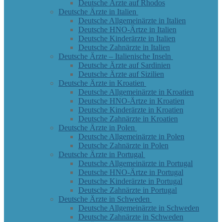
Deutsche Ärzte auf Rhodos
Deutsche Ärzte in Italien
Deutsche Allgemeinärzte in Italien
Deutsche HNO-Ärtze in Italien
Deutsche Kinderärzte in Italien
Deutsche Zahnärzte in Italien
Deutsche Ärzte – Italienische Inseln
Deutsche Ärzte auf Sardinien
Deutsche Ärzte auf Sizilien
Deutsche Ärzte in Kroatien
Deutsche Allgemeinärzte in Kroatien
Deutsche HNO-Ärtze in Kroatien
Deutsche Kinderärzte in Kroatien
Deutsche Zahnärzte in Kroatien
Deutsche Ärzte in Polen
Deutsche Allgemeinärzte in Polen
Deutsche Zahnärzte in Polen
Deutsche Ärzte in Portugal
Deutsche Allgemeinärzte in Portugal
Deutsche HNO-Ärtze in Portugal
Deutsche Kinderärzte in Portugal
Deutsche Zahnärzte in Portugal
Deutsche Ärzte in Schweden
Deutsche Allgemeinärzte in Schweden
Deutsche Zahnärzte in Schweden