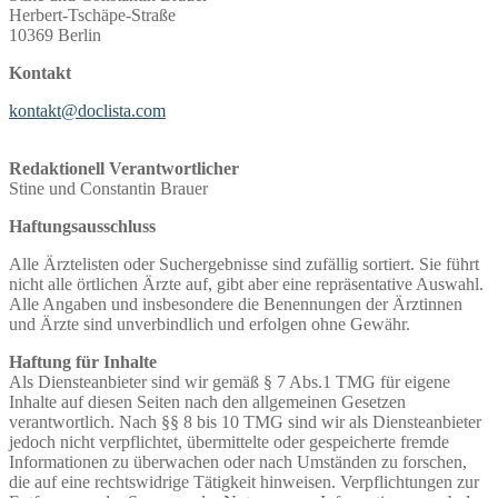
Herbert-Tschäpe-Straße
10369 Berlin
Kontakt
kontakt@doclista.com
Redaktionell Verantwortlicher
Stine und Constantin Brauer
Haftungsausschluss
Alle Ärztelisten oder Suchergebnisse sind zufällig sortiert. Sie führt
nicht alle örtlichen Ärzte auf, gibt aber eine repräsentative Auswahl.
Alle Angaben und insbesondere die Benennungen der Ärztinnen
und Ärzte sind unverbindlich und erfolgen ohne Gewähr.
Haftung für Inhalte
Als Diensteanbieter sind wir gemäß § 7 Abs.1 TMG für eigene
Inhalte auf diesen Seiten nach den allgemeinen Gesetzen
verantwortlich. Nach §§ 8 bis 10 TMG sind wir als Diensteanbieter
jedoch nicht verpflichtet, übermittelte oder gespeicherte fremde
Informationen zu überwachen oder nach Umständen zu forschen,
die auf eine rechtswidrige Tätigkeit hinweisen. Verpflichtungen zur