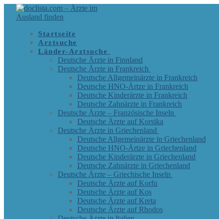
Zum
Menü
Schließen
Inhalt
springen
Startseite
Arztsuche
Länder-Arztsuche
Deutsche Ärzte in Finnland
Deutsche Ärzte in Frankreich
Deutsche Allgemeinärzte in Frankreich
Deutsche HNO-Ärtze in Frankreich
Deutsche Kinderärzte in Frankreich
Deutsche Zahnärzte in Frankreich
Deutsche Ärzte – Französische Inseln
Deutsche Ärzte auf Korsika
Deutsche Ärzte in Griechenland
Deutsche Allgemeinärzte in Griechenland
Deutsche HNO-Ärtze in Griechenland
Deutsche Kinderärzte in Griechenland
Deutsche Zahnärzte in Griechenland
Deutsche Ärzte – Griechische Inseln
Deutsche Ärzte auf Korfu
Deutsche Ärzte auf Kos
Deutsche Ärzte auf Kreta
Deutsche Ärzte auf Rhodos
Deutsche Ärzte in Italien