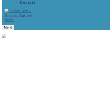
Kontakt
Menü
STARTSEITE
ARZTSUCHE
LÄNDER-ARZTSUCHE
DEUTSCHE ÄRZTE IN FINNLAND
DEUTSCHE ÄRZTE IN FRANKREICH
DEUTSCHE ALLGEMEINÄRZTE IN FRANKREICH
DEUTSCHE HNO-ÄRTZE IN FRANKREICH
DEUTSCHE KINDERÄRZTE IN FRANKREICH
DEUTSCHE ZAHNÄRZTE IN FRANKREICH