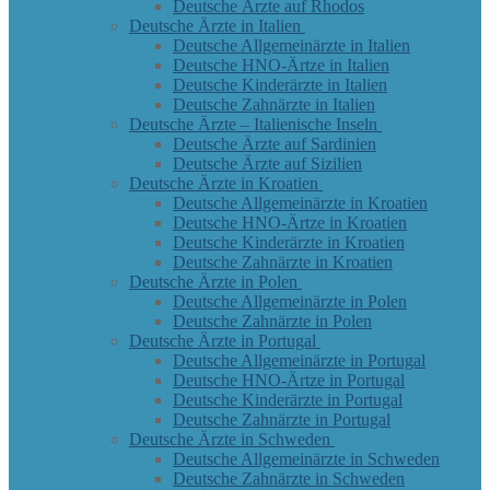
Deutsche Ärzte auf Rhodos
Deutsche Ärzte in Italien
Deutsche Allgemeinärzte in Italien
Deutsche HNO-Ärtze in Italien
Deutsche Kinderärzte in Italien
Deutsche Zahnärzte in Italien
Deutsche Ärzte – Italienische Inseln
Deutsche Ärzte auf Sardinien
Deutsche Ärzte auf Sizilien
Deutsche Ärzte in Kroatien
Deutsche Allgemeinärzte in Kroatien
Deutsche HNO-Ärtze in Kroatien
Deutsche Kinderärzte in Kroatien
Deutsche Zahnärzte in Kroatien
Deutsche Ärzte in Polen
Deutsche Allgemeinärzte in Polen
Deutsche Zahnärzte in Polen
Deutsche Ärzte in Portugal
Deutsche Allgemeinärzte in Portugal
Deutsche HNO-Ärtze in Portugal
Deutsche Kinderärzte in Portugal
Deutsche Zahnärzte in Portugal
Deutsche Ärzte in Schweden
Deutsche Allgemeinärzte in Schweden
Deutsche Zahnärzte in Schweden