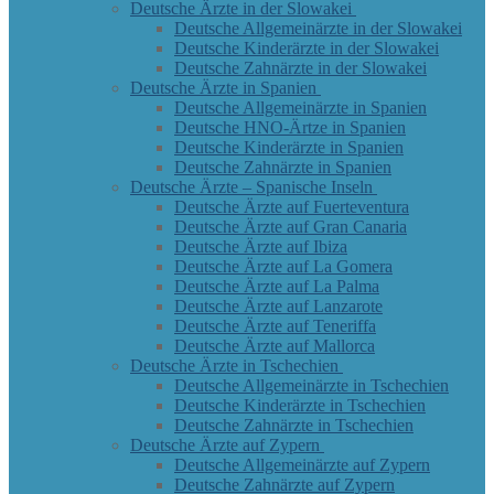
Deutsche Ärzte in der Slowakei
Deutsche Allgemeinärzte in der Slowakei
Deutsche Kinderärzte in der Slowakei
Deutsche Zahnärzte in der Slowakei
Deutsche Ärzte in Spanien
Deutsche Allgemeinärzte in Spanien
Deutsche HNO-Ärtze in Spanien
Deutsche Kinderärzte in Spanien
Deutsche Zahnärzte in Spanien
Deutsche Ärzte – Spanische Inseln
Deutsche Ärzte auf Fuerteventura
Deutsche Ärzte auf Gran Canaria
Deutsche Ärzte auf Ibiza
Deutsche Ärzte auf La Gomera
Deutsche Ärzte auf La Palma
Deutsche Ärzte auf Lanzarote
Deutsche Ärzte auf Teneriffa
Deutsche Ärzte auf Mallorca
Deutsche Ärzte in Tschechien
Deutsche Allgemeinärzte in Tschechien
Deutsche Kinderärzte in Tschechien
Deutsche Zahnärzte in Tschechien
Deutsche Ärzte auf Zypern
Deutsche Allgemeinärzte auf Zypern
Deutsche Zahnärzte auf Zypern