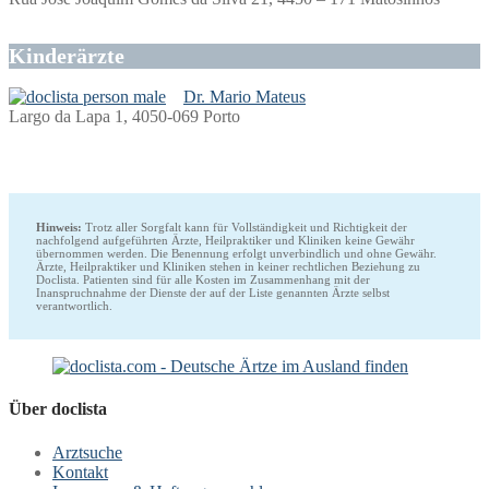
Kinderärzte
Dr. Mario Mateus
Largo da Lapa 1, 4050-069 Porto
Hinweis:
Trotz aller Sorgfalt kann für Vollständigkeit und Richtigkeit der
nachfolgend aufgeführten Ärzte, Heilpraktiker und Kliniken keine Gewähr
übernommen werden. Die Benennung erfolgt unverbindlich und ohne Gewähr.
Ärzte, Heilpraktiker und Kliniken stehen in keiner rechtlichen Beziehung zu
Doclista. Patienten sind für alle Kosten im Zusammenhang mit der
Inanspruchnahme der Dienste der auf der Liste genannten Ärzte selbst
verantwortlich.
Über doclista
Arztsuche
Kontakt