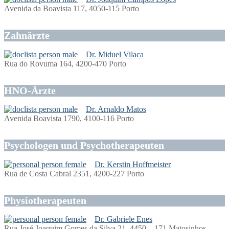
Avenida da Boavista 117, 4050-115 Porto
Zahnärzte
Dr. Miduel Vilaca
Rua do Rovuma 164, 4200-470 Porto
HNO-Ärzte
Dr. Arnaldo Matos
Avenida Boavista 1790, 4100-116 Porto
Psychologen und Psychotherapeuten
Dr. Kerstin Hoffmeister
Rua de Costa Cabral 2351, 4200-227 Porto
Physiotherapeuten
Dr. Gabriele Enes
Rua José Joaquim Gomes da Silva 21, 4450 – 171 Matosinhos