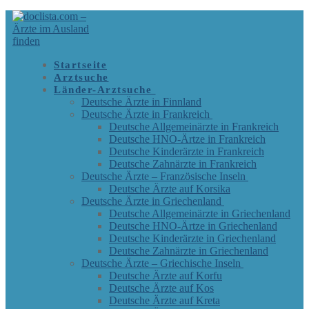
Zum
Menü
Schließen
Inhalt
springen
Startseite
Arztsuche
Länder-Arztsuche
Deutsche Ärzte in Finnland
Deutsche Ärzte in Frankreich
Deutsche Allgemeinärzte in Frankreich
Deutsche HNO-Ärtze in Frankreich
Deutsche Kinderärzte in Frankreich
Deutsche Zahnärzte in Frankreich
Deutsche Ärzte – Französische Inseln
Deutsche Ärzte auf Korsika
Deutsche Ärzte in Griechenland
Deutsche Allgemeinärzte in Griechenland
Deutsche HNO-Ärtze in Griechenland
Deutsche Kinderärzte in Griechenland
Deutsche Zahnärzte in Griechenland
Deutsche Ärzte – Griechische Inseln
Deutsche Ärzte auf Korfu
Deutsche Ärzte auf Kos
Deutsche Ärzte auf Kreta