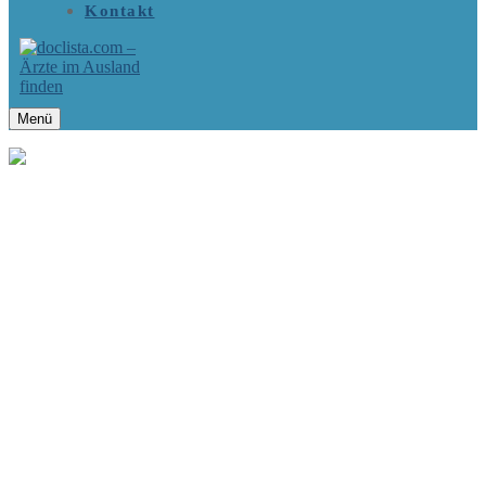
Kontakt
Menü
STARTSEITE
ARZTSUCHE
LÄNDER-ARZTSUCHE
DEUTSCHE ÄRZTE IN FINNLAND
DEUTSCHE ÄRZTE IN FRANKREICH
DEUTSCHE ALLGEMEINÄRZTE IN FRANKREICH
DEUTSCHE HNO-ÄRTZE IN FRANKREICH
DEUTSCHE KINDERÄRZTE IN FRANKREICH
DEUTSCHE ZAHNÄRZTE IN FRANKREICH