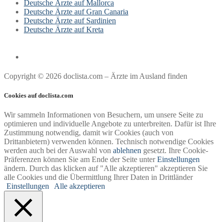
Deutsche Ärzte auf Mallorca
Deutsche Ärzte auf Gran Canaria
Deutsche Ärzte auf Sardinien
Deutsche Ärzte auf Kreta
Copyright © 2026 doclista.com – Ärzte im Ausland finden
Cookies auf doclista.com
Wir sammeln Informationen von Besuchern, um unsere Seite zu
optimieren und individuelle Angebote zu unterbreiten. Dafür ist Ihre
Zustimmung notwendig, damit wir Cookies (auch von
Drittanbietern) verwenden können. Technisch notwendige Cookies
werden auch bei der Auswahl von
ablehnen
gesetzt. Ihre Cookie-
Präferenzen können Sie am Ende der Seite unter
Einstellungen
ändern. Durch das klicken auf "Alle akzeptieren" akzeptieren Sie
alle Cookies und die Übermittlung Ihrer Daten in Drittländer
Einstellungen
Alle akzeptieren