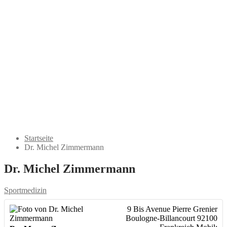
DEUTSCHE ALLGEMEINÄRZTE IN TSCHECHIEN
DEUTSCHE KINDERÄRZTE IN TSCHECHIEN
DEUTSCHE ZAHNÄRZTE IN TSCHECHIEN
DEUTSCHE ÄRZTE AUF ZYPERN
DEUTSCHE ALLGEMEINÄRZTE AUF ZYPERN
DEUTSCHE ZAHNÄRZTE AUF ZYPERN
KONTAKT
Startseite
Dr. Michel Zimmermann
Dr. Michel Zimmermann
Sportmedizin
9 Bis Avenue Pierre Grenier
Boulogne-Billancourt
92100