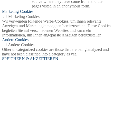
source where they have come from, and the
pages visted in an anonymous form.
Marketing-Cookies
Marketing-Cookies
Wir verwenden folgende Werbe-Cookies, um Ihnen relevante
Anzeigen und Marketingkampagnen bereitzustellen. Diese Cookies
begleiten Sie auf verschiedenen Websites und sammeln
Informationen, um Ihnen angepasste Anzeigen bereitzustellen.
Andere Cookies
Andere Cookies
Other uncategorized cookies are those that are being analyzed and
have not been classified into a category as yet.
SPEICHERN & AKZEPTIEREN