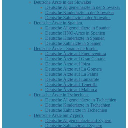
Deutsche Ärzte in der Slowakei
Deutsche Allgemeinärzte in der Slowakei
Deutsche Kinderärzte in der Slowakei
Deutsche Zahnärzte in der Slowakei
Deutsche Ärzte in Spanien
Deutsche Allgemeinärzte in Spanien
Deutsche HNO-Ärtze in Spanien
Deutsche Kinderärzte in Spanien
Deutsche Zahnärzte in Spanien
Deutsche Ärzte – Spanische Inseln
Deutsche Ärzte auf Fuerteventura
Deutsche Ärzte auf Gran Canaria
Deutsche Ärzte auf Ibiza
Deutsche Ärzte auf La Gomera
Deutsche Ärzte auf La Palma
Deutsche Ärzte auf Lanzarote
Deutsche Ärzte auf Teneriffa
Deutsche Ärzte auf Mallorca
Deutsche Ärzte in Tschechien
Deutsche Allgemeinärzte in Tschechien
Deutsche Kinderärzte in Tschechien
Deutsche Zahnärzte in Tschechien
Deutsche Ärzte auf Zypern
Deutsche Allgemeinärzte auf Zypern
Deutsche Zahnärzte auf Zypern