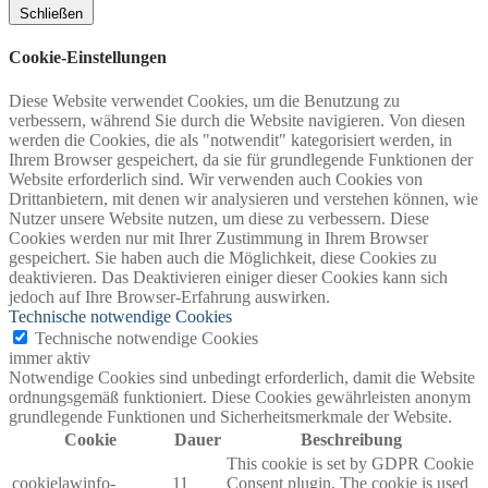
Schließen
Cookie-Einstellungen
Diese Website verwendet Cookies, um die Benutzung zu
verbessern, während Sie durch die Website navigieren. Von diesen
werden die Cookies, die als "notwendit" kategorisiert werden, in
Ihrem Browser gespeichert, da sie für grundlegende Funktionen der
Website erforderlich sind. Wir verwenden auch Cookies von
Drittanbietern, mit denen wir analysieren und verstehen können, wie
Nutzer unsere Website nutzen, um diese zu verbessern. Diese
Cookies werden nur mit Ihrer Zustimmung in Ihrem Browser
gespeichert. Sie haben auch die Möglichkeit, diese Cookies zu
deaktivieren. Das Deaktivieren einiger dieser Cookies kann sich
jedoch auf Ihre Browser-Erfahrung auswirken.
Technische notwendige Cookies
Technische notwendige Cookies
immer aktiv
Notwendige Cookies sind unbedingt erforderlich, damit die Website
ordnungsgemäß funktioniert. Diese Cookies gewährleisten anonym
grundlegende Funktionen und Sicherheitsmerkmale der Website.
Cookie
Dauer
Beschreibung
This cookie is set by GDPR Cookie
cookielawinfo-
11
Consent plugin. The cookie is used