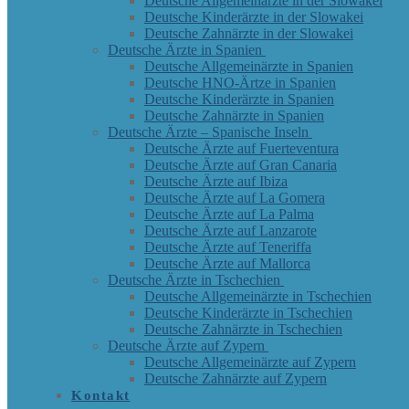
Deutsche Allgemeinärzte in der Slowakei
Deutsche Kinderärzte in der Slowakei
Deutsche Zahnärzte in der Slowakei
Deutsche Ärzte in Spanien
Deutsche Allgemeinärzte in Spanien
Deutsche HNO-Ärtze in Spanien
Deutsche Kinderärzte in Spanien
Deutsche Zahnärzte in Spanien
Deutsche Ärzte – Spanische Inseln
Deutsche Ärzte auf Fuerteventura
Deutsche Ärzte auf Gran Canaria
Deutsche Ärzte auf Ibiza
Deutsche Ärzte auf La Gomera
Deutsche Ärzte auf La Palma
Deutsche Ärzte auf Lanzarote
Deutsche Ärzte auf Teneriffa
Deutsche Ärzte auf Mallorca
Deutsche Ärzte in Tschechien
Deutsche Allgemeinärzte in Tschechien
Deutsche Kinderärzte in Tschechien
Deutsche Zahnärzte in Tschechien
Deutsche Ärzte auf Zypern
Deutsche Allgemeinärzte auf Zypern
Deutsche Zahnärzte auf Zypern
Kontakt