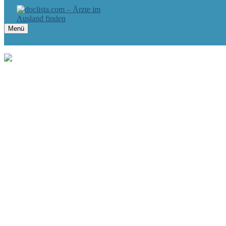
Menü
STARTSEITE
ARZTSUCHE
LÄNDER-ARZTSUCHE
DEUTSCHE ÄRZTE IN FINNLAND
DEUTSCHE ÄRZTE IN FRANKREICH
DEUTSCHE ALLGEMEINÄRZTE IN FRANKREICH
DEUTSCHE HNO-ÄRTZE IN FRANKREICH
DEUTSCHE KINDERÄRZTE IN FRANKREICH
DEUTSCHE ZAHNÄRZTE IN FRANKREICH