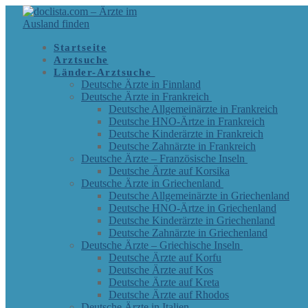
Zum
Menü
Schließen
Inhalt
springen
Startseite
Arztsuche
Länder-Arztsuche
Deutsche Ärzte in Finnland
Deutsche Ärzte in Frankreich
Deutsche Allgemeinärzte in Frankreich
Deutsche HNO-Ärtze in Frankreich
Deutsche Kinderärzte in Frankreich
Deutsche Zahnärzte in Frankreich
Deutsche Ärzte – Französische Inseln
Deutsche Ärzte auf Korsika
Deutsche Ärzte in Griechenland
Deutsche Allgemeinärzte in Griechenland
Deutsche HNO-Ärtze in Griechenland
Deutsche Kinderärzte in Griechenland
Deutsche Zahnärzte in Griechenland
Deutsche Ärzte – Griechische Inseln
Deutsche Ärzte auf Korfu
Deutsche Ärzte auf Kos
Deutsche Ärzte auf Kreta
Deutsche Ärzte auf Rhodos
Deutsche Ärzte in Italien