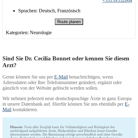
+33139532064
Sprachen: Deutsch, Französisch
Route planen
Kategorien:
Neurologie
Sind Sie
Dr. Cecilia Bonnet
oder kennen Sie diesen
Arzt?
Gerne können Sie uns per
E-Mail
benachrichtigen, wenn
Adressdaten oder Ihre Telefonnummer geändert, ergänzt oder
gänzlich von der Website gelöscht werden sollen.
Wir nehmen jederzeit neue deutschsprachige Ärzte in ganz Europa
in unsere Datenbank auf. Hierfür können Sie uns ebenfalls per
E-
Mail
kontaktieren.
Hinweis:
Trotz aller Sorgfalt kann für Vollständigkeit und Richtigkeit der
nachfolgend aufgeführten Ärzte, Heilpraktiker und Kliniken keine Gewähr
übernommen werden. Die Benennung erfolgt unverbindlich und ohne Gewähr.