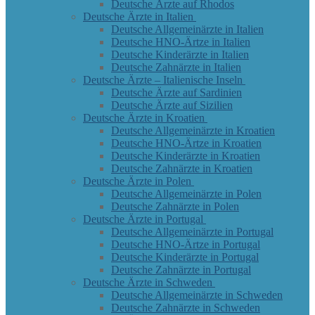
Deutsche Ärzte auf Rhodos
Deutsche Ärzte in Italien
Deutsche Allgemeinärzte in Italien
Deutsche HNO-Ärtze in Italien
Deutsche Kinderärzte in Italien
Deutsche Zahnärzte in Italien
Deutsche Ärzte – Italienische Inseln
Deutsche Ärzte auf Sardinien
Deutsche Ärzte auf Sizilien
Deutsche Ärzte in Kroatien
Deutsche Allgemeinärzte in Kroatien
Deutsche HNO-Ärtze in Kroatien
Deutsche Kinderärzte in Kroatien
Deutsche Zahnärzte in Kroatien
Deutsche Ärzte in Polen
Deutsche Allgemeinärzte in Polen
Deutsche Zahnärzte in Polen
Deutsche Ärzte in Portugal
Deutsche Allgemeinärzte in Portugal
Deutsche HNO-Ärtze in Portugal
Deutsche Kinderärzte in Portugal
Deutsche Zahnärzte in Portugal
Deutsche Ärzte in Schweden
Deutsche Allgemeinärzte in Schweden
Deutsche Zahnärzte in Schweden