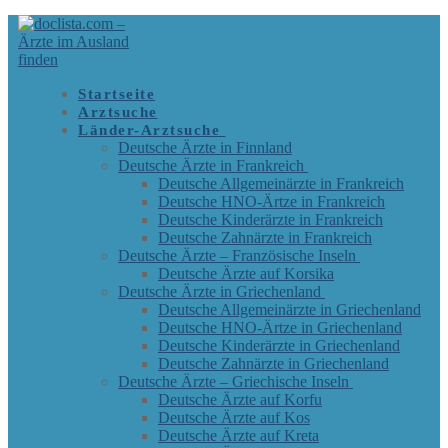
Zum
Menü
Schließen
Inhalt
springen
Startseite
Arztsuche
Länder-Arztsuche
Deutsche Ärzte in Finnland
Deutsche Ärzte in Frankreich
Deutsche Allgemeinärzte in Frankreich
Deutsche HNO-Ärtze in Frankreich
Deutsche Kinderärzte in Frankreich
Deutsche Zahnärzte in Frankreich
Deutsche Ärzte – Französische Inseln
Deutsche Ärzte auf Korsika
Deutsche Ärzte in Griechenland
Deutsche Allgemeinärzte in Griechenland
Deutsche HNO-Ärtze in Griechenland
Deutsche Kinderärzte in Griechenland
Deutsche Zahnärzte in Griechenland
Deutsche Ärzte – Griechische Inseln
Deutsche Ärzte auf Korfu
Deutsche Ärzte auf Kos
Deutsche Ärzte auf Kreta