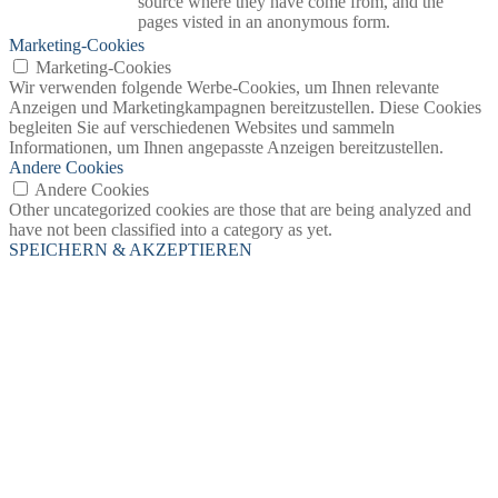
source where they have come from, and the
pages visted in an anonymous form.
Marketing-Cookies
Marketing-Cookies
Wir verwenden folgende Werbe-Cookies, um Ihnen relevante
Anzeigen und Marketingkampagnen bereitzustellen. Diese Cookies
begleiten Sie auf verschiedenen Websites und sammeln
Informationen, um Ihnen angepasste Anzeigen bereitzustellen.
Andere Cookies
Andere Cookies
Other uncategorized cookies are those that are being analyzed and
have not been classified into a category as yet.
SPEICHERN & AKZEPTIEREN