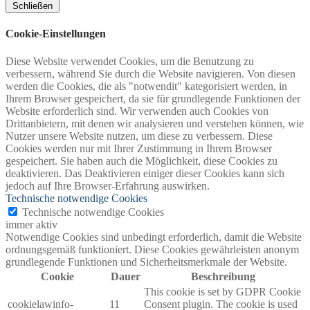
Schließen
Cookie-Einstellungen
Diese Website verwendet Cookies, um die Benutzung zu
verbessern, während Sie durch die Website navigieren. Von diesen
werden die Cookies, die als "notwendit" kategorisiert werden, in
Ihrem Browser gespeichert, da sie für grundlegende Funktionen der
Website erforderlich sind. Wir verwenden auch Cookies von
Drittanbietern, mit denen wir analysieren und verstehen können, wie
Nutzer unsere Website nutzen, um diese zu verbessern. Diese
Cookies werden nur mit Ihrer Zustimmung in Ihrem Browser
gespeichert. Sie haben auch die Möglichkeit, diese Cookies zu
deaktivieren. Das Deaktivieren einiger dieser Cookies kann sich
jedoch auf Ihre Browser-Erfahrung auswirken.
Technische notwendige Cookies
Technische notwendige Cookies
immer aktiv
Notwendige Cookies sind unbedingt erforderlich, damit die Website
ordnungsgemäß funktioniert. Diese Cookies gewährleisten anonym
grundlegende Funktionen und Sicherheitsmerkmale der Website.
Cookie
Dauer
Beschreibung
This cookie is set by GDPR Cookie
cookielawinfo-
11
Consent plugin. The cookie is used