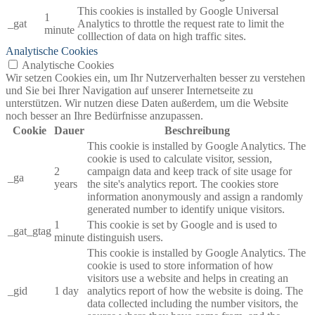
This cookies is installed by Google Universal
1
_gat
Analytics to throttle the request rate to limit the
minute
colllection of data on high traffic sites.
Analytische Cookies
Analytische Cookies
Wir setzen Cookies ein, um Ihr Nutzerverhalten besser zu verstehen
und Sie bei Ihrer Navigation auf unserer Internetseite zu
unterstützen. Wir nutzen diese Daten außerdem, um die Website
noch besser an Ihre Bedürfnisse anzupassen.
Cookie
Dauer
Beschreibung
This cookie is installed by Google Analytics. The
cookie is used to calculate visitor, session,
2
campaign data and keep track of site usage for
_ga
years
the site's analytics report. The cookies store
information anonymously and assign a randomly
generated number to identify unique visitors.
1
This cookie is set by Google and is used to
_gat_gtag
minute
distinguish users.
This cookie is installed by Google Analytics. The
cookie is used to store information of how
visitors use a website and helps in creating an
_gid
1 day
analytics report of how the website is doing. The
data collected including the number visitors, the