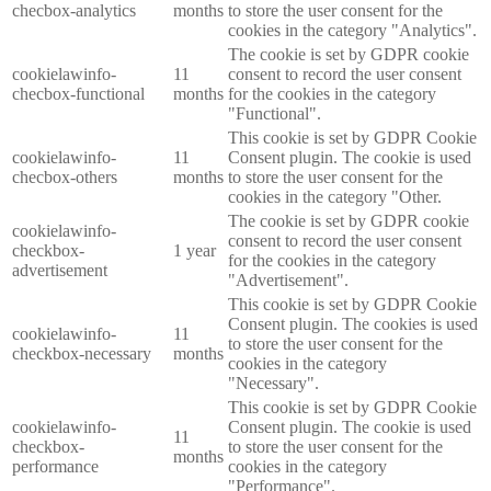
checbox-analytics
months
to store the user consent for the
cookies in the category "Analytics".
The cookie is set by GDPR cookie
cookielawinfo-
11
consent to record the user consent
checbox-functional
months
for the cookies in the category
"Functional".
This cookie is set by GDPR Cookie
cookielawinfo-
11
Consent plugin. The cookie is used
checbox-others
months
to store the user consent for the
cookies in the category "Other.
The cookie is set by GDPR cookie
cookielawinfo-
consent to record the user consent
checkbox-
1 year
for the cookies in the category
advertisement
"Advertisement".
This cookie is set by GDPR Cookie
Consent plugin. The cookies is used
cookielawinfo-
11
to store the user consent for the
checkbox-necessary
months
cookies in the category
"Necessary".
This cookie is set by GDPR Cookie
cookielawinfo-
Consent plugin. The cookie is used
11
checkbox-
to store the user consent for the
months
performance
cookies in the category
"Performance".