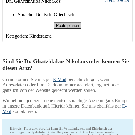
+3042129629
Dr.
Ghatzidakos
Nikolaos
Sprache: Deutsch, Griechisch
Route planen
Kategorien:
Kinderärzte
Sind Sie
Dr. Ghatzidakos Nikolaos
oder kennen Sie
diesen Arzt?
Gerne können Sie uns per
E-Mail
benachrichtigen, wenn
Adressdaten oder Ihre Telefonnummer geändert, ergänzt oder
gänzlich von der Website gelöscht werden sollen.
Wir nehmen jederzeit neue deutschsprachige Ärzte in ganz Europa
in unsere Datenbank auf. Hierfür können Sie uns ebenfalls per
E-
Mail
kontaktieren.
Hinweis:
Trotz aller Sorgfalt kann für Vollständigkeit und Richtigkeit der
nachfolgend aufgeführten Ärzte, Heilpraktiker und Kliniken keine Gewähr