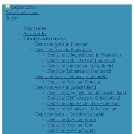
Zum
Menü
Schließen
Inhalt
springen
Startseite
Arztsuche
Länder-Arztsuche
Deutsche Ärzte in Finnland
Deutsche Ärzte in Frankreich
Deutsche Allgemeinärzte in Frankreich
Deutsche HNO-Ärtze in Frankreich
Deutsche Kinderärzte in Frankreich
Deutsche Zahnärzte in Frankreich
Deutsche Ärzte – Französische Inseln
Deutsche Ärzte auf Korsika
Deutsche Ärzte in Griechenland
Deutsche Allgemeinärzte in Griechenland
Deutsche HNO-Ärtze in Griechenland
Deutsche Kinderärzte in Griechenland
Deutsche Zahnärzte in Griechenland
Deutsche Ärzte – Griechische Inseln
Deutsche Ärzte auf Korfu
Deutsche Ärzte auf Kos
Deutsche Ärzte auf Kreta