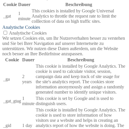
Cookie
Dauer
Beschreibung
This cookies is installed by Google Universal
1
_gat
Analytics to throttle the request rate to limit the
minute
colllection of data on high traffic sites.
Analytische Cookies
Analytische Cookies
Wir setzen Cookies ein, um Ihr Nutzerverhalten besser zu verstehen
und Sie bei Ihrer Navigation auf unserer Internetseite zu
unterstützen. Wir nutzen diese Daten außerdem, um die Website
noch besser an Ihre Bedürfnisse anzupassen.
Cookie
Dauer
Beschreibung
This cookie is installed by Google Analytics. The
cookie is used to calculate visitor, session,
2
campaign data and keep track of site usage for
_ga
years
the site's analytics report. The cookies store
information anonymously and assign a randomly
generated number to identify unique visitors.
1
This cookie is set by Google and is used to
_gat_gtag
minute
distinguish users.
This cookie is installed by Google Analytics. The
cookie is used to store information of how
visitors use a website and helps in creating an
_gid
1 day
analytics report of how the website is doing. The