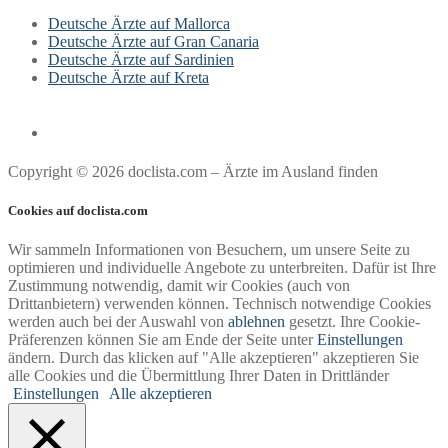
Deutsche Ärzte auf Mallorca
Deutsche Ärzte auf Gran Canaria
Deutsche Ärzte auf Sardinien
Deutsche Ärzte auf Kreta
Copyright © 2026 doclista.com – Ärzte im Ausland finden
Cookies auf doclista.com
Wir sammeln Informationen von Besuchern, um unsere Seite zu
optimieren und individuelle Angebote zu unterbreiten. Dafür ist Ihre
Zustimmung notwendig, damit wir Cookies (auch von
Drittanbietern) verwenden können. Technisch notwendige Cookies
werden auch bei der Auswahl von
ablehnen
gesetzt. Ihre Cookie-
Präferenzen können Sie am Ende der Seite unter
Einstellungen
ändern. Durch das klicken auf "Alle akzeptieren" akzeptieren Sie
alle Cookies und die Übermittlung Ihrer Daten in Drittländer
Einstellungen
Alle akzeptieren