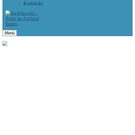
Kontakt
Menü
STARTSEITE
ARZTSUCHE
LÄNDER-ARZTSUCHE
DEUTSCHE ÄRZTE IN FINNLAND
DEUTSCHE ÄRZTE IN FRANKREICH
DEUTSCHE ALLGEMEINÄRZTE IN FRANKREICH
DEUTSCHE HNO-ÄRTZE IN FRANKREICH
DEUTSCHE KINDERÄRZTE IN FRANKREICH
DEUTSCHE ZAHNÄRZTE IN FRANKREICH