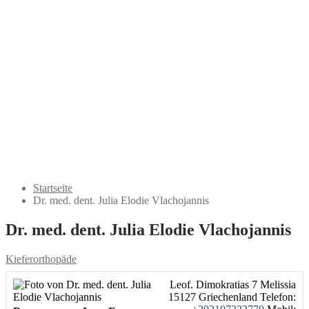
DEUTSCHE ALLGEMEINÄRZTE IN TSCHECHIEN
DEUTSCHE KINDERÄRZTE IN TSCHECHIEN
DEUTSCHE ZAHNÄRZTE IN TSCHECHIEN
DEUTSCHE ÄRZTE AUF ZYPERN
DEUTSCHE ALLGEMEINÄRZTE AUF ZYPERN
DEUTSCHE ZAHNÄRZTE AUF ZYPERN
KONTAKT
Startseite
Dr. med. dent. Julia Elodie Vlachojannis
Dr. med. dent. Julia Elodie Vlachojannis
Kieferorthopäde
Leof. Dimokratias 7
Melissia
15127
Griechenland
Telefon
: