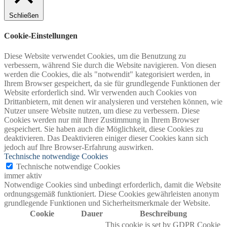
Schließen
Cookie-Einstellungen
Diese Website verwendet Cookies, um die Benutzung zu
verbessern, während Sie durch die Website navigieren. Von diesen
werden die Cookies, die als "notwendit" kategorisiert werden, in
Ihrem Browser gespeichert, da sie für grundlegende Funktionen der
Website erforderlich sind. Wir verwenden auch Cookies von
Drittanbietern, mit denen wir analysieren und verstehen können, wie
Nutzer unsere Website nutzen, um diese zu verbessern. Diese
Cookies werden nur mit Ihrer Zustimmung in Ihrem Browser
gespeichert. Sie haben auch die Möglichkeit, diese Cookies zu
deaktivieren. Das Deaktivieren einiger dieser Cookies kann sich
jedoch auf Ihre Browser-Erfahrung auswirken.
Technische notwendige Cookies
Technische notwendige Cookies
immer aktiv
Notwendige Cookies sind unbedingt erforderlich, damit die Website
ordnungsgemäß funktioniert. Diese Cookies gewährleisten anonym
grundlegende Funktionen und Sicherheitsmerkmale der Website.
Cookie
Dauer
Beschreibung
This cookie is set by GDPR Cookie