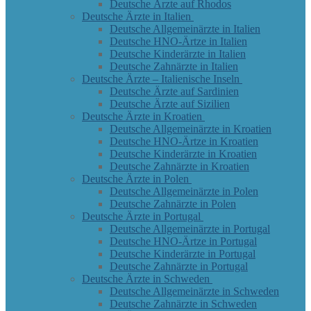
Deutsche Ärzte auf Rhodos
Deutsche Ärzte in Italien
Deutsche Allgemeinärzte in Italien
Deutsche HNO-Ärtze in Italien
Deutsche Kinderärzte in Italien
Deutsche Zahnärzte in Italien
Deutsche Ärzte – Italienische Inseln
Deutsche Ärzte auf Sardinien
Deutsche Ärzte auf Sizilien
Deutsche Ärzte in Kroatien
Deutsche Allgemeinärzte in Kroatien
Deutsche HNO-Ärtze in Kroatien
Deutsche Kinderärzte in Kroatien
Deutsche Zahnärzte in Kroatien
Deutsche Ärzte in Polen
Deutsche Allgemeinärzte in Polen
Deutsche Zahnärzte in Polen
Deutsche Ärzte in Portugal
Deutsche Allgemeinärzte in Portugal
Deutsche HNO-Ärtze in Portugal
Deutsche Kinderärzte in Portugal
Deutsche Zahnärzte in Portugal
Deutsche Ärzte in Schweden
Deutsche Allgemeinärzte in Schweden
Deutsche Zahnärzte in Schweden