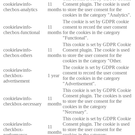
cookielawinfo-
11
Consent plugin. The cookie is used
checbox-analytics
months
to store the user consent for the
cookies in the category "Analytics".
The cookie is set by GDPR cookie
cookielawinfo-
11
consent to record the user consent
checbox-functional
months
for the cookies in the category
"Functional".
This cookie is set by GDPR Cookie
cookielawinfo-
11
Consent plugin. The cookie is used
checbox-others
months
to store the user consent for the
cookies in the category "Other.
The cookie is set by GDPR cookie
cookielawinfo-
consent to record the user consent
checkbox-
1 year
for the cookies in the category
advertisement
"Advertisement".
This cookie is set by GDPR Cookie
Consent plugin. The cookies is used
cookielawinfo-
11
to store the user consent for the
checkbox-necessary
months
cookies in the category
"Necessary".
This cookie is set by GDPR Cookie
cookielawinfo-
Consent plugin. The cookie is used
11
checkbox-
to store the user consent for the
months
performance
cookies in the category