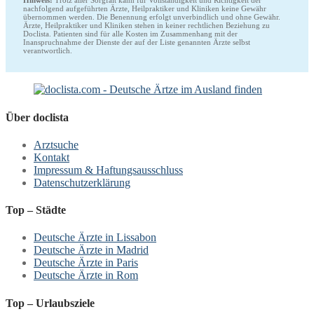
Hinweis:
Trotz aller Sorgfalt kann für Vollständigkeit und Richtigkeit der
nachfolgend aufgeführten Ärzte, Heilpraktiker und Kliniken keine Gewähr
übernommen werden. Die Benennung erfolgt unverbindlich und ohne Gewähr.
Ärzte, Heilpraktiker und Kliniken stehen in keiner rechtlichen Beziehung zu
Doclista. Patienten sind für alle Kosten im Zusammenhang mit der
Inanspruchnahme der Dienste der auf der Liste genannten Ärzte selbst
verantwortlich.
Über doclista
Arztsuche
Kontakt
Impressum & Haftungsausschluss
Datenschutzerklärung
Top – Städte
Deutsche Ärzte in Lissabon
Deutsche Ärzte in Madrid
Deutsche Ärzte in Paris
Deutsche Ärzte in Rom
Top – Urlaubsziele