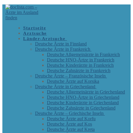
Zum
Menü
Schließen
Inhalt
springen
Startseite
Arztsuche
Länder-Arztsuche
Deutsche Ärzte in Finnland
Deutsche Ärzte in Frankreich
Deutsche Allgemeinärzte in Frankreich
Deutsche HNO-Ärtze in Frankreich
Deutsche Kinderärzte in Frankreich
Deutsche Zahnärzte in Frankreich
Deutsche Ärzte – Französische Inseln
Deutsche Ärzte auf Korsika
Deutsche Ärzte in Griechenland
Deutsche Allgemeinärzte in Griechenland
Deutsche HNO-Ärtze in Griechenland
Deutsche Kinderärzte in Griechenland
Deutsche Zahnärzte in Griechenland
Deutsche Ärzte – Griechische Inseln
Deutsche Ärzte auf Korfu
Deutsche Ärzte auf Kos
Deutsche Ärzte auf Kreta