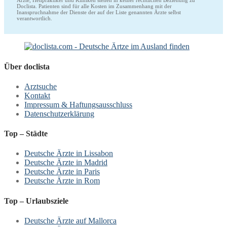
Ärzte, Heilpraktiker und Kliniken stehen in keiner rechtlichen Beziehung zu
Doclista. Patienten sind für alle Kosten im Zusammenhang mit der
Inanspruchnahme der Dienste der auf der Liste genannten Ärzte selbst
verantwortlich.
Über doclista
Arztsuche
Kontakt
Impressum & Haftungsausschluss
Datenschutzerklärung
Top – Städte
Deutsche Ärzte in Lissabon
Deutsche Ärzte in Madrid
Deutsche Ärzte in Paris
Deutsche Ärzte in Rom
Top – Urlaubsziele
Deutsche Ärzte auf Mallorca