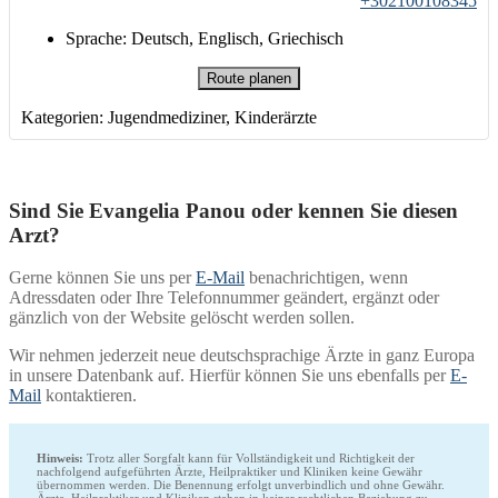
+302100108345
Sprache: Deutsch, Englisch, Griechisch
Route planen
Kategorien:
Jugendmediziner
,
Kinderärzte
Sind Sie
Evangelia Panou
oder kennen Sie diesen
Arzt?
Gerne können Sie uns per
E-Mail
benachrichtigen, wenn
Adressdaten oder Ihre Telefonnummer geändert, ergänzt oder
gänzlich von der Website gelöscht werden sollen.
Wir nehmen jederzeit neue deutschsprachige Ärzte in ganz Europa
in unsere Datenbank auf. Hierfür können Sie uns ebenfalls per
E-
Mail
kontaktieren.
Hinweis:
Trotz aller Sorgfalt kann für Vollständigkeit und Richtigkeit der
nachfolgend aufgeführten Ärzte, Heilpraktiker und Kliniken keine Gewähr
übernommen werden. Die Benennung erfolgt unverbindlich und ohne Gewähr.