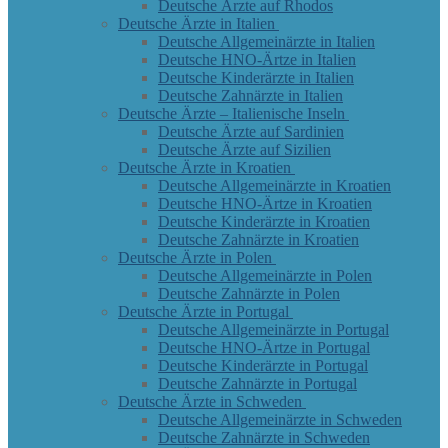
Deutsche Ärzte auf Rhodos
Deutsche Ärzte in Italien
Deutsche Allgemeinärzte in Italien
Deutsche HNO-Ärtze in Italien
Deutsche Kinderärzte in Italien
Deutsche Zahnärzte in Italien
Deutsche Ärzte – Italienische Inseln
Deutsche Ärzte auf Sardinien
Deutsche Ärzte auf Sizilien
Deutsche Ärzte in Kroatien
Deutsche Allgemeinärzte in Kroatien
Deutsche HNO-Ärtze in Kroatien
Deutsche Kinderärzte in Kroatien
Deutsche Zahnärzte in Kroatien
Deutsche Ärzte in Polen
Deutsche Allgemeinärzte in Polen
Deutsche Zahnärzte in Polen
Deutsche Ärzte in Portugal
Deutsche Allgemeinärzte in Portugal
Deutsche HNO-Ärtze in Portugal
Deutsche Kinderärzte in Portugal
Deutsche Zahnärzte in Portugal
Deutsche Ärzte in Schweden
Deutsche Allgemeinärzte in Schweden
Deutsche Zahnärzte in Schweden