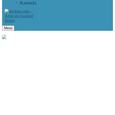
Kontakt
Menü
STARTSEITE
ARZTSUCHE
LÄNDER-ARZTSUCHE
DEUTSCHE ÄRZTE IN FINNLAND
DEUTSCHE ÄRZTE IN FRANKREICH
DEUTSCHE ALLGEMEINÄRZTE IN FRANKREICH
DEUTSCHE HNO-ÄRTZE IN FRANKREICH
DEUTSCHE KINDERÄRZTE IN FRANKREICH
DEUTSCHE ZAHNÄRZTE IN FRANKREICH