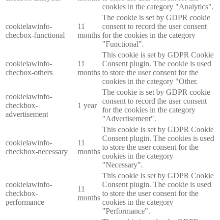
cookies in the category "Analytics".
The cookie is set by GDPR cookie
cookielawinfo-
11
consent to record the user consent
checbox-functional
months
for the cookies in the category
"Functional".
This cookie is set by GDPR Cookie
cookielawinfo-
11
Consent plugin. The cookie is used
checbox-others
months
to store the user consent for the
cookies in the category "Other.
The cookie is set by GDPR cookie
cookielawinfo-
consent to record the user consent
checkbox-
1 year
for the cookies in the category
advertisement
"Advertisement".
This cookie is set by GDPR Cookie
Consent plugin. The cookies is used
cookielawinfo-
11
to store the user consent for the
checkbox-necessary
months
cookies in the category
"Necessary".
This cookie is set by GDPR Cookie
cookielawinfo-
Consent plugin. The cookie is used
11
checkbox-
to store the user consent for the
months
performance
cookies in the category
"Performance".