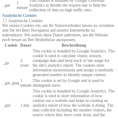
This cookies is installed by Google Universal
1
_gat
Analytics to throttle the request rate to limit the
minute
colllection of data on high traffic sites.
Analytische Cookies
Analytische Cookies
Wir setzen Cookies ein, um Ihr Nutzerverhalten besser zu verstehen
und Sie bei Ihrer Navigation auf unserer Internetseite zu
unterstützen. Wir nutzen diese Daten außerdem, um die Website
noch besser an Ihre Bedürfnisse anzupassen.
Cookie
Dauer
Beschreibung
This cookie is installed by Google Analytics. The
cookie is used to calculate visitor, session,
2
campaign data and keep track of site usage for
_ga
years
the site's analytics report. The cookies store
information anonymously and assign a randomly
generated number to identify unique visitors.
1
This cookie is set by Google and is used to
_gat_gtag
minute
distinguish users.
This cookie is installed by Google Analytics. The
cookie is used to store information of how
visitors use a website and helps in creating an
_gid
1 day
analytics report of how the website is doing. The
data collected including the number visitors, the
source where they have come from, and the