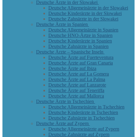
Deutsche Ärzte in der Slowakei
Deutsche Allgemeinärzte in der Slowakei
Deutsche Kinderärzte in der Slowakei
Deutsche Zahnärzte in der Slowakei
Deutsche Ärzte in Spanien
Deutsche Allgemeinärzte in Spanien
Deutsche HNO-Ärtze in Spanien
Deutsche Kinderärzte in Spanien
Deutsche Zahnärzte in Spanien
Deutsche Ärzte – Spanische Inseln
Deutsche Ärzte auf Fuerteventura
Deutsche Ärzte auf Gran Canaria
Deutsche Ärzte auf Ibiza
Deutsche Ärzte auf La Gomera
Deutsche Ärzte auf La Palma
Deutsche Ärzte auf Lanzarote
Deutsche Ärzte auf Teneriffa
Deutsche Ärzte auf Mallorca
Deutsche Ärzte in Tschechien
Deutsche Allgemeinärzte in Tschechien
Deutsche Kinderärzte in Tschechien
Deutsche Zahnärzte in Tschechien
Deutsche Ärzte auf Zypern
Deutsche Allgemeinärzte auf Zypern
Deutsche Zahnärzte auf Zypern