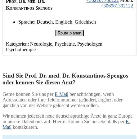
+302107780222
Mobil
:
Prof. Dr. med. Dr.
+306981392122
Konstantinos
Spengos
Sprache: Deutsch, Englisch, Griechisch
Route planen
Kategorien:
Neurologie
,
Psychatrie
,
Psychologen
,
Psychotherapie
Sind Sie
Prof. Dr. med. Dr. Konstantinos Spengos
oder kennen Sie diesen Arzt?
Gerne können Sie uns per
E-Mail
benachrichtigen, wenn
Adressdaten oder Ihre Telefonnummer geändert, ergänzt oder
gänzlich von der Website gelöscht werden sollen.
Wir nehmen jederzeit neue deutschsprachige Ärzte in ganz Europa
in unsere Datenbank auf. Hierfür können Sie uns ebenfalls per
E-
Mail
kontaktieren.