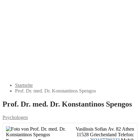
DEUTSCHE ALLGEMEINÄRZTE IN TSCHECHIEN
DEUTSCHE KINDERÄRZTE IN TSCHECHIEN
DEUTSCHE ZAHNÄRZTE IN TSCHECHIEN
DEUTSCHE ÄRZTE AUF ZYPERN
DEUTSCHE ALLGEMEINÄRZTE AUF ZYPERN
DEUTSCHE ZAHNÄRZTE AUF ZYPERN
KONTAKT
Startseite
Prof. Dr. med. Dr. Konstantinos Spengos
Prof. Dr. med. Dr. Konstantinos Spengos
Psychologen
Vasilissis Sofias Av. 82
Athen
11528
Griechenland
Telefon
: