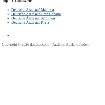
Top – Urlaubsziele
Deutsche Ärzte auf Mallorca
Deutsche Ärzte auf Gran Canaria
Deutsche Ärzte auf Sardinien
Deutsche Ärzte auf Kreta
Copyright © 2026 doclista.com – Ärzte im Ausland finden