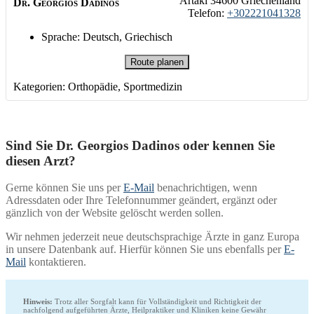
Artaki
34600
Griechenland
Dr.
Georgios
Dadinos
Telefon
:
+302221041328
Sprache: Deutsch, Griechisch
Route planen
Kategorien:
Orthopädie
,
Sportmedizin
Sind Sie
Dr. Georgios Dadinos
oder kennen Sie
diesen Arzt?
Gerne können Sie uns per
E-Mail
benachrichtigen, wenn
Adressdaten oder Ihre Telefonnummer geändert, ergänzt oder
gänzlich von der Website gelöscht werden sollen.
Wir nehmen jederzeit neue deutschsprachige Ärzte in ganz Europa
in unsere Datenbank auf. Hierfür können Sie uns ebenfalls per
E-
Mail
kontaktieren.
Hinweis:
Trotz aller Sorgfalt kann für Vollständigkeit und Richtigkeit der
nachfolgend aufgeführten Ärzte, Heilpraktiker und Kliniken keine Gewähr