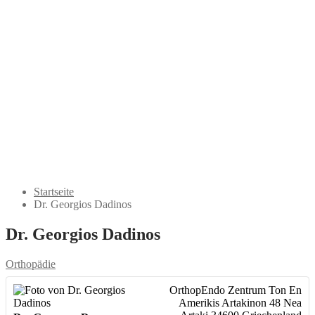
DEUTSCHE ALLGEMEINÄRZTE IN TSCHECHIEN
DEUTSCHE KINDERÄRZTE IN TSCHECHIEN
DEUTSCHE ZAHNÄRZTE IN TSCHECHIEN
DEUTSCHE ÄRZTE AUF ZYPERN
DEUTSCHE ALLGEMEINÄRZTE AUF ZYPERN
DEUTSCHE ZAHNÄRZTE AUF ZYPERN
KONTAKT
Startseite
Dr. Georgios Dadinos
Dr. Georgios Dadinos
Orthopädie
OrthopEndo Zentrum
Ton En
Amerikis Artakinon 48
Nea