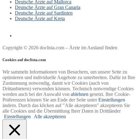
Deutsche Ärzte auf Mallorca
Deutsche Ärzte auf Gran Canaria
Deutsche Ärzte auf Sardinien
Deutsche Ärzte auf Kreta
Copyright © 2026 doclista.com – Ärzte im Ausland finden
Cookies auf doclista.com
Wir sammeln Informationen von Besuchern, um unsere Seite zu
optimieren und individuelle Angebote zu unterbreiten. Dafür ist Ihre
Zustimmung notwendig, damit wir Cookies (auch von
Drittanbietern) verwenden können. Technisch notwendige Cookies
werden auch bei der Auswahl von
ablehnen
gesetzt. Ihre Cookie-
Präferenzen können Sie am Ende der Seite unter
Einstellungen
ändern. Durch das klicken auf "Alle akzeptieren" akzeptieren Sie
alle Cookies und die Übermittlung Ihrer Daten in Drittländer
Einstellungen
Alle akzeptieren