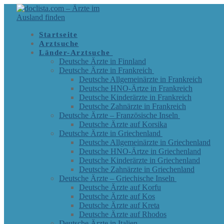
Zum
Menü
Schließen
Inhalt
springen
Startseite
Arztsuche
Länder-Arztsuche
Deutsche Ärzte in Finnland
Deutsche Ärzte in Frankreich
Deutsche Allgemeinärzte in Frankreich
Deutsche HNO-Ärtze in Frankreich
Deutsche Kinderärzte in Frankreich
Deutsche Zahnärzte in Frankreich
Deutsche Ärzte – Französische Inseln
Deutsche Ärzte auf Korsika
Deutsche Ärzte in Griechenland
Deutsche Allgemeinärzte in Griechenland
Deutsche HNO-Ärtze in Griechenland
Deutsche Kinderärzte in Griechenland
Deutsche Zahnärzte in Griechenland
Deutsche Ärzte – Griechische Inseln
Deutsche Ärzte auf Korfu
Deutsche Ärzte auf Kos
Deutsche Ärzte auf Kreta
Deutsche Ärzte auf Rhodos
Deutsche Ärzte in Italien