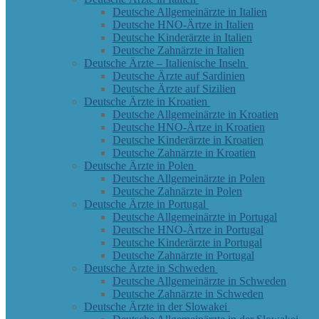
Deutsche Allgemeinärzte in Italien
Deutsche HNO-Ärtze in Italien
Deutsche Kinderärzte in Italien
Deutsche Zahnärzte in Italien
Deutsche Ärzte – Italienische Inseln
Deutsche Ärzte auf Sardinien
Deutsche Ärzte auf Sizilien
Deutsche Ärzte in Kroatien
Deutsche Allgemeinärzte in Kroatien
Deutsche HNO-Ärtze in Kroatien
Deutsche Kinderärzte in Kroatien
Deutsche Zahnärzte in Kroatien
Deutsche Ärzte in Polen
Deutsche Allgemeinärzte in Polen
Deutsche Zahnärzte in Polen
Deutsche Ärzte in Portugal
Deutsche Allgemeinärzte in Portugal
Deutsche HNO-Ärtze in Portugal
Deutsche Kinderärzte in Portugal
Deutsche Zahnärzte in Portugal
Deutsche Ärzte in Schweden
Deutsche Allgemeinärzte in Schweden
Deutsche Zahnärzte in Schweden
Deutsche Ärzte in der Slowakei