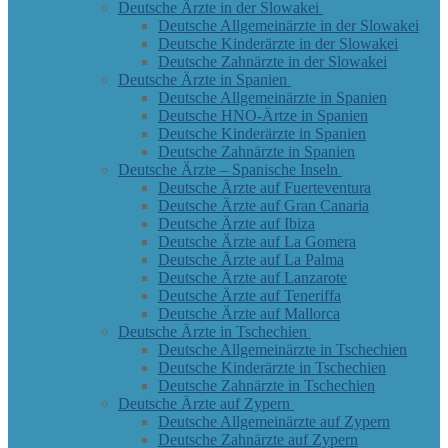
Deutsche Ärzte in der Slowakei
Deutsche Allgemeinärzte in der Slowakei
Deutsche Kinderärzte in der Slowakei
Deutsche Zahnärzte in der Slowakei
Deutsche Ärzte in Spanien
Deutsche Allgemeinärzte in Spanien
Deutsche HNO-Ärtze in Spanien
Deutsche Kinderärzte in Spanien
Deutsche Zahnärzte in Spanien
Deutsche Ärzte – Spanische Inseln
Deutsche Ärzte auf Fuerteventura
Deutsche Ärzte auf Gran Canaria
Deutsche Ärzte auf Ibiza
Deutsche Ärzte auf La Gomera
Deutsche Ärzte auf La Palma
Deutsche Ärzte auf Lanzarote
Deutsche Ärzte auf Teneriffa
Deutsche Ärzte auf Mallorca
Deutsche Ärzte in Tschechien
Deutsche Allgemeinärzte in Tschechien
Deutsche Kinderärzte in Tschechien
Deutsche Zahnärzte in Tschechien
Deutsche Ärzte auf Zypern
Deutsche Allgemeinärzte auf Zypern
Deutsche Zahnärzte auf Zypern