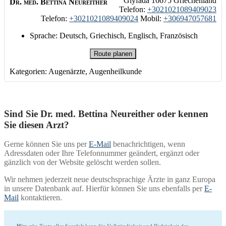
Glyfada
16675
Griechenland
Dr. med.
Bettina
Neureither
Telefon
:
+3021021089409023
Telefon
:
+3021021089409024
Mobil
:
+306947057681
Sprache: Deutsch, Griechisch, Englisch, Französisch
Route planen
Kategorien:
Augenärzte
,
Augenheilkunde
Sind Sie
Dr. med. Bettina Neureither
oder kennen
Sie diesen Arzt?
Gerne können Sie uns per
E-Mail
benachrichtigen, wenn
Adressdaten oder Ihre Telefonnummer geändert, ergänzt oder
gänzlich von der Website gelöscht werden sollen.
Wir nehmen jederzeit neue deutschsprachige Ärzte in ganz Europa
in unsere Datenbank auf. Hierfür können Sie uns ebenfalls per
E-
Mail
kontaktieren.