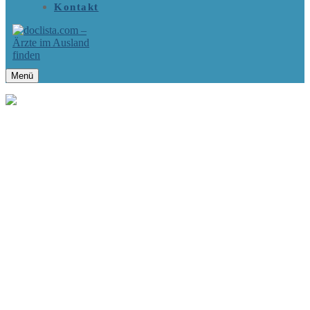
Kontakt
Menü
STARTSEITE
ARZTSUCHE
LÄNDER-ARZTSUCHE
DEUTSCHE ÄRZTE IN FINNLAND
DEUTSCHE ÄRZTE IN FRANKREICH
DEUTSCHE ALLGEMEINÄRZTE IN FRANKREICH
DEUTSCHE HNO-ÄRTZE IN FRANKREICH
DEUTSCHE KINDERÄRZTE IN FRANKREICH
DEUTSCHE ZAHNÄRZTE IN FRANKREICH