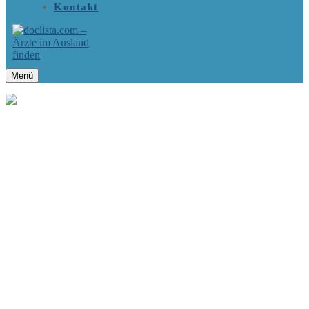
Kontakt
Menü
STARTSEITE
ARZTSUCHE
LÄNDER-ARZTSUCHE
DEUTSCHE ÄRZTE IN FINNLAND
DEUTSCHE ÄRZTE IN FRANKREICH
DEUTSCHE ALLGEMEINÄRZTE IN FRANKREICH
DEUTSCHE HNO-ÄRTZE IN FRANKREICH
DEUTSCHE KINDERÄRZTE IN FRANKREICH
DEUTSCHE ZAHNÄRZTE IN FRANKREICH