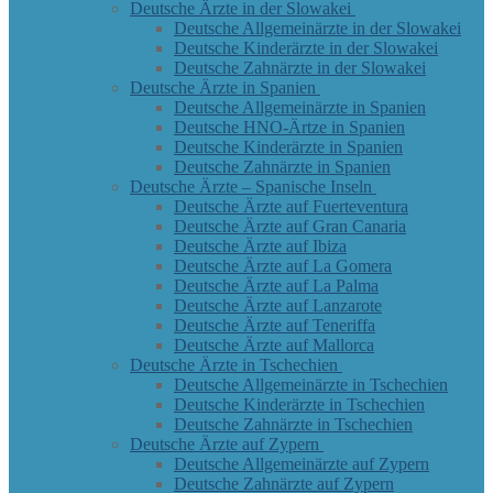
Deutsche Ärzte in der Slowakei
Deutsche Allgemeinärzte in der Slowakei
Deutsche Kinderärzte in der Slowakei
Deutsche Zahnärzte in der Slowakei
Deutsche Ärzte in Spanien
Deutsche Allgemeinärzte in Spanien
Deutsche HNO-Ärtze in Spanien
Deutsche Kinderärzte in Spanien
Deutsche Zahnärzte in Spanien
Deutsche Ärzte – Spanische Inseln
Deutsche Ärzte auf Fuerteventura
Deutsche Ärzte auf Gran Canaria
Deutsche Ärzte auf Ibiza
Deutsche Ärzte auf La Gomera
Deutsche Ärzte auf La Palma
Deutsche Ärzte auf Lanzarote
Deutsche Ärzte auf Teneriffa
Deutsche Ärzte auf Mallorca
Deutsche Ärzte in Tschechien
Deutsche Allgemeinärzte in Tschechien
Deutsche Kinderärzte in Tschechien
Deutsche Zahnärzte in Tschechien
Deutsche Ärzte auf Zypern
Deutsche Allgemeinärzte auf Zypern
Deutsche Zahnärzte auf Zypern