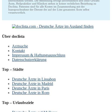
übernommen werden. Die Benennung erfolgt unverbindlich und ohne Gewähr.
Ärzte, Heilpraktiker und Kliniken stehen in keiner rechtlichen Beziehung zu
Doclista. Patienten sind für alle Kosten im Zusammenhang mit der
Inanspruchnahme der Dienste der auf der Liste genannten Ärzte selbst
verantwortlich.
Über doclista
Arztsuche
Kontakt
Impressum & Haftungsausschluss
Datenschutzerklärung
Top – Städte
Deutsche Ärzte in Lissabon
Deutsche Ärzte in Madrid
Deutsche Ärzte in Paris
Deutsche Ärzte in Rom
Top – Urlaubsziele