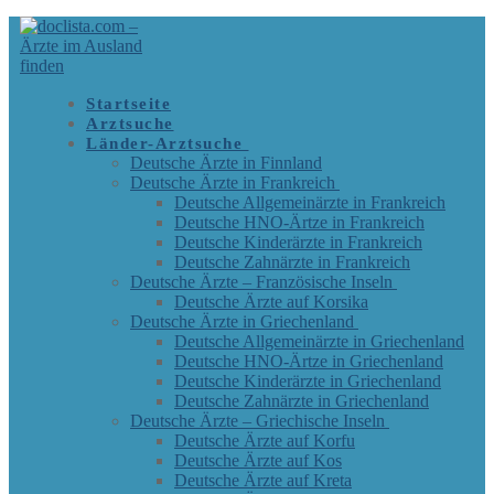
Zum
Menü
Schließen
Inhalt
springen
Startseite
Arztsuche
Länder-Arztsuche
Deutsche Ärzte in Finnland
Deutsche Ärzte in Frankreich
Deutsche Allgemeinärzte in Frankreich
Deutsche HNO-Ärtze in Frankreich
Deutsche Kinderärzte in Frankreich
Deutsche Zahnärzte in Frankreich
Deutsche Ärzte – Französische Inseln
Deutsche Ärzte auf Korsika
Deutsche Ärzte in Griechenland
Deutsche Allgemeinärzte in Griechenland
Deutsche HNO-Ärtze in Griechenland
Deutsche Kinderärzte in Griechenland
Deutsche Zahnärzte in Griechenland
Deutsche Ärzte – Griechische Inseln
Deutsche Ärzte auf Korfu
Deutsche Ärzte auf Kos
Deutsche Ärzte auf Kreta