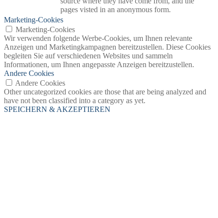
source where they have come from, and the
pages visted in an anonymous form.
Marketing-Cookies
Marketing-Cookies
Wir verwenden folgende Werbe-Cookies, um Ihnen relevante
Anzeigen und Marketingkampagnen bereitzustellen. Diese Cookies
begleiten Sie auf verschiedenen Websites und sammeln
Informationen, um Ihnen angepasste Anzeigen bereitzustellen.
Andere Cookies
Andere Cookies
Other uncategorized cookies are those that are being analyzed and
have not been classified into a category as yet.
SPEICHERN & AKZEPTIEREN