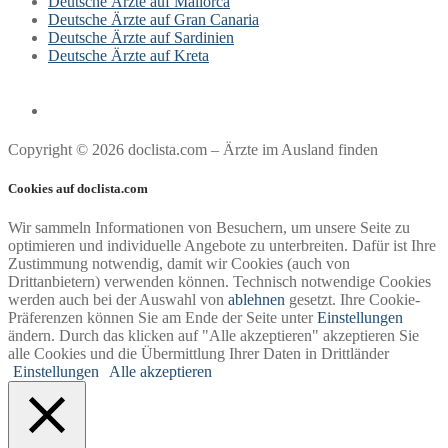
Deutsche Ärzte auf Mallorca
Deutsche Ärzte auf Gran Canaria
Deutsche Ärzte auf Sardinien
Deutsche Ärzte auf Kreta
Copyright © 2026 doclista.com – Ärzte im Ausland finden
Cookies auf doclista.com
Wir sammeln Informationen von Besuchern, um unsere Seite zu
optimieren und individuelle Angebote zu unterbreiten. Dafür ist Ihre
Zustimmung notwendig, damit wir Cookies (auch von
Drittanbietern) verwenden können. Technisch notwendige Cookies
werden auch bei der Auswahl von
ablehnen
gesetzt. Ihre Cookie-
Präferenzen können Sie am Ende der Seite unter
Einstellungen
ändern. Durch das klicken auf "Alle akzeptieren" akzeptieren Sie
alle Cookies und die Übermittlung Ihrer Daten in Drittländer
Einstellungen
Alle akzeptieren