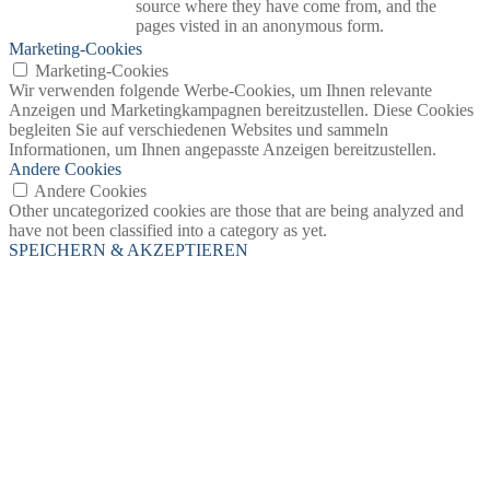
source where they have come from, and the
pages visted in an anonymous form.
Marketing-Cookies
Marketing-Cookies
Wir verwenden folgende Werbe-Cookies, um Ihnen relevante
Anzeigen und Marketingkampagnen bereitzustellen. Diese Cookies
begleiten Sie auf verschiedenen Websites und sammeln
Informationen, um Ihnen angepasste Anzeigen bereitzustellen.
Andere Cookies
Andere Cookies
Other uncategorized cookies are those that are being analyzed and
have not been classified into a category as yet.
SPEICHERN & AKZEPTIEREN