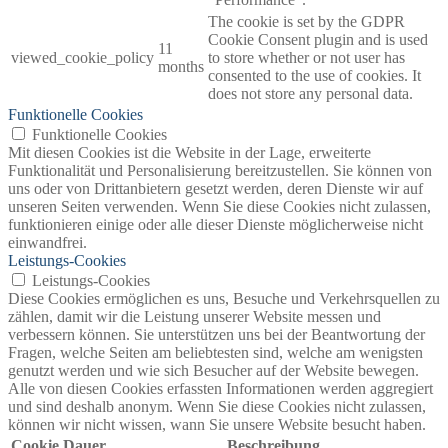
The cookie is set by the GDPR
Cookie Consent plugin and is used
11
viewed_cookie_policy
to store whether or not user has
months
consented to the use of cookies. It
does not store any personal data.
Funktionelle Cookies
Funktionelle Cookies
Mit diesen Cookies ist die Website in der Lage, erweiterte
Funktionalität und Personalisierung bereitzustellen. Sie können von
uns oder von Drittanbietern gesetzt werden, deren Dienste wir auf
unseren Seiten verwenden. Wenn Sie diese Cookies nicht zulassen,
funktionieren einige oder alle dieser Dienste möglicherweise nicht
einwandfrei.
Leistungs-Cookies
Leistungs-Cookies
Diese Cookies ermöglichen es uns, Besuche und Verkehrsquellen zu
zählen, damit wir die Leistung unserer Website messen und
verbessern können. Sie unterstützen uns bei der Beantwortung der
Fragen, welche Seiten am beliebtesten sind, welche am wenigsten
genutzt werden und wie sich Besucher auf der Website bewegen.
Alle von diesen Cookies erfassten Informationen werden aggregiert
und sind deshalb anonym. Wenn Sie diese Cookies nicht zulassen,
können wir nicht wissen, wann Sie unsere Website besucht haben.
Cookie
Dauer
Beschreibung