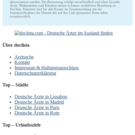
übernommen werden. Die Benennung erfolgt unverbindlich und ohne Gewähr.
Ärzte, Heilpraktiker und Kliniken stehen in keiner rechtlichen Beziehung zu
Doclista. Patienten sind für alle Kosten im Zusammenhang mit der
Inanspruchnahme der Dienste der auf der Liste genannten Ärzte selbst
verantwortlich.
Über doclista
Arztsuche
Kontakt
Impressum & Haftungsausschluss
Datenschutzerklärung
Top – Städte
Deutsche Ärzte in Lissabon
Deutsche Ärzte in Madrid
Deutsche Ärzte in Paris
Deutsche Ärzte in Rom
Top – Urlaubsziele