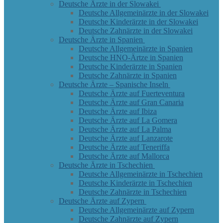
Deutsche Ärzte in der Slowakei
Deutsche Allgemeinärzte in der Slowakei
Deutsche Kinderärzte in der Slowakei
Deutsche Zahnärzte in der Slowakei
Deutsche Ärzte in Spanien
Deutsche Allgemeinärzte in Spanien
Deutsche HNO-Ärtze in Spanien
Deutsche Kinderärzte in Spanien
Deutsche Zahnärzte in Spanien
Deutsche Ärzte – Spanische Inseln
Deutsche Ärzte auf Fuerteventura
Deutsche Ärzte auf Gran Canaria
Deutsche Ärzte auf Ibiza
Deutsche Ärzte auf La Gomera
Deutsche Ärzte auf La Palma
Deutsche Ärzte auf Lanzarote
Deutsche Ärzte auf Teneriffa
Deutsche Ärzte auf Mallorca
Deutsche Ärzte in Tschechien
Deutsche Allgemeinärzte in Tschechien
Deutsche Kinderärzte in Tschechien
Deutsche Zahnärzte in Tschechien
Deutsche Ärzte auf Zypern
Deutsche Allgemeinärzte auf Zypern
Deutsche Zahnärzte auf Zypern