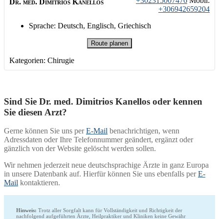
+302315007476
Mobil
:
Dr. med.
Dimitrios
Kanellos
+306942659204
Sprache: Deutsch, Englisch, Griechisch
Route planen
Kategorien:
Chirugie
Sind Sie
Dr. med. Dimitrios Kanellos
oder kennen
Sie diesen Arzt?
Gerne können Sie uns per
E-Mail
benachrichtigen, wenn
Adressdaten oder Ihre Telefonnummer geändert, ergänzt oder
gänzlich von der Website gelöscht werden sollen.
Wir nehmen jederzeit neue deutschsprachige Ärzte in ganz Europa
in unsere Datenbank auf. Hierfür können Sie uns ebenfalls per
E-
Mail
kontaktieren.
Hinweis:
Trotz aller Sorgfalt kann für Vollständigkeit und Richtigkeit der
nachfolgend aufgeführten Ärzte, Heilpraktiker und Kliniken keine Gewähr