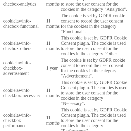
checbox-analytics
months
to store the user consent for the
cookies in the category "Analytics".
The cookie is set by GDPR cookie
cookielawinfo-
11
consent to record the user consent
checbox-functional
months
for the cookies in the category
"Functional".
This cookie is set by GDPR Cookie
cookielawinfo-
11
Consent plugin. The cookie is used
checbox-others
months
to store the user consent for the
cookies in the category "Other.
The cookie is set by GDPR cookie
cookielawinfo-
consent to record the user consent
checkbox-
1 year
for the cookies in the category
advertisement
"Advertisement".
This cookie is set by GDPR Cookie
Consent plugin. The cookies is used
cookielawinfo-
11
to store the user consent for the
checkbox-necessary
months
cookies in the category
"Necessary".
This cookie is set by GDPR Cookie
cookielawinfo-
Consent plugin. The cookie is used
11
checkbox-
to store the user consent for the
months
performance
cookies in the category
"Performance".