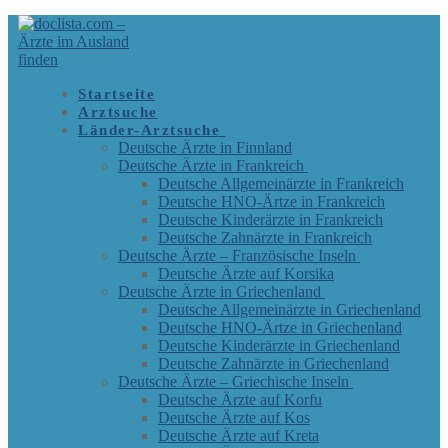
Zum
Menü
Schließen
Inhalt
springen
Startseite
Arztsuche
Länder-Arztsuche
Deutsche Ärzte in Finnland
Deutsche Ärzte in Frankreich
Deutsche Allgemeinärzte in Frankreich
Deutsche HNO-Ärtze in Frankreich
Deutsche Kinderärzte in Frankreich
Deutsche Zahnärzte in Frankreich
Deutsche Ärzte – Französische Inseln
Deutsche Ärzte auf Korsika
Deutsche Ärzte in Griechenland
Deutsche Allgemeinärzte in Griechenland
Deutsche HNO-Ärtze in Griechenland
Deutsche Kinderärzte in Griechenland
Deutsche Zahnärzte in Griechenland
Deutsche Ärzte – Griechische Inseln
Deutsche Ärzte auf Korfu
Deutsche Ärzte auf Kos
Deutsche Ärzte auf Kreta