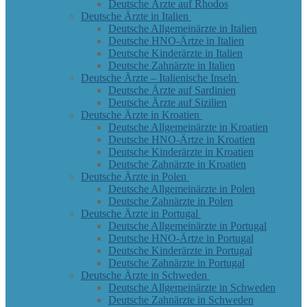
Deutsche Ärzte auf Rhodos
Deutsche Ärzte in Italien
Deutsche Allgemeinärzte in Italien
Deutsche HNO-Ärtze in Italien
Deutsche Kinderärzte in Italien
Deutsche Zahnärzte in Italien
Deutsche Ärzte – Italienische Inseln
Deutsche Ärzte auf Sardinien
Deutsche Ärzte auf Sizilien
Deutsche Ärzte in Kroatien
Deutsche Allgemeinärzte in Kroatien
Deutsche HNO-Ärtze in Kroatien
Deutsche Kinderärzte in Kroatien
Deutsche Zahnärzte in Kroatien
Deutsche Ärzte in Polen
Deutsche Allgemeinärzte in Polen
Deutsche Zahnärzte in Polen
Deutsche Ärzte in Portugal
Deutsche Allgemeinärzte in Portugal
Deutsche HNO-Ärtze in Portugal
Deutsche Kinderärzte in Portugal
Deutsche Zahnärzte in Portugal
Deutsche Ärzte in Schweden
Deutsche Allgemeinärzte in Schweden
Deutsche Zahnärzte in Schweden