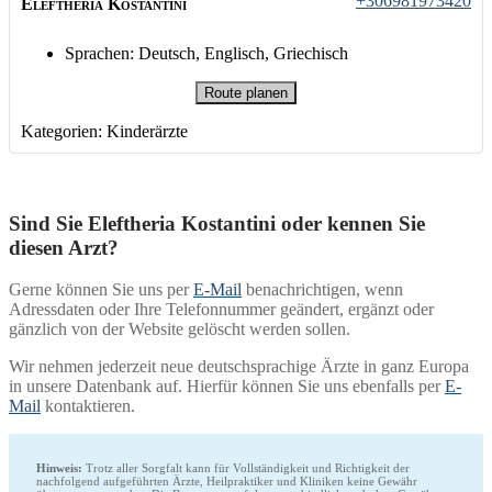
+306981973420
Eleftheria
Kostantini
Sprachen: Deutsch, Englisch, Griechisch
Route planen
Kategorien:
Kinderärzte
Sind Sie
Eleftheria Kostantini
oder kennen Sie
diesen Arzt?
Gerne können Sie uns per
E-Mail
benachrichtigen, wenn
Adressdaten oder Ihre Telefonnummer geändert, ergänzt oder
gänzlich von der Website gelöscht werden sollen.
Wir nehmen jederzeit neue deutschsprachige Ärzte in ganz Europa
in unsere Datenbank auf. Hierfür können Sie uns ebenfalls per
E-
Mail
kontaktieren.
Hinweis:
Trotz aller Sorgfalt kann für Vollständigkeit und Richtigkeit der
nachfolgend aufgeführten Ärzte, Heilpraktiker und Kliniken keine Gewähr