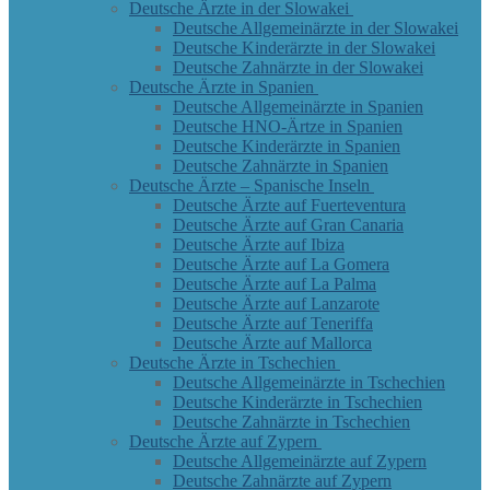
Deutsche Ärzte in der Slowakei
Deutsche Allgemeinärzte in der Slowakei
Deutsche Kinderärzte in der Slowakei
Deutsche Zahnärzte in der Slowakei
Deutsche Ärzte in Spanien
Deutsche Allgemeinärzte in Spanien
Deutsche HNO-Ärtze in Spanien
Deutsche Kinderärzte in Spanien
Deutsche Zahnärzte in Spanien
Deutsche Ärzte – Spanische Inseln
Deutsche Ärzte auf Fuerteventura
Deutsche Ärzte auf Gran Canaria
Deutsche Ärzte auf Ibiza
Deutsche Ärzte auf La Gomera
Deutsche Ärzte auf La Palma
Deutsche Ärzte auf Lanzarote
Deutsche Ärzte auf Teneriffa
Deutsche Ärzte auf Mallorca
Deutsche Ärzte in Tschechien
Deutsche Allgemeinärzte in Tschechien
Deutsche Kinderärzte in Tschechien
Deutsche Zahnärzte in Tschechien
Deutsche Ärzte auf Zypern
Deutsche Allgemeinärzte auf Zypern
Deutsche Zahnärzte auf Zypern