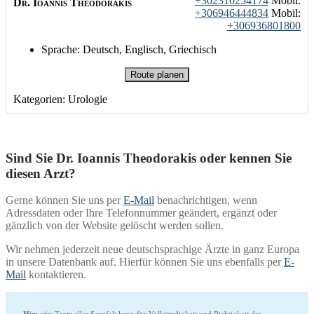
+302310254174
Mobil
:
Dr.
Ioannis
Theodorakis
+306946444834
Mobil
:
+306936801800
Sprache: Deutsch, Englisch, Griechisch
Route planen
Kategorien:
Urologie
Sind Sie
Dr. Ioannis Theodorakis
oder kennen Sie
diesen Arzt?
Gerne können Sie uns per
E-Mail
benachrichtigen, wenn
Adressdaten oder Ihre Telefonnummer geändert, ergänzt oder
gänzlich von der Website gelöscht werden sollen.
Wir nehmen jederzeit neue deutschsprachige Ärzte in ganz Europa
in unsere Datenbank auf. Hierfür können Sie uns ebenfalls per
E-
Mail
kontaktieren.