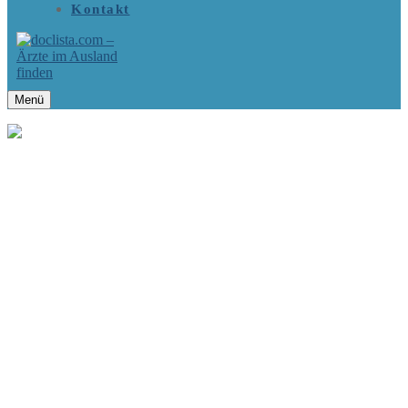
Kontakt
Menü
STARTSEITE
ARZTSUCHE
LÄNDER-ARZTSUCHE
DEUTSCHE ÄRZTE IN FINNLAND
DEUTSCHE ÄRZTE IN FRANKREICH
DEUTSCHE ALLGEMEINÄRZTE IN FRANKREICH
DEUTSCHE HNO-ÄRTZE IN FRANKREICH
DEUTSCHE KINDERÄRZTE IN FRANKREICH
DEUTSCHE ZAHNÄRZTE IN FRANKREICH