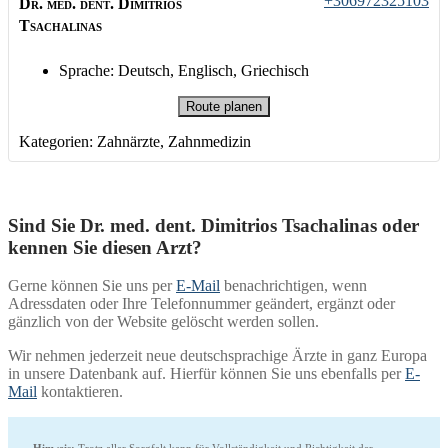
+306972325103
Dr. med. dent.
Dimitrios
Tsachalinas
Sprache: Deutsch, Englisch, Griechisch
Route planen
Kategorien:
Zahnärzte
,
Zahnmedizin
Sind Sie
Dr. med. dent. Dimitrios Tsachalinas
oder
kennen Sie diesen Arzt?
Gerne können Sie uns per
E-Mail
benachrichtigen, wenn
Adressdaten oder Ihre Telefonnummer geändert, ergänzt oder
gänzlich von der Website gelöscht werden sollen.
Wir nehmen jederzeit neue deutschsprachige Ärzte in ganz Europa
in unsere Datenbank auf. Hierfür können Sie uns ebenfalls per
E-
Mail
kontaktieren.