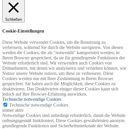
Schließen
Cookie-Einstellungen
Diese Website verwendet Cookies, um die Benutzung zu
verbessern, während Sie durch die Website navigieren. Von diesen
werden die Cookies, die als "notwendit" kategorisiert werden, in
Ihrem Browser gespeichert, da sie für grundlegende Funktionen der
Website erforderlich sind. Wir verwenden auch Cookies von
Drittanbietern, mit denen wir analysieren und verstehen können, wie
Nutzer unsere Website nutzen, um diese zu verbessern. Diese
Cookies werden nur mit Ihrer Zustimmung in Ihrem Browser
gespeichert. Sie haben auch die Möglichkeit, diese Cookies zu
deaktivieren. Das Deaktivieren einiger dieser Cookies kann sich
jedoch auf Ihre Browser-Erfahrung auswirken.
Technische notwendige Cookies
Technische notwendige Cookies
immer aktiv
Notwendige Cookies sind unbedingt erforderlich, damit die Website
ordnungsgemäß funktioniert. Diese Cookies gewährleisten anonym
grundlegende Funktionen und Sicherheitsmerkmale der Website.