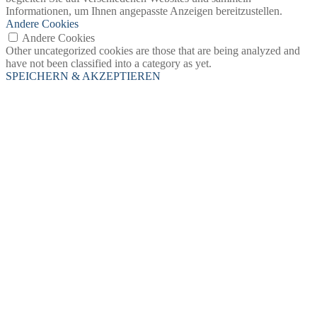
Informationen, um Ihnen angepasste Anzeigen bereitzustellen.
Andere Cookies
Andere Cookies
Other uncategorized cookies are those that are being analyzed and
have not been classified into a category as yet.
SPEICHERN & AKZEPTIEREN