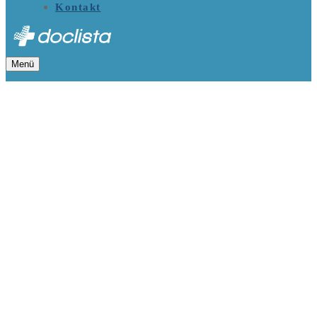
Kontakt
Menü
STARTSEITE
ARZTSUCHE
LÄNDER-ARZTSUCHE
DEUTSCHE ÄRZTE IN FINNLAND
DEUTSCHE ÄRZTE IN FRANKREICH
DEUTSCHE ALLGEMEINÄRZTE IN FRANKREICH
DEUTSCHE HNO-ÄRTZE IN FRANKREICH