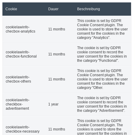
Cookie
Dauer
Beschreibung
This cookie is set by GDPR
Cookie Consent plugin. The
cookielawinfo-
11 months
cookie is used to store the user
checbox-analytics
consent for the cookies in the
category "Analytics".
The cookie is set by GDPR
cookielawinfo-
cookie consent to record the
11 months
checbox-functional
user consent for the cookies in
the category "Functional".
This cookie is set by GDPR
Cookie Consent plugin. The
cookielawinfo-
11 months
cookie is used to store the user
checbox-others
consent for the cookies in the
category "Other.
The cookie is set by GDPR
cookielawinfo-
cookie consent to record the
checkbox-
1 year
user consent for the cookies in
advertisement
the category "Advertisement".
This cookie is set by GDPR
Cookie Consent plugin. The
cookielawinfo-
11 months
cookies is used to store the
checkbox-necessary
user consent for the cookies in