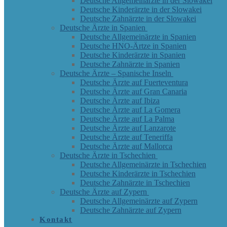
Deutsche Allgemeinärzte in der Slowakei
Deutsche Kinderärzte in der Slowakei
Deutsche Zahnärzte in der Slowakei
Deutsche Ärzte in Spanien
Deutsche Allgemeinärzte in Spanien
Deutsche HNO-Ärtze in Spanien
Deutsche Kinderärzte in Spanien
Deutsche Zahnärzte in Spanien
Deutsche Ärzte – Spanische Inseln
Deutsche Ärzte auf Fuerteventura
Deutsche Ärzte auf Gran Canaria
Deutsche Ärzte auf Ibiza
Deutsche Ärzte auf La Gomera
Deutsche Ärzte auf La Palma
Deutsche Ärzte auf Lanzarote
Deutsche Ärzte auf Teneriffa
Deutsche Ärzte auf Mallorca
Deutsche Ärzte in Tschechien
Deutsche Allgemeinärzte in Tschechien
Deutsche Kinderärzte in Tschechien
Deutsche Zahnärzte in Tschechien
Deutsche Ärzte auf Zypern
Deutsche Allgemeinärzte auf Zypern
Deutsche Zahnärzte auf Zypern
Kontakt