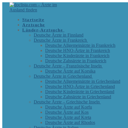
Zum
Menü
Schließen
Inhalt
springen
Startseite
Arztsuche
Länder-Arztsuche
Deutsche Ärzte in Finnland
Deutsche Ärzte in Frankreich
Deutsche Allgemeinärzte in Frankreich
Deutsche HNO-Ärtze in Frankreich
Deutsche Kinderärzte in Frankreich
Deutsche Zahnärzte in Frankreich
Deutsche Ärzte – Französische Inseln
Deutsche Ärzte auf Korsika
Deutsche Ärzte in Griechenland
Deutsche Allgemeinärzte in Griechenland
Deutsche HNO-Ärtze in Griechenland
Deutsche Kinderärzte in Griechenland
Deutsche Zahnärzte in Griechenland
Deutsche Ärzte – Griechische Inseln
Deutsche Ärzte auf Korfu
Deutsche Ärzte auf Kos
Deutsche Ärzte auf Kreta
Deutsche Ärzte auf Rhodos
Deutsche Ärzte in Italien