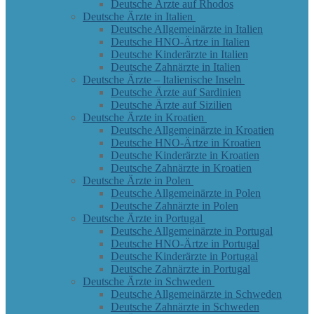
Deutsche Ärzte auf Rhodos
Deutsche Ärzte in Italien
Deutsche Allgemeinärzte in Italien
Deutsche HNO-Ärtze in Italien
Deutsche Kinderärzte in Italien
Deutsche Zahnärzte in Italien
Deutsche Ärzte – Italienische Inseln
Deutsche Ärzte auf Sardinien
Deutsche Ärzte auf Sizilien
Deutsche Ärzte in Kroatien
Deutsche Allgemeinärzte in Kroatien
Deutsche HNO-Ärtze in Kroatien
Deutsche Kinderärzte in Kroatien
Deutsche Zahnärzte in Kroatien
Deutsche Ärzte in Polen
Deutsche Allgemeinärzte in Polen
Deutsche Zahnärzte in Polen
Deutsche Ärzte in Portugal
Deutsche Allgemeinärzte in Portugal
Deutsche HNO-Ärtze in Portugal
Deutsche Kinderärzte in Portugal
Deutsche Zahnärzte in Portugal
Deutsche Ärzte in Schweden
Deutsche Allgemeinärzte in Schweden
Deutsche Zahnärzte in Schweden