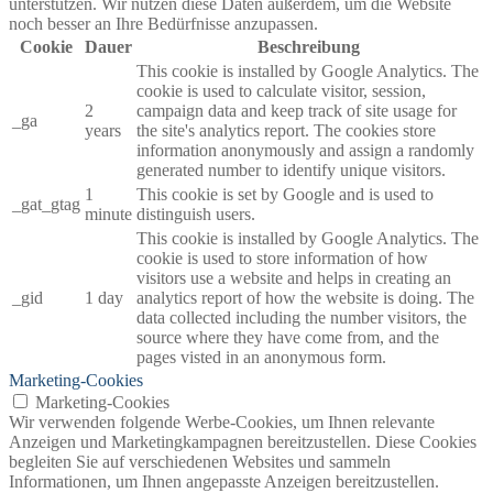
unterstützen. Wir nutzen diese Daten außerdem, um die Website
noch besser an Ihre Bedürfnisse anzupassen.
Cookie
Dauer
Beschreibung
This cookie is installed by Google Analytics. The
cookie is used to calculate visitor, session,
2
campaign data and keep track of site usage for
_ga
years
the site's analytics report. The cookies store
information anonymously and assign a randomly
generated number to identify unique visitors.
1
This cookie is set by Google and is used to
_gat_gtag
minute
distinguish users.
This cookie is installed by Google Analytics. The
cookie is used to store information of how
visitors use a website and helps in creating an
_gid
1 day
analytics report of how the website is doing. The
data collected including the number visitors, the
source where they have come from, and the
pages visted in an anonymous form.
Marketing-Cookies
Marketing-Cookies
Wir verwenden folgende Werbe-Cookies, um Ihnen relevante
Anzeigen und Marketingkampagnen bereitzustellen. Diese Cookies
begleiten Sie auf verschiedenen Websites und sammeln
Informationen, um Ihnen angepasste Anzeigen bereitzustellen.