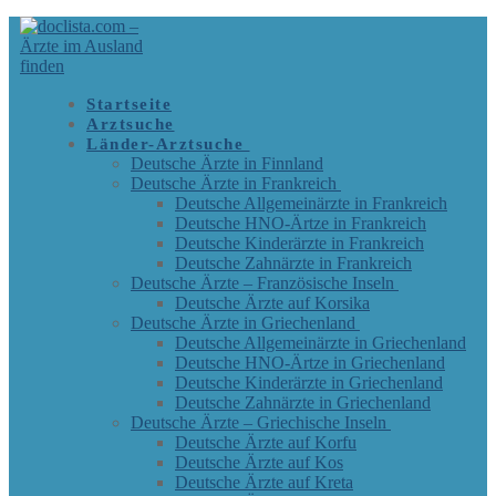
Zum
Menü
Schließen
Inhalt
springen
Startseite
Arztsuche
Länder-Arztsuche
Deutsche Ärzte in Finnland
Deutsche Ärzte in Frankreich
Deutsche Allgemeinärzte in Frankreich
Deutsche HNO-Ärtze in Frankreich
Deutsche Kinderärzte in Frankreich
Deutsche Zahnärzte in Frankreich
Deutsche Ärzte – Französische Inseln
Deutsche Ärzte auf Korsika
Deutsche Ärzte in Griechenland
Deutsche Allgemeinärzte in Griechenland
Deutsche HNO-Ärtze in Griechenland
Deutsche Kinderärzte in Griechenland
Deutsche Zahnärzte in Griechenland
Deutsche Ärzte – Griechische Inseln
Deutsche Ärzte auf Korfu
Deutsche Ärzte auf Kos
Deutsche Ärzte auf Kreta