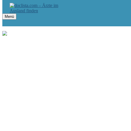
Menü
STARTSEITE
ARZTSUCHE
LÄNDER-ARZTSUCHE
DEUTSCHE ÄRZTE IN FINNLAND
DEUTSCHE ÄRZTE IN FRANKREICH
DEUTSCHE ALLGEMEINÄRZTE IN FRANKREICH
DEUTSCHE HNO-ÄRTZE IN FRANKREICH
DEUTSCHE KINDERÄRZTE IN FRANKREICH
DEUTSCHE ZAHNÄRZTE IN FRANKREICH