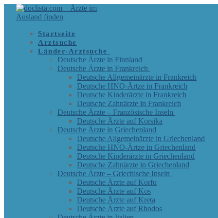
Zum
Menü
Schließen
Inhalt
springen
Startseite
Arztsuche
Länder-Arztsuche
Deutsche Ärzte in Finnland
Deutsche Ärzte in Frankreich
Deutsche Allgemeinärzte in Frankreich
Deutsche HNO-Ärtze in Frankreich
Deutsche Kinderärzte in Frankreich
Deutsche Zahnärzte in Frankreich
Deutsche Ärzte – Französische Inseln
Deutsche Ärzte auf Korsika
Deutsche Ärzte in Griechenland
Deutsche Allgemeinärzte in Griechenland
Deutsche HNO-Ärtze in Griechenland
Deutsche Kinderärzte in Griechenland
Deutsche Zahnärzte in Griechenland
Deutsche Ärzte – Griechische Inseln
Deutsche Ärzte auf Korfu
Deutsche Ärzte auf Kos
Deutsche Ärzte auf Kreta
Deutsche Ärzte auf Rhodos
Deutsche Ärzte in Italien