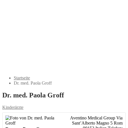
DEUTSCHE ALLGEMEINÄRZTE IN TSCHECHIEN
DEUTSCHE KINDERÄRZTE IN TSCHECHIEN
DEUTSCHE ZAHNÄRZTE IN TSCHECHIEN
DEUTSCHE ÄRZTE AUF ZYPERN
DEUTSCHE ALLGEMEINÄRZTE AUF ZYPERN
DEUTSCHE ZAHNÄRZTE AUF ZYPERN
KONTAKT
Startseite
Dr. med. Paola Groff
Dr. med. Paola Groff
Kinderärzte
Aventino Medical Group
Via
Sant’Alberto Magno 5
Rom