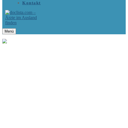
Kontakt
Menü
STARTSEITE
ARZTSUCHE
LÄNDER-ARZTSUCHE
DEUTSCHE ÄRZTE IN FINNLAND
DEUTSCHE ÄRZTE IN FRANKREICH
DEUTSCHE ALLGEMEINÄRZTE IN FRANKREICH
DEUTSCHE HNO-ÄRTZE IN FRANKREICH
DEUTSCHE KINDERÄRZTE IN FRANKREICH
DEUTSCHE ZAHNÄRZTE IN FRANKREICH