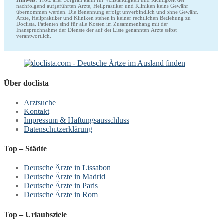
Hinweis:
Trotz aller Sorgfalt kann für Vollständigkeit und Richtigkeit der
nachfolgend aufgeführten Ärzte, Heilpraktiker und Kliniken keine Gewähr
übernommen werden. Die Benennung erfolgt unverbindlich und ohne Gewähr.
Ärzte, Heilpraktiker und Kliniken stehen in keiner rechtlichen Beziehung zu
Doclista. Patienten sind für alle Kosten im Zusammenhang mit der
Inanspruchnahme der Dienste der auf der Liste genannten Ärzte selbst
verantwortlich.
Über doclista
Arztsuche
Kontakt
Impressum & Haftungsausschluss
Datenschutzerklärung
Top – Städte
Deutsche Ärzte in Lissabon
Deutsche Ärzte in Madrid
Deutsche Ärzte in Paris
Deutsche Ärzte in Rom
Top – Urlaubsziele