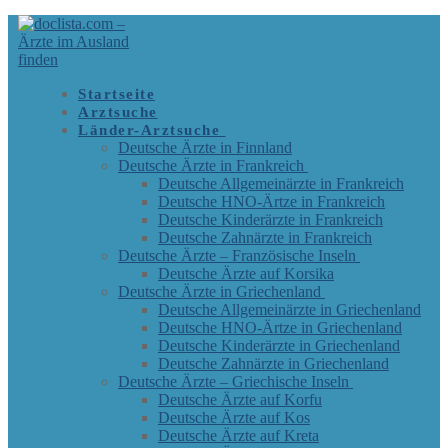
Zum
Menü
Schließen
Inhalt
springen
Startseite
Arztsuche
Länder-Arztsuche
Deutsche Ärzte in Finnland
Deutsche Ärzte in Frankreich
Deutsche Allgemeinärzte in Frankreich
Deutsche HNO-Ärtze in Frankreich
Deutsche Kinderärzte in Frankreich
Deutsche Zahnärzte in Frankreich
Deutsche Ärzte – Französische Inseln
Deutsche Ärzte auf Korsika
Deutsche Ärzte in Griechenland
Deutsche Allgemeinärzte in Griechenland
Deutsche HNO-Ärtze in Griechenland
Deutsche Kinderärzte in Griechenland
Deutsche Zahnärzte in Griechenland
Deutsche Ärzte – Griechische Inseln
Deutsche Ärzte auf Korfu
Deutsche Ärzte auf Kos
Deutsche Ärzte auf Kreta