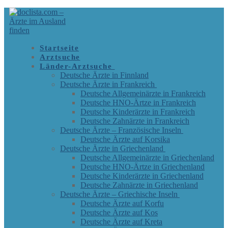
Zum
Menü
Schließen
Inhalt
springen
Startseite
Arztsuche
Länder-Arztsuche
Deutsche Ärzte in Finnland
Deutsche Ärzte in Frankreich
Deutsche Allgemeinärzte in Frankreich
Deutsche HNO-Ärtze in Frankreich
Deutsche Kinderärzte in Frankreich
Deutsche Zahnärzte in Frankreich
Deutsche Ärzte – Französische Inseln
Deutsche Ärzte auf Korsika
Deutsche Ärzte in Griechenland
Deutsche Allgemeinärzte in Griechenland
Deutsche HNO-Ärtze in Griechenland
Deutsche Kinderärzte in Griechenland
Deutsche Zahnärzte in Griechenland
Deutsche Ärzte – Griechische Inseln
Deutsche Ärzte auf Korfu
Deutsche Ärzte auf Kos
Deutsche Ärzte auf Kreta