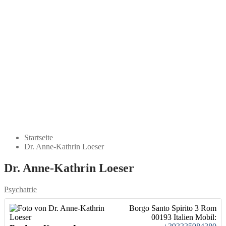
DEUTSCHE ALLGEMEINÄRZTE IN TSCHECHIEN
DEUTSCHE KINDERÄRZTE IN TSCHECHIEN
DEUTSCHE ZAHNÄRZTE IN TSCHECHIEN
DEUTSCHE ÄRZTE AUF ZYPERN
DEUTSCHE ALLGEMEINÄRZTE AUF ZYPERN
DEUTSCHE ZAHNÄRZTE AUF ZYPERN
KONTAKT
Startseite
Dr. Anne-Kathrin Loeser
Dr. Anne-Kathrin Loeser
Psychatrie
Borgo Santo Spirito 3
Rom
00193
Italien
Mobil
: