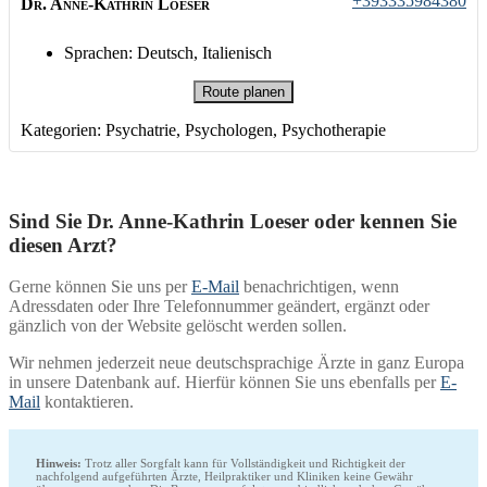
+393335984380
Dr.
Anne-Kathrin
Loeser
Sprachen: Deutsch, Italienisch
Route planen
Kategorien:
Psychatrie
,
Psychologen
,
Psychotherapie
Sind Sie
Dr. Anne-Kathrin Loeser
oder kennen Sie
diesen Arzt?
Gerne können Sie uns per
E-Mail
benachrichtigen, wenn
Adressdaten oder Ihre Telefonnummer geändert, ergänzt oder
gänzlich von der Website gelöscht werden sollen.
Wir nehmen jederzeit neue deutschsprachige Ärzte in ganz Europa
in unsere Datenbank auf. Hierfür können Sie uns ebenfalls per
E-
Mail
kontaktieren.
Hinweis:
Trotz aller Sorgfalt kann für Vollständigkeit und Richtigkeit der
nachfolgend aufgeführten Ärzte, Heilpraktiker und Kliniken keine Gewähr