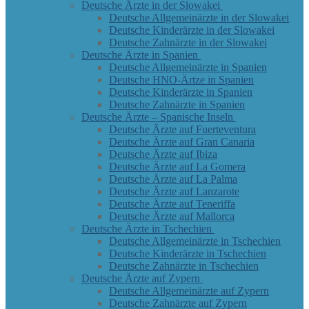
Deutsche Ärzte in der Slowakei
Deutsche Allgemeinärzte in der Slowakei
Deutsche Kinderärzte in der Slowakei
Deutsche Zahnärzte in der Slowakei
Deutsche Ärzte in Spanien
Deutsche Allgemeinärzte in Spanien
Deutsche HNO-Ärtze in Spanien
Deutsche Kinderärzte in Spanien
Deutsche Zahnärzte in Spanien
Deutsche Ärzte – Spanische Inseln
Deutsche Ärzte auf Fuerteventura
Deutsche Ärzte auf Gran Canaria
Deutsche Ärzte auf Ibiza
Deutsche Ärzte auf La Gomera
Deutsche Ärzte auf La Palma
Deutsche Ärzte auf Lanzarote
Deutsche Ärzte auf Teneriffa
Deutsche Ärzte auf Mallorca
Deutsche Ärzte in Tschechien
Deutsche Allgemeinärzte in Tschechien
Deutsche Kinderärzte in Tschechien
Deutsche Zahnärzte in Tschechien
Deutsche Ärzte auf Zypern
Deutsche Allgemeinärzte auf Zypern
Deutsche Zahnärzte auf Zypern