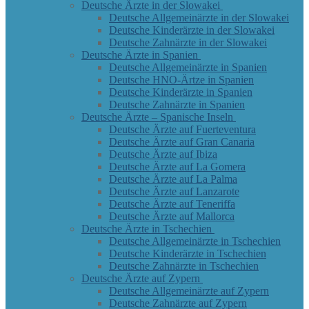
Deutsche Ärzte in der Slowakei
Deutsche Allgemeinärzte in der Slowakei
Deutsche Kinderärzte in der Slowakei
Deutsche Zahnärzte in der Slowakei
Deutsche Ärzte in Spanien
Deutsche Allgemeinärzte in Spanien
Deutsche HNO-Ärtze in Spanien
Deutsche Kinderärzte in Spanien
Deutsche Zahnärzte in Spanien
Deutsche Ärzte – Spanische Inseln
Deutsche Ärzte auf Fuerteventura
Deutsche Ärzte auf Gran Canaria
Deutsche Ärzte auf Ibiza
Deutsche Ärzte auf La Gomera
Deutsche Ärzte auf La Palma
Deutsche Ärzte auf Lanzarote
Deutsche Ärzte auf Teneriffa
Deutsche Ärzte auf Mallorca
Deutsche Ärzte in Tschechien
Deutsche Allgemeinärzte in Tschechien
Deutsche Kinderärzte in Tschechien
Deutsche Zahnärzte in Tschechien
Deutsche Ärzte auf Zypern
Deutsche Allgemeinärzte auf Zypern
Deutsche Zahnärzte auf Zypern