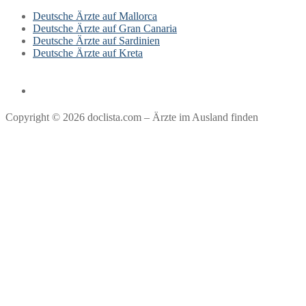
Deutsche Ärzte auf Mallorca
Deutsche Ärzte auf Gran Canaria
Deutsche Ärzte auf Sardinien
Deutsche Ärzte auf Kreta
Copyright © 2026 doclista.com – Ärzte im Ausland finden