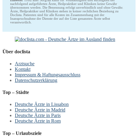
Hinweis:
Trotz aller Sorgfalt kann für Vollständigkeit und Richtigkeit der
nachfolgend aufgeführten Ärzte, Heilpraktiker und Kliniken keine Gewähr
übernommen werden. Die Benennung erfolgt unverbindlich und ohne Gewähr.
Ärzte, Heilpraktiker und Kliniken stehen in keiner rechtlichen Beziehung zu
Doclista. Patienten sind für alle Kosten im Zusammenhang mit der
Inanspruchnahme der Dienste der auf der Liste genannten Ärzte selbst
verantwortlich.
Über doclista
Arztsuche
Kontakt
Impressum & Haftungsausschluss
Datenschutzerklärung
Top – Städte
Deutsche Ärzte in Lissabon
Deutsche Ärzte in Madrid
Deutsche Ärzte in Paris
Deutsche Ärzte in Rom
Top – Urlaubsziele