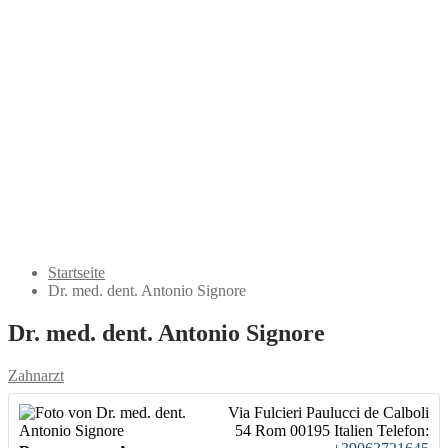
DEUTSCHE ALLGEMEINÄRZTE IN TSCHECHIEN
DEUTSCHE KINDERÄRZTE IN TSCHECHIEN
DEUTSCHE ZAHNÄRZTE IN TSCHECHIEN
DEUTSCHE ÄRZTE AUF ZYPERN
DEUTSCHE ALLGEMEINÄRZTE AUF ZYPERN
DEUTSCHE ZAHNÄRZTE AUF ZYPERN
KONTAKT
Startseite
Dr. med. dent. Antonio Signore
Dr. med. dent. Antonio Signore
Zahnarzt
Via Fulcieri Paulucci de Calboli
54
Rom
00195
Italien
Telefon
: