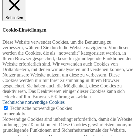
Schließen
Cookie-Einstellungen
Diese Website verwendet Cookies, um die Benutzung zu
verbessern, während Sie durch die Website navigieren. Von diesen
werden die Cookies, die als "notwendit" kategorisiert werden, in
Ihrem Browser gespeichert, da sie für grundlegende Funktionen der
Website erforderlich sind. Wir verwenden auch Cookies von
Drittanbietern, mit denen wir analysieren und verstehen können, wie
Nutzer unsere Website nutzen, um diese zu verbessern. Diese
Cookies werden nur mit Ihrer Zustimmung in Ihrem Browser
gespeichert. Sie haben auch die Möglichkeit, diese Cookies zu
deaktivieren. Das Deaktivieren einiger dieser Cookies kann sich
jedoch auf Ihre Browser-Erfahrung auswirken.
Technische notwendige Cookies
Technische notwendige Cookies
immer aktiv
Notwendige Cookies sind unbedingt erforderlich, damit die Website
ordnungsgemäß funktioniert. Diese Cookies gewährleisten anonym
grundlegende Funktionen und Sicherheitsmerkmale der Website.