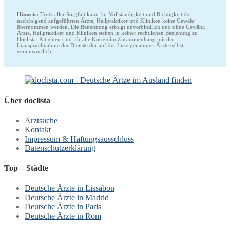
Hinweis:
Trotz aller Sorgfalt kann für Vollständigkeit und Richtigkeit der
nachfolgend aufgeführten Ärzte, Heilpraktiker und Kliniken keine Gewähr
übernommen werden. Die Benennung erfolgt unverbindlich und ohne Gewähr.
Ärzte, Heilpraktiker und Kliniken stehen in keiner rechtlichen Beziehung zu
Doclista. Patienten sind für alle Kosten im Zusammenhang mit der
Inanspruchnahme der Dienste der auf der Liste genannten Ärzte selbst
verantwortlich.
Über doclista
Arztsuche
Kontakt
Impressum & Haftungsausschluss
Datenschutzerklärung
Top – Städte
Deutsche Ärzte in Lissabon
Deutsche Ärzte in Madrid
Deutsche Ärzte in Paris
Deutsche Ärzte in Rom