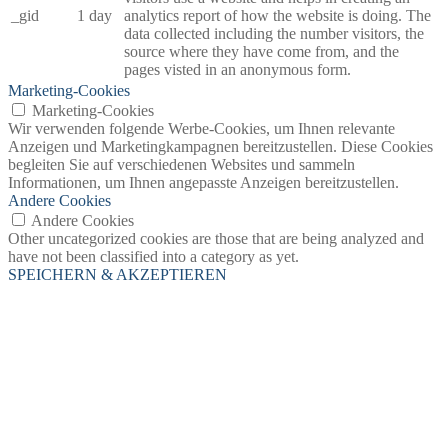
_gid
1 day
analytics report of how the website is doing. The
data collected including the number visitors, the
source where they have come from, and the
pages visted in an anonymous form.
Marketing-Cookies
Marketing-Cookies
Wir verwenden folgende Werbe-Cookies, um Ihnen relevante
Anzeigen und Marketingkampagnen bereitzustellen. Diese Cookies
begleiten Sie auf verschiedenen Websites und sammeln
Informationen, um Ihnen angepasste Anzeigen bereitzustellen.
Andere Cookies
Andere Cookies
Other uncategorized cookies are those that are being analyzed and
have not been classified into a category as yet.
SPEICHERN & AKZEPTIEREN