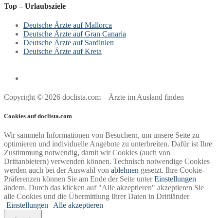
Top – Urlaubsziele
Deutsche Ärzte auf Mallorca
Deutsche Ärzte auf Gran Canaria
Deutsche Ärzte auf Sardinien
Deutsche Ärzte auf Kreta
Copyright © 2026 doclista.com – Ärzte im Ausland finden
Cookies auf doclista.com
Wir sammeln Informationen von Besuchern, um unsere Seite zu
optimieren und individuelle Angebote zu unterbreiten. Dafür ist Ihre
Zustimmung notwendig, damit wir Cookies (auch von
Drittanbietern) verwenden können. Technisch notwendige Cookies
werden auch bei der Auswahl von
ablehnen
gesetzt. Ihre Cookie-
Präferenzen können Sie am Ende der Seite unter
Einstellungen
ändern. Durch das klicken auf "Alle akzeptieren" akzeptieren Sie
alle Cookies und die Übermittlung Ihrer Daten in Drittländer
Einstellungen
Alle akzeptieren