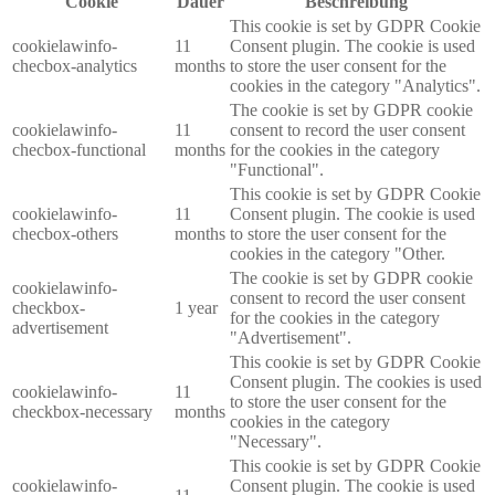
Cookie
Dauer
Beschreibung
This cookie is set by GDPR Cookie
cookielawinfo-
11
Consent plugin. The cookie is used
checbox-analytics
months
to store the user consent for the
cookies in the category "Analytics".
The cookie is set by GDPR cookie
cookielawinfo-
11
consent to record the user consent
checbox-functional
months
for the cookies in the category
"Functional".
This cookie is set by GDPR Cookie
cookielawinfo-
11
Consent plugin. The cookie is used
checbox-others
months
to store the user consent for the
cookies in the category "Other.
The cookie is set by GDPR cookie
cookielawinfo-
consent to record the user consent
checkbox-
1 year
for the cookies in the category
advertisement
"Advertisement".
This cookie is set by GDPR Cookie
Consent plugin. The cookies is used
cookielawinfo-
11
to store the user consent for the
checkbox-necessary
months
cookies in the category
"Necessary".
This cookie is set by GDPR Cookie
cookielawinfo-
Consent plugin. The cookie is used