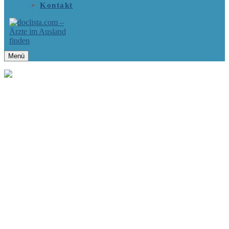
Kontakt
Menü
STARTSEITE
ARZTSUCHE
LÄNDER-ARZTSUCHE
DEUTSCHE ÄRZTE IN FINNLAND
DEUTSCHE ÄRZTE IN FRANKREICH
DEUTSCHE ALLGEMEINÄRZTE IN FRANKREICH
DEUTSCHE HNO-ÄRTZE IN FRANKREICH
DEUTSCHE KINDERÄRZTE IN FRANKREICH
DEUTSCHE ZAHNÄRZTE IN FRANKREICH