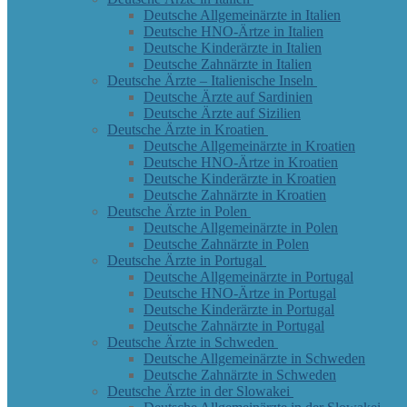
Deutsche Allgemeinärzte in Italien
Deutsche HNO-Ärtze in Italien
Deutsche Kinderärzte in Italien
Deutsche Zahnärzte in Italien
Deutsche Ärzte – Italienische Inseln
Deutsche Ärzte auf Sardinien
Deutsche Ärzte auf Sizilien
Deutsche Ärzte in Kroatien
Deutsche Allgemeinärzte in Kroatien
Deutsche HNO-Ärtze in Kroatien
Deutsche Kinderärzte in Kroatien
Deutsche Zahnärzte in Kroatien
Deutsche Ärzte in Polen
Deutsche Allgemeinärzte in Polen
Deutsche Zahnärzte in Polen
Deutsche Ärzte in Portugal
Deutsche Allgemeinärzte in Portugal
Deutsche HNO-Ärtze in Portugal
Deutsche Kinderärzte in Portugal
Deutsche Zahnärzte in Portugal
Deutsche Ärzte in Schweden
Deutsche Allgemeinärzte in Schweden
Deutsche Zahnärzte in Schweden
Deutsche Ärzte in der Slowakei