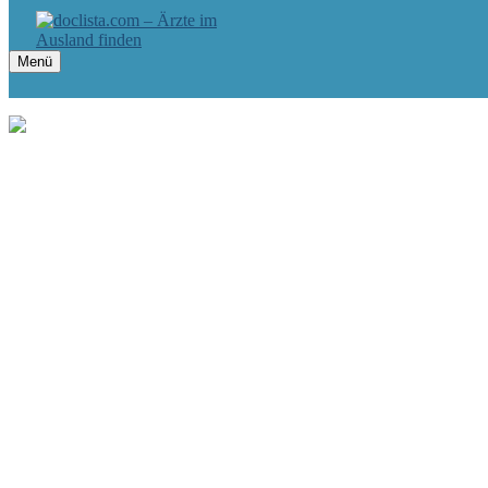
Menü
STARTSEITE
ARZTSUCHE
LÄNDER-ARZTSUCHE
DEUTSCHE ÄRZTE IN FINNLAND
DEUTSCHE ÄRZTE IN FRANKREICH
DEUTSCHE ALLGEMEINÄRZTE IN FRANKREICH
DEUTSCHE HNO-ÄRTZE IN FRANKREICH
DEUTSCHE KINDERÄRZTE IN FRANKREICH
DEUTSCHE ZAHNÄRZTE IN FRANKREICH