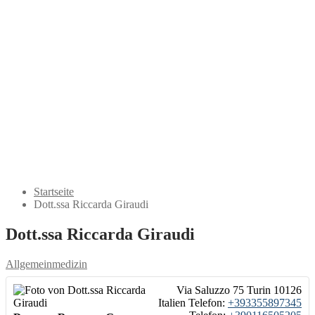
DEUTSCHE ALLGEMEINÄRZTE IN TSCHECHIEN
DEUTSCHE KINDERÄRZTE IN TSCHECHIEN
DEUTSCHE ZAHNÄRZTE IN TSCHECHIEN
DEUTSCHE ÄRZTE AUF ZYPERN
DEUTSCHE ALLGEMEINÄRZTE AUF ZYPERN
DEUTSCHE ZAHNÄRZTE AUF ZYPERN
KONTAKT
Startseite
Dott.ssa Riccarda Giraudi
Dott.ssa Riccarda Giraudi
Allgemeinmedizin
Via Saluzzo 75
Turin
10126
Italien
Telefon
:
+393355897345