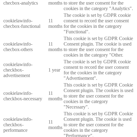
checbox-analytics
months
to store the user consent for the
cookies in the category "Analytics".
The cookie is set by GDPR cookie
cookielawinfo-
11
consent to record the user consent
checbox-functional
months
for the cookies in the category
"Functional".
This cookie is set by GDPR Cookie
cookielawinfo-
11
Consent plugin. The cookie is used
checbox-others
months
to store the user consent for the
cookies in the category "Other.
The cookie is set by GDPR cookie
cookielawinfo-
consent to record the user consent
checkbox-
1 year
for the cookies in the category
advertisement
"Advertisement".
This cookie is set by GDPR Cookie
Consent plugin. The cookies is used
cookielawinfo-
11
to store the user consent for the
checkbox-necessary
months
cookies in the category
"Necessary".
This cookie is set by GDPR Cookie
cookielawinfo-
Consent plugin. The cookie is used
11
checkbox-
to store the user consent for the
months
performance
cookies in the category
"Performance".