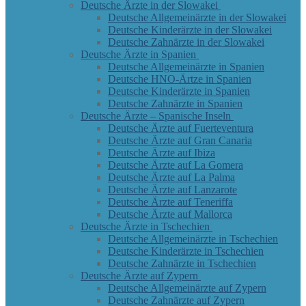
Deutsche Ärzte in der Slowakei
Deutsche Allgemeinärzte in der Slowakei
Deutsche Kinderärzte in der Slowakei
Deutsche Zahnärzte in der Slowakei
Deutsche Ärzte in Spanien
Deutsche Allgemeinärzte in Spanien
Deutsche HNO-Ärtze in Spanien
Deutsche Kinderärzte in Spanien
Deutsche Zahnärzte in Spanien
Deutsche Ärzte – Spanische Inseln
Deutsche Ärzte auf Fuerteventura
Deutsche Ärzte auf Gran Canaria
Deutsche Ärzte auf Ibiza
Deutsche Ärzte auf La Gomera
Deutsche Ärzte auf La Palma
Deutsche Ärzte auf Lanzarote
Deutsche Ärzte auf Teneriffa
Deutsche Ärzte auf Mallorca
Deutsche Ärzte in Tschechien
Deutsche Allgemeinärzte in Tschechien
Deutsche Kinderärzte in Tschechien
Deutsche Zahnärzte in Tschechien
Deutsche Ärzte auf Zypern
Deutsche Allgemeinärzte auf Zypern
Deutsche Zahnärzte auf Zypern