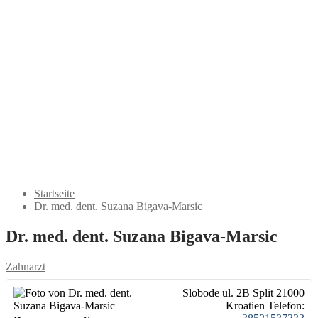
DEUTSCHE ALLGEMEINÄRZTE IN TSCHECHIEN
DEUTSCHE KINDERÄRZTE IN TSCHECHIEN
DEUTSCHE ZAHNÄRZTE IN TSCHECHIEN
DEUTSCHE ÄRZTE AUF ZYPERN
DEUTSCHE ALLGEMEINÄRZTE AUF ZYPERN
DEUTSCHE ZAHNÄRZTE AUF ZYPERN
KONTAKT
Startseite
Dr. med. dent. Suzana Bigava-Marsic
Dr. med. dent. Suzana Bigava-Marsic
Zahnarzt
Slobode ul. 2B
Split
21000
Kroatien
Telefon
: