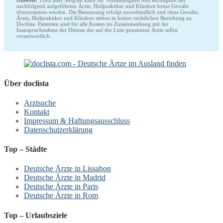
Hinweis:
Trotz aller Sorgfalt kann für Vollständigkeit und Richtigkeit der
nachfolgend aufgeführten Ärzte, Heilpraktiker und Kliniken keine Gewähr
übernommen werden. Die Benennung erfolgt unverbindlich und ohne Gewähr.
Ärzte, Heilpraktiker und Kliniken stehen in keiner rechtlichen Beziehung zu
Doclista. Patienten sind für alle Kosten im Zusammenhang mit der
Inanspruchnahme der Dienste der auf der Liste genannten Ärzte selbst
verantwortlich.
Über doclista
Arztsuche
Kontakt
Impressum & Haftungsausschluss
Datenschutzerklärung
Top – Städte
Deutsche Ärzte in Lissabon
Deutsche Ärzte in Madrid
Deutsche Ärzte in Paris
Deutsche Ärzte in Rom
Top – Urlaubsziele