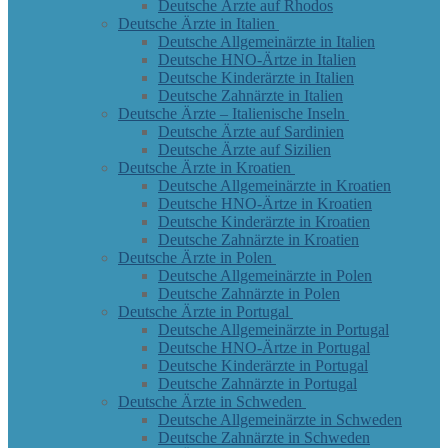
Deutsche Ärzte auf Rhodos
Deutsche Ärzte in Italien
Deutsche Allgemeinärzte in Italien
Deutsche HNO-Ärtze in Italien
Deutsche Kinderärzte in Italien
Deutsche Zahnärzte in Italien
Deutsche Ärzte – Italienische Inseln
Deutsche Ärzte auf Sardinien
Deutsche Ärzte auf Sizilien
Deutsche Ärzte in Kroatien
Deutsche Allgemeinärzte in Kroatien
Deutsche HNO-Ärtze in Kroatien
Deutsche Kinderärzte in Kroatien
Deutsche Zahnärzte in Kroatien
Deutsche Ärzte in Polen
Deutsche Allgemeinärzte in Polen
Deutsche Zahnärzte in Polen
Deutsche Ärzte in Portugal
Deutsche Allgemeinärzte in Portugal
Deutsche HNO-Ärtze in Portugal
Deutsche Kinderärzte in Portugal
Deutsche Zahnärzte in Portugal
Deutsche Ärzte in Schweden
Deutsche Allgemeinärzte in Schweden
Deutsche Zahnärzte in Schweden