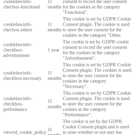
cookielawinfo-
11
consent to record the user consent
checbox-functional
months
for the cookies in the category
"Functional".
This cookie is set by GDPR Cookie
cookielawinfo-
11
Consent plugin. The cookie is used
checbox-others
months
to store the user consent for the
cookies in the category "Other.
The cookie is set by GDPR cookie
cookielawinfo-
consent to record the user consent
checkbox-
1 year
for the cookies in the category
advertisement
"Advertisement".
This cookie is set by GDPR Cookie
Consent plugin. The cookies is used
cookielawinfo-
11
to store the user consent for the
checkbox-necessary
months
cookies in the category
"Necessary".
This cookie is set by GDPR Cookie
cookielawinfo-
Consent plugin. The cookie is used
11
checkbox-
to store the user consent for the
months
performance
cookies in the category
"Performance".
The cookie is set by the GDPR
Cookie Consent plugin and is used
11
viewed_cookie_policy
to store whether or not user has
months