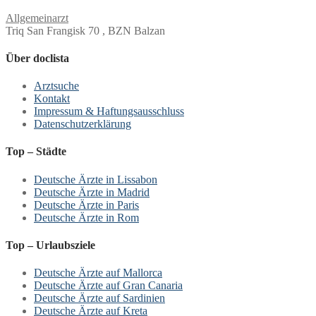
Allgemeinarzt
Triq San Frangisk 70 , BZN Balzan
Über doclista
Arztsuche
Kontakt
Impressum & Haftungsausschluss
Datenschutzerklärung
Top – Städte
Deutsche Ärzte in Lissabon
Deutsche Ärzte in Madrid
Deutsche Ärzte in Paris
Deutsche Ärzte in Rom
Top – Urlaubsziele
Deutsche Ärzte auf Mallorca
Deutsche Ärzte auf Gran Canaria
Deutsche Ärzte auf Sardinien
Deutsche Ärzte auf Kreta