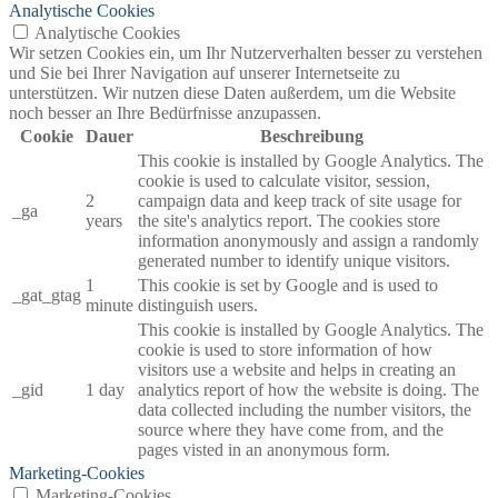
Analytische Cookies
Analytische Cookies
Wir setzen Cookies ein, um Ihr Nutzerverhalten besser zu verstehen
und Sie bei Ihrer Navigation auf unserer Internetseite zu
unterstützen. Wir nutzen diese Daten außerdem, um die Website
noch besser an Ihre Bedürfnisse anzupassen.
Cookie
Dauer
Beschreibung
This cookie is installed by Google Analytics. The
cookie is used to calculate visitor, session,
2
campaign data and keep track of site usage for
_ga
years
the site's analytics report. The cookies store
information anonymously and assign a randomly
generated number to identify unique visitors.
1
This cookie is set by Google and is used to
_gat_gtag
minute
distinguish users.
This cookie is installed by Google Analytics. The
cookie is used to store information of how
visitors use a website and helps in creating an
_gid
1 day
analytics report of how the website is doing. The
data collected including the number visitors, the
source where they have come from, and the
pages visted in an anonymous form.
Marketing-Cookies
Marketing-Cookies