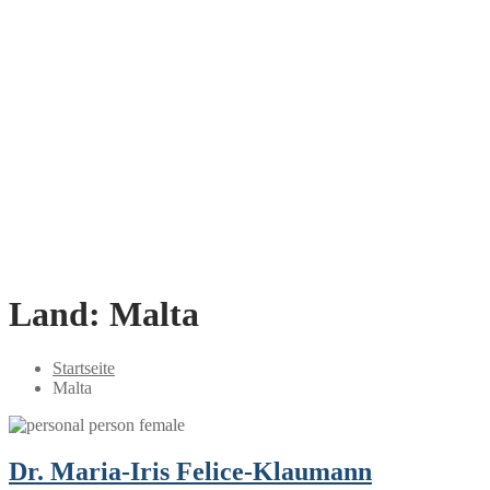
DEUTSCHE ALLGEMEINÄRZTE IN TSCHECHIEN
DEUTSCHE KINDERÄRZTE IN TSCHECHIEN
DEUTSCHE ZAHNÄRZTE IN TSCHECHIEN
DEUTSCHE ÄRZTE AUF ZYPERN
DEUTSCHE ALLGEMEINÄRZTE AUF ZYPERN
DEUTSCHE ZAHNÄRZTE AUF ZYPERN
KONTAKT
Land:
Malta
Startseite
Malta
Dr. Maria-Iris Felice-Klaumann