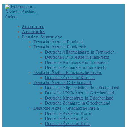
Zum
Menü
Schließen
Inhalt
springen
Startseite
Arztsuche
Länder-Arztsuche
Deutsche Ärzte in Finnland
Deutsche Ärzte in Frankreich
Deutsche Allgemeinärzte in Frankreich
Deutsche HNO-Ärtze in Frankreich
Deutsche Kinderärzte in Frankreich
Deutsche Zahnärzte in Frankreich
Deutsche Ärzte – Französische Inseln
Deutsche Ärzte auf Korsika
Deutsche Ärzte in Griechenland
Deutsche Allgemeinärzte in Griechenland
Deutsche HNO-Ärtze in Griechenland
Deutsche Kinderärzte in Griechenland
Deutsche Zahnärzte in Griechenland
Deutsche Ärzte – Griechische Inseln
Deutsche Ärzte auf Korfu
Deutsche Ärzte auf Kos
Deutsche Ärzte auf Kreta