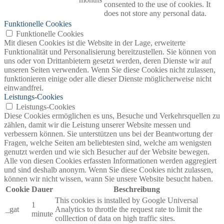
consented to the use of cookies. It
does not store any personal data.
Funktionelle Cookies
Funktionelle Cookies
Mit diesen Cookies ist die Website in der Lage, erweiterte
Funktionalität und Personalisierung bereitzustellen. Sie können von
uns oder von Drittanbietern gesetzt werden, deren Dienste wir auf
unseren Seiten verwenden. Wenn Sie diese Cookies nicht zulassen,
funktionieren einige oder alle dieser Dienste möglicherweise nicht
einwandfrei.
Leistungs-Cookies
Leistungs-Cookies
Diese Cookies ermöglichen es uns, Besuche und Verkehrsquellen zu
zählen, damit wir die Leistung unserer Website messen und
verbessern können. Sie unterstützen uns bei der Beantwortung der
Fragen, welche Seiten am beliebtesten sind, welche am wenigsten
genutzt werden und wie sich Besucher auf der Website bewegen.
Alle von diesen Cookies erfassten Informationen werden aggregiert
und sind deshalb anonym. Wenn Sie diese Cookies nicht zulassen,
können wir nicht wissen, wann Sie unsere Website besucht haben.
Cookie
Dauer
Beschreibung
This cookies is installed by Google Universal
1
_gat
Analytics to throttle the request rate to limit the
minute
colllection of data on high traffic sites.