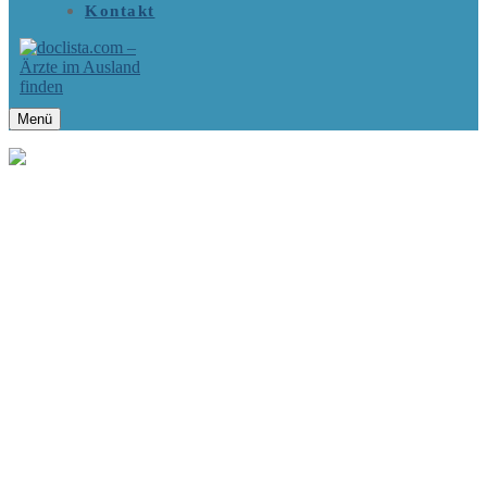
Kontakt
Menü
STARTSEITE
ARZTSUCHE
LÄNDER-ARZTSUCHE
DEUTSCHE ÄRZTE IN FINNLAND
DEUTSCHE ÄRZTE IN FRANKREICH
DEUTSCHE ALLGEMEINÄRZTE IN FRANKREICH
DEUTSCHE HNO-ÄRTZE IN FRANKREICH
DEUTSCHE KINDERÄRZTE IN FRANKREICH
DEUTSCHE ZAHNÄRZTE IN FRANKREICH