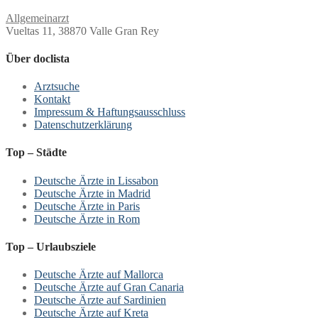
Allgemeinarzt
Vueltas 11, 38870 Valle Gran Rey
Über doclista
Arztsuche
Kontakt
Impressum & Haftungsausschluss
Datenschutzerklärung
Top – Städte
Deutsche Ärzte in Lissabon
Deutsche Ärzte in Madrid
Deutsche Ärzte in Paris
Deutsche Ärzte in Rom
Top – Urlaubsziele
Deutsche Ärzte auf Mallorca
Deutsche Ärzte auf Gran Canaria
Deutsche Ärzte auf Sardinien
Deutsche Ärzte auf Kreta