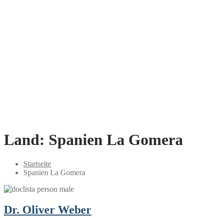
DEUTSCHE ALLGEMEINÄRZTE IN TSCHECHIEN
DEUTSCHE KINDERÄRZTE IN TSCHECHIEN
DEUTSCHE ZAHNÄRZTE IN TSCHECHIEN
DEUTSCHE ÄRZTE AUF ZYPERN
DEUTSCHE ALLGEMEINÄRZTE AUF ZYPERN
DEUTSCHE ZAHNÄRZTE AUF ZYPERN
KONTAKT
Land:
Spanien La Gomera
Startseite
Spanien La Gomera
Dr. Oliver Weber