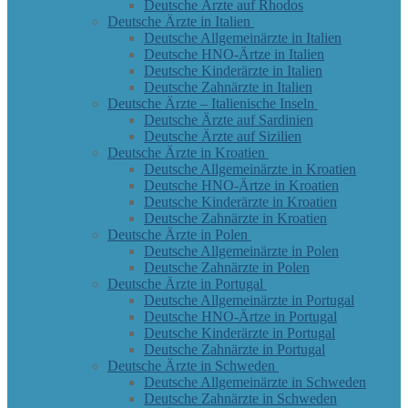
Deutsche Ärzte auf Rhodos
Deutsche Ärzte in Italien
Deutsche Allgemeinärzte in Italien
Deutsche HNO-Ärtze in Italien
Deutsche Kinderärzte in Italien
Deutsche Zahnärzte in Italien
Deutsche Ärzte – Italienische Inseln
Deutsche Ärzte auf Sardinien
Deutsche Ärzte auf Sizilien
Deutsche Ärzte in Kroatien
Deutsche Allgemeinärzte in Kroatien
Deutsche HNO-Ärtze in Kroatien
Deutsche Kinderärzte in Kroatien
Deutsche Zahnärzte in Kroatien
Deutsche Ärzte in Polen
Deutsche Allgemeinärzte in Polen
Deutsche Zahnärzte in Polen
Deutsche Ärzte in Portugal
Deutsche Allgemeinärzte in Portugal
Deutsche HNO-Ärtze in Portugal
Deutsche Kinderärzte in Portugal
Deutsche Zahnärzte in Portugal
Deutsche Ärzte in Schweden
Deutsche Allgemeinärzte in Schweden
Deutsche Zahnärzte in Schweden