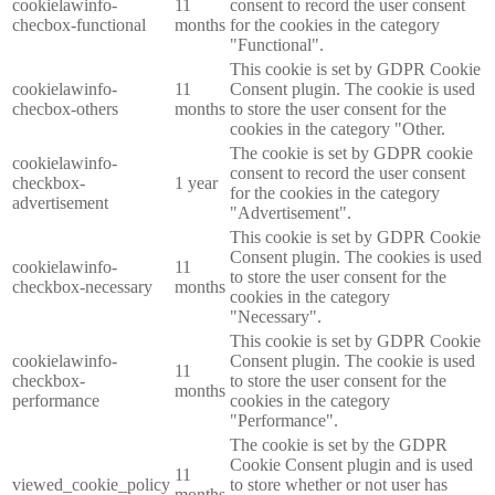
cookielawinfo-
11
consent to record the user consent
checbox-functional
months
for the cookies in the category
"Functional".
This cookie is set by GDPR Cookie
cookielawinfo-
11
Consent plugin. The cookie is used
checbox-others
months
to store the user consent for the
cookies in the category "Other.
The cookie is set by GDPR cookie
cookielawinfo-
consent to record the user consent
checkbox-
1 year
for the cookies in the category
advertisement
"Advertisement".
This cookie is set by GDPR Cookie
Consent plugin. The cookies is used
cookielawinfo-
11
to store the user consent for the
checkbox-necessary
months
cookies in the category
"Necessary".
This cookie is set by GDPR Cookie
cookielawinfo-
Consent plugin. The cookie is used
11
checkbox-
to store the user consent for the
months
performance
cookies in the category
"Performance".
The cookie is set by the GDPR
Cookie Consent plugin and is used
11
viewed_cookie_policy
to store whether or not user has
months