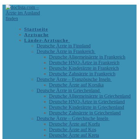
Zum
Menü
Schließen
Inhalt
springen
Startseite
Arztsuche
Länder-Arztsuche
Deutsche Ärzte in Finnland
Deutsche Ärzte in Frankreich
Deutsche Allgemeinärzte in Frankreich
Deutsche HNO-Ärtze in Frankreich
Deutsche Kinderärzte in Frankreich
Deutsche Zahnärzte in Frankreich
Deutsche Ärzte – Französische Inseln
Deutsche Ärzte auf Korsika
Deutsche Ärzte in Griechenland
Deutsche Allgemeinärzte in Griechenland
Deutsche HNO-Ärtze in Griechenland
Deutsche Kinderärzte in Griechenland
Deutsche Zahnärzte in Griechenland
Deutsche Ärzte – Griechische Inseln
Deutsche Ärzte auf Korfu
Deutsche Ärzte auf Kos
Deutsche Ärzte auf Kreta