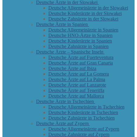
Deutsche Ärzte in der Slowakei
Deutsche Allgemeinärzte in der Slowakei
Deutsche Kinderärzte in der Slowakei
Deutsche Zahnärzte in der Slowakei
Deutsche Ärzte in Spanien
Deutsche Allgemeinärzte in Spanien
Deutsche HNO-Ärtze in Spanien
Deutsche Kinderärzte in Spanien
Deutsche Zahnärzte in Spanien
Deutsche Ärzte – Spanische Inseln
Deutsche Ärzte auf Fuerteventura
Deutsche Ärzte auf Gran Canaria
Deutsche Ärzte auf Ibiza
Deutsche Ärzte auf La Gomera
Deutsche Ärzte auf La Palma
Deutsche Ärzte auf Lanzarote
Deutsche Ärzte auf Teneriffa
Deutsche Ärzte auf Mallorca
Deutsche Ärzte in Tschechien
Deutsche Allgemeinärzte in Tschechien
Deutsche Kinderärzte in Tschechien
Deutsche Zahnärzte in Tschechien
Deutsche Ärzte auf Zypern
Deutsche Allgemeinärzte auf Zypern
Deutsche Zahnärzte auf Zypern