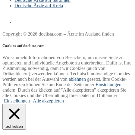
Deutsche Ärzte auf Sardinien
Deutsche Ärzte auf Kreta
Copyright © 2026 doclista.com – Ärzte im Ausland finden
Cookies auf doclista.com
Wir sammeln Informationen von Besuchern, um unsere Seite zu
optimieren und individuelle Angebote zu unterbreiten. Dafür ist Ihre
Zustimmung notwendig, damit wir Cookies (auch von
Drittanbietern) verwenden können. Technisch notwendige Cookies
werden auch bei der Auswahl von
ablehnen
gesetzt. Ihre Cookie-
Präferenzen können Sie am Ende der Seite unter
Einstellungen
ändern. Durch das klicken auf "Alle akzeptieren" akzeptieren Sie
alle Cookies und die Übermittlung Ihrer Daten in Drittländer
Einstellungen
Alle akzeptieren
Schließen