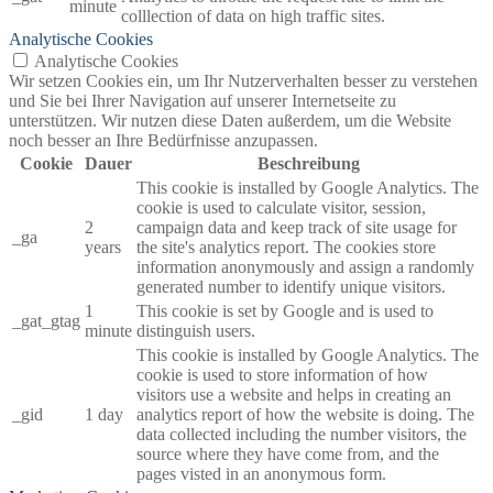
minute
colllection of data on high traffic sites.
Analytische Cookies
Analytische Cookies
Wir setzen Cookies ein, um Ihr Nutzerverhalten besser zu verstehen
und Sie bei Ihrer Navigation auf unserer Internetseite zu
unterstützen. Wir nutzen diese Daten außerdem, um die Website
noch besser an Ihre Bedürfnisse anzupassen.
Cookie
Dauer
Beschreibung
This cookie is installed by Google Analytics. The
cookie is used to calculate visitor, session,
2
campaign data and keep track of site usage for
_ga
years
the site's analytics report. The cookies store
information anonymously and assign a randomly
generated number to identify unique visitors.
1
This cookie is set by Google and is used to
_gat_gtag
minute
distinguish users.
This cookie is installed by Google Analytics. The
cookie is used to store information of how
visitors use a website and helps in creating an
_gid
1 day
analytics report of how the website is doing. The
data collected including the number visitors, the
source where they have come from, and the
pages visted in an anonymous form.