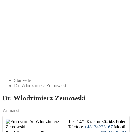
DEUTSCHE ALLGEMEINÄRZTE IN TSCHECHIEN
DEUTSCHE KINDERÄRZTE IN TSCHECHIEN
DEUTSCHE ZAHNÄRZTE IN TSCHECHIEN
DEUTSCHE ÄRZTE AUF ZYPERN
DEUTSCHE ALLGEMEINÄRZTE AUF ZYPERN
DEUTSCHE ZAHNÄRZTE AUF ZYPERN
KONTAKT
Startseite
Dr. Wlodzimierz Zemowski
Dr. Wlodzimierz Zemowski
Zahnarzt
Lea 14/1
Krakau
30-048
Polen
Telefon
:
+48124233167
Mobil
: