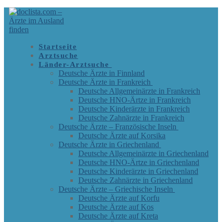
Zum
Menü
Schließen
Inhalt
springen
Startseite
Arztsuche
Länder-Arztsuche
Deutsche Ärzte in Finnland
Deutsche Ärzte in Frankreich
Deutsche Allgemeinärzte in Frankreich
Deutsche HNO-Ärtze in Frankreich
Deutsche Kinderärzte in Frankreich
Deutsche Zahnärzte in Frankreich
Deutsche Ärzte – Französische Inseln
Deutsche Ärzte auf Korsika
Deutsche Ärzte in Griechenland
Deutsche Allgemeinärzte in Griechenland
Deutsche HNO-Ärtze in Griechenland
Deutsche Kinderärzte in Griechenland
Deutsche Zahnärzte in Griechenland
Deutsche Ärzte – Griechische Inseln
Deutsche Ärzte auf Korfu
Deutsche Ärzte auf Kos
Deutsche Ärzte auf Kreta