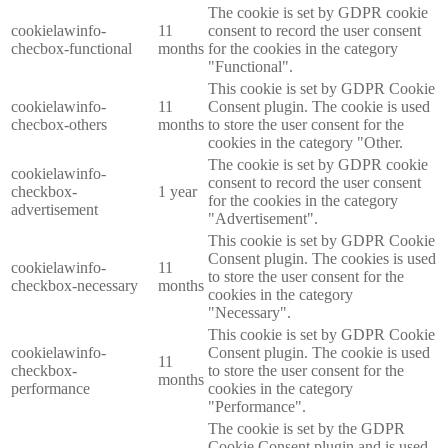
The cookie is set by GDPR cookie
cookielawinfo-
11
consent to record the user consent
checbox-functional
months
for the cookies in the category
"Functional".
This cookie is set by GDPR Cookie
cookielawinfo-
11
Consent plugin. The cookie is used
checbox-others
months
to store the user consent for the
cookies in the category "Other.
The cookie is set by GDPR cookie
cookielawinfo-
consent to record the user consent
checkbox-
1 year
for the cookies in the category
advertisement
"Advertisement".
This cookie is set by GDPR Cookie
Consent plugin. The cookies is used
cookielawinfo-
11
to store the user consent for the
checkbox-necessary
months
cookies in the category
"Necessary".
This cookie is set by GDPR Cookie
cookielawinfo-
Consent plugin. The cookie is used
11
checkbox-
to store the user consent for the
months
performance
cookies in the category
"Performance".
The cookie is set by the GDPR
Cookie Consent plugin and is used