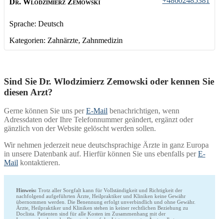
+48602485381
Dr.
Wlodzimierz
Zemowski
Sprache: Deutsch
Kategorien:
Zahnärzte
,
Zahnmedizin
Sind Sie
Dr. Wlodzimierz Zemowski
oder kennen Sie
diesen Arzt?
Gerne können Sie uns per
E-Mail
benachrichtigen, wenn
Adressdaten oder Ihre Telefonnummer geändert, ergänzt oder
gänzlich von der Website gelöscht werden sollen.
Wir nehmen jederzeit neue deutschsprachige Ärzte in ganz Europa
in unsere Datenbank auf. Hierfür können Sie uns ebenfalls per
E-
Mail
kontaktieren.
Hinweis:
Trotz aller Sorgfalt kann für Vollständigkeit und Richtigkeit der
nachfolgend aufgeführten Ärzte, Heilpraktiker und Kliniken keine Gewähr
übernommen werden. Die Benennung erfolgt unverbindlich und ohne Gewähr.
Ärzte, Heilpraktiker und Kliniken stehen in keiner rechtlichen Beziehung zu
Doclista. Patienten sind für alle Kosten im Zusammenhang mit der