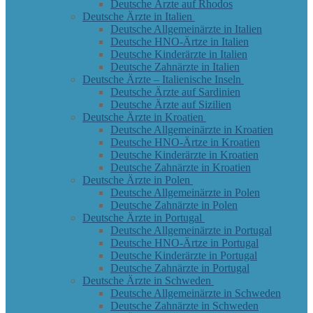
Deutsche Ärzte auf Rhodos
Deutsche Ärzte in Italien
Deutsche Allgemeinärzte in Italien
Deutsche HNO-Ärtze in Italien
Deutsche Kinderärzte in Italien
Deutsche Zahnärzte in Italien
Deutsche Ärzte – Italienische Inseln
Deutsche Ärzte auf Sardinien
Deutsche Ärzte auf Sizilien
Deutsche Ärzte in Kroatien
Deutsche Allgemeinärzte in Kroatien
Deutsche HNO-Ärtze in Kroatien
Deutsche Kinderärzte in Kroatien
Deutsche Zahnärzte in Kroatien
Deutsche Ärzte in Polen
Deutsche Allgemeinärzte in Polen
Deutsche Zahnärzte in Polen
Deutsche Ärzte in Portugal
Deutsche Allgemeinärzte in Portugal
Deutsche HNO-Ärtze in Portugal
Deutsche Kinderärzte in Portugal
Deutsche Zahnärzte in Portugal
Deutsche Ärzte in Schweden
Deutsche Allgemeinärzte in Schweden
Deutsche Zahnärzte in Schweden