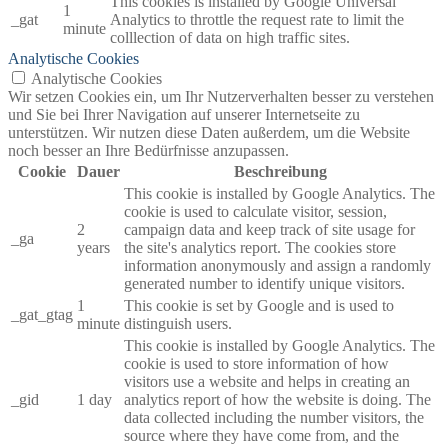
This cookies is installed by Google Universal
1
_gat
Analytics to throttle the request rate to limit the
minute
colllection of data on high traffic sites.
Analytische Cookies
Analytische Cookies
Wir setzen Cookies ein, um Ihr Nutzerverhalten besser zu verstehen
und Sie bei Ihrer Navigation auf unserer Internetseite zu
unterstützen. Wir nutzen diese Daten außerdem, um die Website
noch besser an Ihre Bedürfnisse anzupassen.
Cookie
Dauer
Beschreibung
This cookie is installed by Google Analytics. The
cookie is used to calculate visitor, session,
2
campaign data and keep track of site usage for
_ga
years
the site's analytics report. The cookies store
information anonymously and assign a randomly
generated number to identify unique visitors.
1
This cookie is set by Google and is used to
_gat_gtag
minute
distinguish users.
This cookie is installed by Google Analytics. The
cookie is used to store information of how
visitors use a website and helps in creating an
_gid
1 day
analytics report of how the website is doing. The
data collected including the number visitors, the
source where they have come from, and the