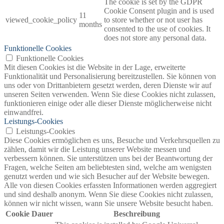
The cookie is set by the GDPR
Cookie Consent plugin and is used
11
viewed_cookie_policy
to store whether or not user has
months
consented to the use of cookies. It
does not store any personal data.
Funktionelle Cookies
Funktionelle Cookies
Mit diesen Cookies ist die Website in der Lage, erweiterte
Funktionalität und Personalisierung bereitzustellen. Sie können von
uns oder von Drittanbietern gesetzt werden, deren Dienste wir auf
unseren Seiten verwenden. Wenn Sie diese Cookies nicht zulassen,
funktionieren einige oder alle dieser Dienste möglicherweise nicht
einwandfrei.
Leistungs-Cookies
Leistungs-Cookies
Diese Cookies ermöglichen es uns, Besuche und Verkehrsquellen zu
zählen, damit wir die Leistung unserer Website messen und
verbessern können. Sie unterstützen uns bei der Beantwortung der
Fragen, welche Seiten am beliebtesten sind, welche am wenigsten
genutzt werden und wie sich Besucher auf der Website bewegen.
Alle von diesen Cookies erfassten Informationen werden aggregiert
und sind deshalb anonym. Wenn Sie diese Cookies nicht zulassen,
können wir nicht wissen, wann Sie unsere Website besucht haben.
Cookie
Dauer
Beschreibung