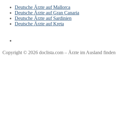
Deutsche Ärzte auf Mallorca
Deutsche Ärzte auf Gran Canaria
Deutsche Ärzte auf Sardinien
Deutsche Ärzte auf Kreta
Copyright © 2026 doclista.com – Ärzte im Ausland finden