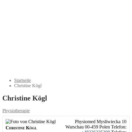
DEUTSCHE ALLGEMEINÄRZTE IN TSCHECHIEN
DEUTSCHE KINDERÄRZTE IN TSCHECHIEN
DEUTSCHE ZAHNÄRZTE IN TSCHECHIEN
DEUTSCHE ÄRZTE AUF ZYPERN
DEUTSCHE ALLGEMEINÄRZTE AUF ZYPERN
DEUTSCHE ZAHNÄRZTE AUF ZYPERN
KONTAKT
Startseite
Christine Kögl
Christine Kögl
Physiotherapie
Physiomed
Mysliwiecka 10
Warschau
00-459
Polen
Telefon
:
Christine
Kögl