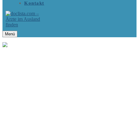
Kontakt
Menü
STARTSEITE
ARZTSUCHE
LÄNDER-ARZTSUCHE
DEUTSCHE ÄRZTE IN FINNLAND
DEUTSCHE ÄRZTE IN FRANKREICH
DEUTSCHE ALLGEMEINÄRZTE IN FRANKREICH
DEUTSCHE HNO-ÄRTZE IN FRANKREICH
DEUTSCHE KINDERÄRZTE IN FRANKREICH
DEUTSCHE ZAHNÄRZTE IN FRANKREICH