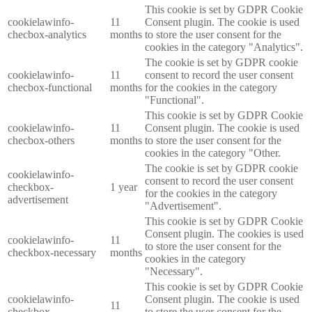
This cookie is set by GDPR Cookie
cookielawinfo-
11
Consent plugin. The cookie is used
checbox-analytics
months
to store the user consent for the
cookies in the category "Analytics".
The cookie is set by GDPR cookie
cookielawinfo-
11
consent to record the user consent
checbox-functional
months
for the cookies in the category
"Functional".
This cookie is set by GDPR Cookie
cookielawinfo-
11
Consent plugin. The cookie is used
checbox-others
months
to store the user consent for the
cookies in the category "Other.
The cookie is set by GDPR cookie
cookielawinfo-
consent to record the user consent
checkbox-
1 year
for the cookies in the category
advertisement
"Advertisement".
This cookie is set by GDPR Cookie
Consent plugin. The cookies is used
cookielawinfo-
11
to store the user consent for the
checkbox-necessary
months
cookies in the category
"Necessary".
This cookie is set by GDPR Cookie
cookielawinfo-
Consent plugin. The cookie is used
11
checkbox-
to store the user consent for the