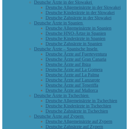
Deutsche Ärzte in der Slowakei
Deutsche Allgemeinärzte in der Slowakei
Deutsche Kinderärzte in der Slowakei
Deutsche Zahnärzte in der Slowakei
Deutsche Ärzte in Spanien
Deutsche Allgemeinärzte in Spanien
Deutsche HNO-Ärtze in Spanien
Deutsche Kinderärzte in Spanien
Deutsche Zahnärzte in Spanien
Deutsche Ärzte – Spanische Inseln
Deutsche Ärzte auf Fuerteventura
Deutsche Ärzte auf Gran Canaria
Deutsche Ärzte auf Ibiza
Deutsche Ärzte auf La Gomera
Deutsche Ärzte auf La Palma
Deutsche Ärzte auf Lanzarote
Deutsche Ärzte auf Teneriffa
Deutsche Ärzte auf Mallorca
Deutsche Ärzte in Tschechien
Deutsche Allgemeinärzte in Tschechien
Deutsche Kinderärzte in Tschechien
Deutsche Zahnärzte in Tschechien
Deutsche Ärzte auf Zypern
Deutsche Allgemeinärzte auf Zypern
Deutsche Zahnärzte auf Zypern