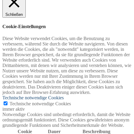
Schließen
Cookie-Einstellungen
Diese Website verwendet Cookies, um die Benutzung zu
verbessern, während Sie durch die Website navigieren. Von diesen
werden die Cookies, die als "notwendit" kategorisiert werden, in
Ihrem Browser gespeichert, da sie für grundlegende Funktionen der
Website erforderlich sind. Wir verwenden auch Cookies von
Drittanbietern, mit denen wir analysieren und verstehen können, wie
Nutzer unsere Website nutzen, um diese zu verbessern. Diese
Cookies werden nur mit Ihrer Zustimmung in Ihrem Browser
gespeichert. Sie haben auch die Möglichkeit, diese Cookies zu
deaktivieren. Das Deaktivieren einiger dieser Cookies kann sich
jedoch auf Ihre Browser-Erfahrung auswirken.
Technische notwendige Cookies
Technische notwendige Cookies
immer aktiv
Notwendige Cookies sind unbedingt erforderlich, damit die Website
ordnungsgemäß funktioniert. Diese Cookies gewährleisten anonym
grundlegende Funktionen und Sicherheitsmerkmale der Website.
Cookie
Dauer
Beschreibung