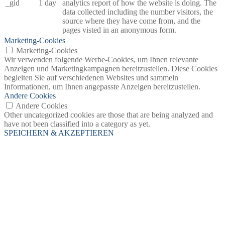
_gid
1 day
analytics report of how the website is doing. The
data collected including the number visitors, the
source where they have come from, and the
pages visted in an anonymous form.
Marketing-Cookies
Marketing-Cookies
Wir verwenden folgende Werbe-Cookies, um Ihnen relevante
Anzeigen und Marketingkampagnen bereitzustellen. Diese Cookies
begleiten Sie auf verschiedenen Websites und sammeln
Informationen, um Ihnen angepasste Anzeigen bereitzustellen.
Andere Cookies
Andere Cookies
Other uncategorized cookies are those that are being analyzed and
have not been classified into a category as yet.
SPEICHERN & AKZEPTIEREN