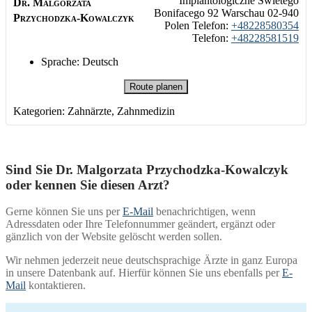
Implantologiczne
Swietego
Dr.
Malgorzata
Bonifacego 92
Warschau
02-940
Przychodzka-Kowalczyk
Polen
Telefon
:
+48228580354
Telefon
:
+48228581519
Sprache: Deutsch
Route planen
Kategorien:
Zahnärzte
,
Zahnmedizin
Sind Sie
Dr. Malgorzata Przychodzka-Kowalczyk
oder kennen Sie diesen Arzt?
Gerne können Sie uns per
E-Mail
benachrichtigen, wenn
Adressdaten oder Ihre Telefonnummer geändert, ergänzt oder
gänzlich von der Website gelöscht werden sollen.
Wir nehmen jederzeit neue deutschsprachige Ärzte in ganz Europa
in unsere Datenbank auf. Hierfür können Sie uns ebenfalls per
E-
Mail
kontaktieren.