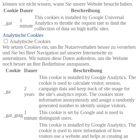
können wir nicht wissen, wann Sie unsere Website besucht haben.
Cookie
Dauer
Beschreibung
This cookies is installed by Google Universal
1
_gat
Analytics to throttle the request rate to limit the
minute
colllection of data on high traffic sites.
Analytische Cookies
Analytische Cookies
Wir setzen Cookies ein, um Ihr Nutzerverhalten besser zu verstehen
und Sie bei Ihrer Navigation auf unserer Internetseite zu
unterstützen. Wir nutzen diese Daten außerdem, um die Website
noch besser an Ihre Bedürfnisse anzupassen.
Cookie
Dauer
Beschreibung
This cookie is installed by Google Analytics. The
cookie is used to calculate visitor, session,
2
campaign data and keep track of site usage for
_ga
years
the site's analytics report. The cookies store
information anonymously and assign a randomly
generated number to identify unique visitors.
1
This cookie is set by Google and is used to
_gat_gtag
minute
distinguish users.
This cookie is installed by Google Analytics. The
cookie is used to store information of how
visitors use a website and helps in creating an