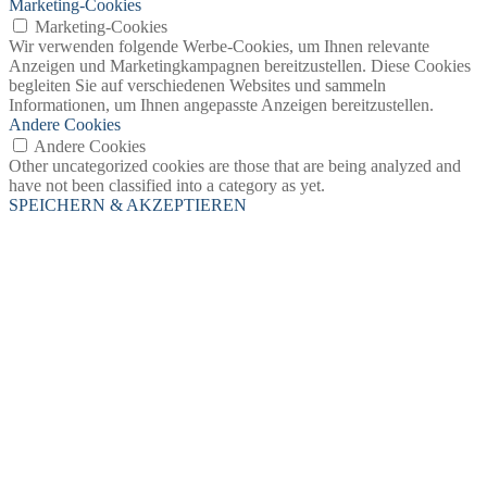
Marketing-Cookies
Marketing-Cookies
Wir verwenden folgende Werbe-Cookies, um Ihnen relevante
Anzeigen und Marketingkampagnen bereitzustellen. Diese Cookies
begleiten Sie auf verschiedenen Websites und sammeln
Informationen, um Ihnen angepasste Anzeigen bereitzustellen.
Andere Cookies
Andere Cookies
Other uncategorized cookies are those that are being analyzed and
have not been classified into a category as yet.
SPEICHERN & AKZEPTIEREN