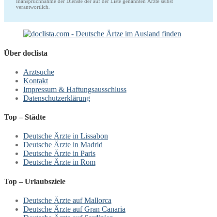
Inanspruchnahme der Dienste der auf der Liste genannten Ärzte selbst
verantwortlich.
Über doclista
Arztsuche
Kontakt
Impressum & Haftungsausschluss
Datenschutzerklärung
Top – Städte
Deutsche Ärzte in Lissabon
Deutsche Ärzte in Madrid
Deutsche Ärzte in Paris
Deutsche Ärzte in Rom
Top – Urlaubsziele
Deutsche Ärzte auf Mallorca
Deutsche Ärzte auf Gran Canaria