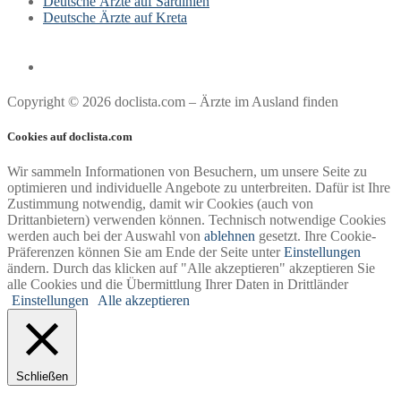
Deutsche Ärzte auf Sardinien
Deutsche Ärzte auf Kreta
Copyright © 2026 doclista.com – Ärzte im Ausland finden
Cookies auf doclista.com
Wir sammeln Informationen von Besuchern, um unsere Seite zu
optimieren und individuelle Angebote zu unterbreiten. Dafür ist Ihre
Zustimmung notwendig, damit wir Cookies (auch von
Drittanbietern) verwenden können. Technisch notwendige Cookies
werden auch bei der Auswahl von
ablehnen
gesetzt. Ihre Cookie-
Präferenzen können Sie am Ende der Seite unter
Einstellungen
ändern. Durch das klicken auf "Alle akzeptieren" akzeptieren Sie
alle Cookies und die Übermittlung Ihrer Daten in Drittländer
Einstellungen
Alle akzeptieren
Schließen