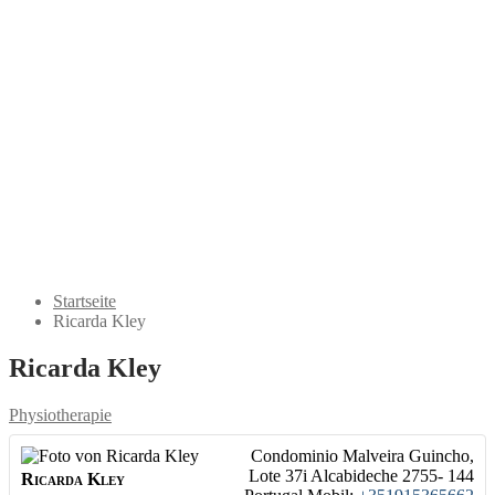
DEUTSCHE ALLGEMEINÄRZTE IN TSCHECHIEN
DEUTSCHE KINDERÄRZTE IN TSCHECHIEN
DEUTSCHE ZAHNÄRZTE IN TSCHECHIEN
DEUTSCHE ÄRZTE AUF ZYPERN
DEUTSCHE ALLGEMEINÄRZTE AUF ZYPERN
DEUTSCHE ZAHNÄRZTE AUF ZYPERN
KONTAKT
Startseite
Ricarda Kley
Ricarda Kley
Physiotherapie
Condominio Malveira Guincho,
Lote 37i
Alcabideche
2755- 144
Ricarda
Kley