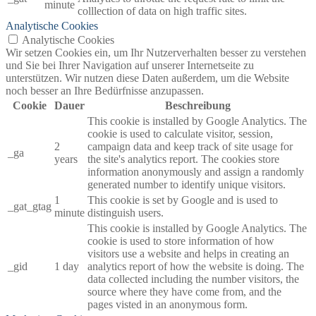
minute
colllection of data on high traffic sites.
Analytische Cookies
Analytische Cookies
Wir setzen Cookies ein, um Ihr Nutzerverhalten besser zu verstehen
und Sie bei Ihrer Navigation auf unserer Internetseite zu
unterstützen. Wir nutzen diese Daten außerdem, um die Website
noch besser an Ihre Bedürfnisse anzupassen.
Cookie
Dauer
Beschreibung
This cookie is installed by Google Analytics. The
cookie is used to calculate visitor, session,
2
campaign data and keep track of site usage for
_ga
years
the site's analytics report. The cookies store
information anonymously and assign a randomly
generated number to identify unique visitors.
1
This cookie is set by Google and is used to
_gat_gtag
minute
distinguish users.
This cookie is installed by Google Analytics. The
cookie is used to store information of how
visitors use a website and helps in creating an
_gid
1 day
analytics report of how the website is doing. The
data collected including the number visitors, the
source where they have come from, and the
pages visted in an anonymous form.