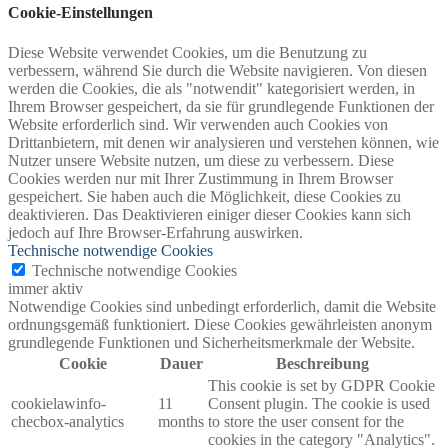
Cookie-Einstellungen
Diese Website verwendet Cookies, um die Benutzung zu
verbessern, während Sie durch die Website navigieren. Von diesen
werden die Cookies, die als "notwendit" kategorisiert werden, in
Ihrem Browser gespeichert, da sie für grundlegende Funktionen der
Website erforderlich sind. Wir verwenden auch Cookies von
Drittanbietern, mit denen wir analysieren und verstehen können, wie
Nutzer unsere Website nutzen, um diese zu verbessern. Diese
Cookies werden nur mit Ihrer Zustimmung in Ihrem Browser
gespeichert. Sie haben auch die Möglichkeit, diese Cookies zu
deaktivieren. Das Deaktivieren einiger dieser Cookies kann sich
jedoch auf Ihre Browser-Erfahrung auswirken.
Technische notwendige Cookies
Technische notwendige Cookies
immer aktiv
Notwendige Cookies sind unbedingt erforderlich, damit die Website
ordnungsgemäß funktioniert. Diese Cookies gewährleisten anonym
grundlegende Funktionen und Sicherheitsmerkmale der Website.
Cookie
Dauer
Beschreibung
This cookie is set by GDPR Cookie
cookielawinfo-
11
Consent plugin. The cookie is used
checbox-analytics
months
to store the user consent for the
cookies in the category "Analytics".