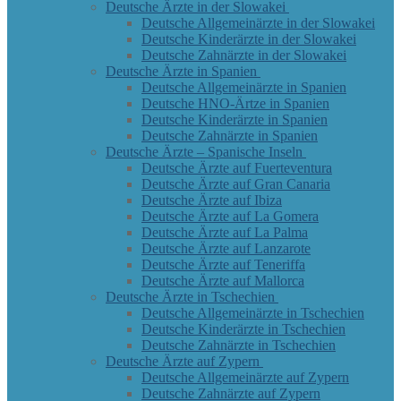
Deutsche Ärzte in der Slowakei
Deutsche Allgemeinärzte in der Slowakei
Deutsche Kinderärzte in der Slowakei
Deutsche Zahnärzte in der Slowakei
Deutsche Ärzte in Spanien
Deutsche Allgemeinärzte in Spanien
Deutsche HNO-Ärtze in Spanien
Deutsche Kinderärzte in Spanien
Deutsche Zahnärzte in Spanien
Deutsche Ärzte – Spanische Inseln
Deutsche Ärzte auf Fuerteventura
Deutsche Ärzte auf Gran Canaria
Deutsche Ärzte auf Ibiza
Deutsche Ärzte auf La Gomera
Deutsche Ärzte auf La Palma
Deutsche Ärzte auf Lanzarote
Deutsche Ärzte auf Teneriffa
Deutsche Ärzte auf Mallorca
Deutsche Ärzte in Tschechien
Deutsche Allgemeinärzte in Tschechien
Deutsche Kinderärzte in Tschechien
Deutsche Zahnärzte in Tschechien
Deutsche Ärzte auf Zypern
Deutsche Allgemeinärzte auf Zypern
Deutsche Zahnärzte auf Zypern