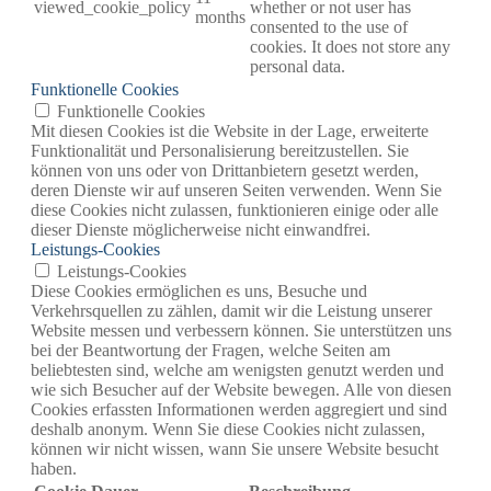
viewed_cookie_policy
whether or not user has
months
consented to the use of
cookies. It does not store any
personal data.
Funktionelle Cookies
Funktionelle Cookies
Mit diesen Cookies ist die Website in der Lage, erweiterte
Funktionalität und Personalisierung bereitzustellen. Sie
können von uns oder von Drittanbietern gesetzt werden,
deren Dienste wir auf unseren Seiten verwenden. Wenn Sie
diese Cookies nicht zulassen, funktionieren einige oder alle
dieser Dienste möglicherweise nicht einwandfrei.
Leistungs-Cookies
Leistungs-Cookies
Diese Cookies ermöglichen es uns, Besuche und
Verkehrsquellen zu zählen, damit wir die Leistung unserer
Website messen und verbessern können. Sie unterstützen uns
bei der Beantwortung der Fragen, welche Seiten am
beliebtesten sind, welche am wenigsten genutzt werden und
wie sich Besucher auf der Website bewegen. Alle von diesen
Cookies erfassten Informationen werden aggregiert und sind
deshalb anonym. Wenn Sie diese Cookies nicht zulassen,
können wir nicht wissen, wann Sie unsere Website besucht
haben.