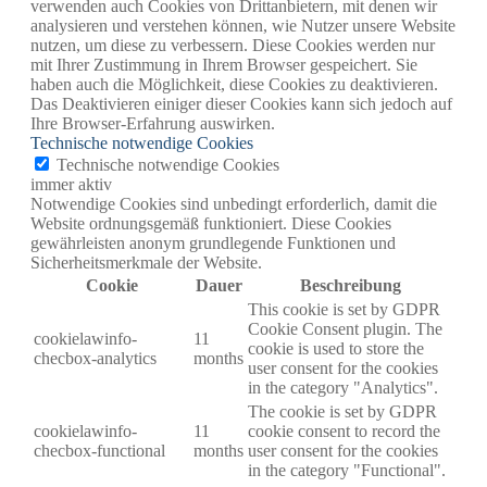
verwenden auch Cookies von Drittanbietern, mit denen wir
analysieren und verstehen können, wie Nutzer unsere Website
nutzen, um diese zu verbessern. Diese Cookies werden nur
mit Ihrer Zustimmung in Ihrem Browser gespeichert. Sie
haben auch die Möglichkeit, diese Cookies zu deaktivieren.
Das Deaktivieren einiger dieser Cookies kann sich jedoch auf
Ihre Browser-Erfahrung auswirken.
Technische notwendige Cookies
Technische notwendige Cookies
immer aktiv
Notwendige Cookies sind unbedingt erforderlich, damit die
Website ordnungsgemäß funktioniert. Diese Cookies
gewährleisten anonym grundlegende Funktionen und
Sicherheitsmerkmale der Website.
Cookie
Dauer
Beschreibung
This cookie is set by GDPR
Cookie Consent plugin. The
cookielawinfo-
11
cookie is used to store the
checbox-analytics
months
user consent for the cookies
in the category "Analytics".
The cookie is set by GDPR
cookielawinfo-
11
cookie consent to record the
checbox-functional
months
user consent for the cookies
in the category "Functional".