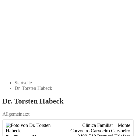
DEUTSCHE ALLGEMEINÄRZTE IN TSCHECHIEN
DEUTSCHE KINDERÄRZTE IN TSCHECHIEN
DEUTSCHE ZAHNÄRZTE IN TSCHECHIEN
DEUTSCHE ÄRZTE AUF ZYPERN
DEUTSCHE ALLGEMEINÄRZTE AUF ZYPERN
DEUTSCHE ZAHNÄRZTE AUF ZYPERN
KONTAKT
Startseite
Dr. Torsten Habeck
Dr. Torsten Habeck
Allgemeinarzt
Clinica Familiar – Monte
Carvoeiro Carvoeiro
Carvoeiro