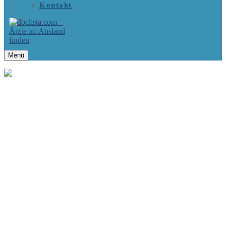
Kontakt
Menü
STARTSEITE
ARZTSUCHE
LÄNDER-ARZTSUCHE
DEUTSCHE ÄRZTE IN FINNLAND
DEUTSCHE ÄRZTE IN FRANKREICH
DEUTSCHE ALLGEMEINÄRZTE IN FRANKREICH
DEUTSCHE HNO-ÄRTZE IN FRANKREICH
DEUTSCHE KINDERÄRZTE IN FRANKREICH
DEUTSCHE ZAHNÄRZTE IN FRANKREICH