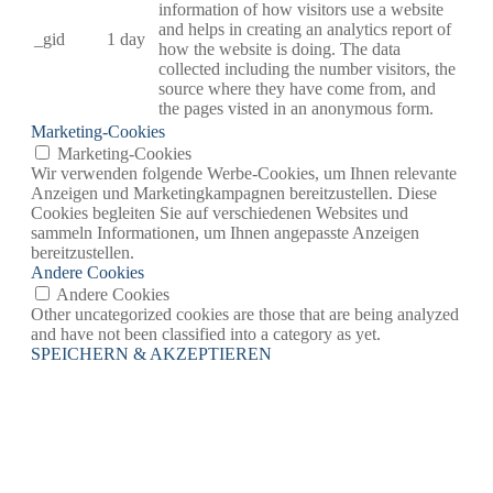
information of how visitors use a website
and helps in creating an analytics report of
_gid
1 day
how the website is doing. The data
collected including the number visitors, the
source where they have come from, and
the pages visted in an anonymous form.
Marketing-Cookies
Marketing-Cookies
Wir verwenden folgende Werbe-Cookies, um Ihnen relevante
Anzeigen und Marketingkampagnen bereitzustellen. Diese
Cookies begleiten Sie auf verschiedenen Websites und
sammeln Informationen, um Ihnen angepasste Anzeigen
bereitzustellen.
Andere Cookies
Andere Cookies
Other uncategorized cookies are those that are being analyzed
and have not been classified into a category as yet.
SPEICHERN & AKZEPTIEREN