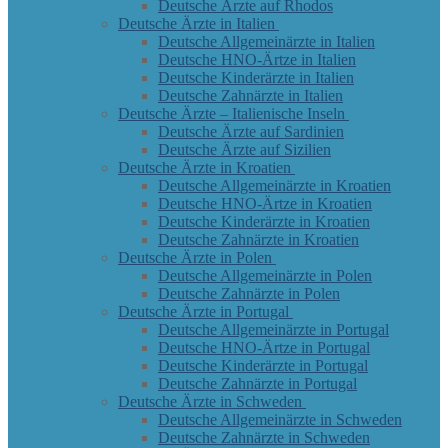
Deutsche Ärzte auf Rhodos
Deutsche Ärzte in Italien
Deutsche Allgemeinärzte in Italien
Deutsche HNO-Ärtze in Italien
Deutsche Kinderärzte in Italien
Deutsche Zahnärzte in Italien
Deutsche Ärzte – Italienische Inseln
Deutsche Ärzte auf Sardinien
Deutsche Ärzte auf Sizilien
Deutsche Ärzte in Kroatien
Deutsche Allgemeinärzte in Kroatien
Deutsche HNO-Ärtze in Kroatien
Deutsche Kinderärzte in Kroatien
Deutsche Zahnärzte in Kroatien
Deutsche Ärzte in Polen
Deutsche Allgemeinärzte in Polen
Deutsche Zahnärzte in Polen
Deutsche Ärzte in Portugal
Deutsche Allgemeinärzte in Portugal
Deutsche HNO-Ärtze in Portugal
Deutsche Kinderärzte in Portugal
Deutsche Zahnärzte in Portugal
Deutsche Ärzte in Schweden
Deutsche Allgemeinärzte in Schweden
Deutsche Zahnärzte in Schweden