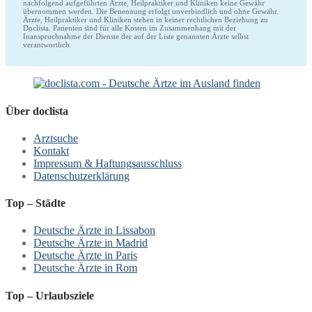
nachfolgend aufgeführten Ärzte, Heilpraktiker und Kliniken keine Gewähr
übernommen werden. Die Benennung erfolgt unverbindlich und ohne Gewähr.
Ärzte, Heilpraktiker und Kliniken stehen in keiner rechtlichen Beziehung zu
Doclista. Patienten sind für alle Kosten im Zusammenhang mit der
Inanspruchnahme der Dienste der auf der Liste genannten Ärzte selbst
verantwortlich.
Über doclista
Arztsuche
Kontakt
Impressum & Haftungsausschluss
Datenschutzerklärung
Top – Städte
Deutsche Ärzte in Lissabon
Deutsche Ärzte in Madrid
Deutsche Ärzte in Paris
Deutsche Ärzte in Rom
Top – Urlaubsziele