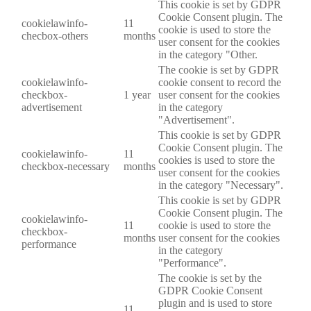
This cookie is set by GDPR
Cookie Consent plugin. The
cookielawinfo-
11
cookie is used to store the
checbox-others
months
user consent for the cookies
in the category "Other.
The cookie is set by GDPR
cookielawinfo-
cookie consent to record the
checkbox-
1 year
user consent for the cookies
advertisement
in the category
"Advertisement".
This cookie is set by GDPR
Cookie Consent plugin. The
cookielawinfo-
11
cookies is used to store the
checkbox-necessary
months
user consent for the cookies
in the category "Necessary".
This cookie is set by GDPR
Cookie Consent plugin. The
cookielawinfo-
11
cookie is used to store the
checkbox-
months
user consent for the cookies
performance
in the category
"Performance".
The cookie is set by the
GDPR Cookie Consent
plugin and is used to store
11