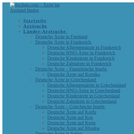
Zum
Menü
Schließen
Inhalt
springen
Startseite
Arztsuche
Länder-Arztsuche
Deutsche Ärzte in Finnland
Deutsche Ärzte in Frankreich
Deutsche Allgemeinärzte in Frankreich
Deutsche HNO-Ärtze in Frankreich
Deutsche Kinderärzte in Frankreich
Deutsche Zahnärzte in Frankreich
Deutsche Ärzte – Französische Inseln
Deutsche Ärzte auf Korsika
Deutsche Ärzte in Griechenland
Deutsche Allgemeinärzte in Griechenland
Deutsche HNO-Ärtze in Griechenland
Deutsche Kinderärzte in Griechenland
Deutsche Zahnärzte in Griechenland
Deutsche Ärzte – Griechische Inseln
Deutsche Ärzte auf Korfu
Deutsche Ärzte auf Kos
Deutsche Ärzte auf Kreta
Deutsche Ärzte auf Rhodos
Deutsche Ärzte in Italien