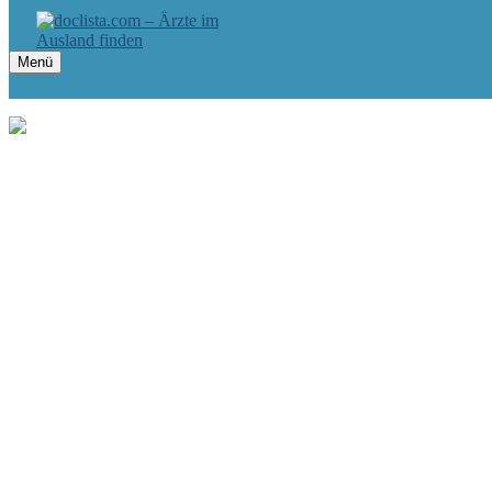
Menü
STARTSEITE
ARZTSUCHE
LÄNDER-ARZTSUCHE
DEUTSCHE ÄRZTE IN FINNLAND
DEUTSCHE ÄRZTE IN FRANKREICH
DEUTSCHE ALLGEMEINÄRZTE IN FRANKREICH
DEUTSCHE HNO-ÄRTZE IN FRANKREICH
DEUTSCHE KINDERÄRZTE IN FRANKREICH
DEUTSCHE ZAHNÄRZTE IN FRANKREICH