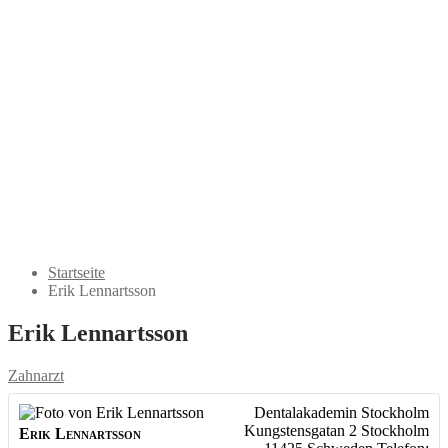
DEUTSCHE ALLGEMEINÄRZTE IN TSCHECHIEN
DEUTSCHE KINDERÄRZTE IN TSCHECHIEN
DEUTSCHE ZAHNÄRZTE IN TSCHECHIEN
DEUTSCHE ÄRZTE AUF ZYPERN
DEUTSCHE ALLGEMEINÄRZTE AUF ZYPERN
DEUTSCHE ZAHNÄRZTE AUF ZYPERN
KONTAKT
Startseite
Erik Lennartsson
Erik Lennartsson
Zahnarzt
Dentalakademin Stockholm
Kungstensgatan 2
Stockholm
Erik
Lennartsson