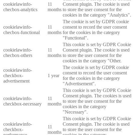
cookielawinfo-
11
Consent plugin. The cookie is used
checbox-analytics
months
to store the user consent for the
cookies in the category "Analytics".
The cookie is set by GDPR cookie
cookielawinfo-
11
consent to record the user consent
checbox-functional
months
for the cookies in the category
"Functional".
This cookie is set by GDPR Cookie
cookielawinfo-
11
Consent plugin. The cookie is used
checbox-others
months
to store the user consent for the
cookies in the category "Other.
The cookie is set by GDPR cookie
cookielawinfo-
consent to record the user consent
checkbox-
1 year
for the cookies in the category
advertisement
"Advertisement".
This cookie is set by GDPR Cookie
Consent plugin. The cookies is used
cookielawinfo-
11
to store the user consent for the
checkbox-necessary
months
cookies in the category
"Necessary".
This cookie is set by GDPR Cookie
cookielawinfo-
Consent plugin. The cookie is used
11
checkbox-
to store the user consent for the
months
performance
cookies in the category