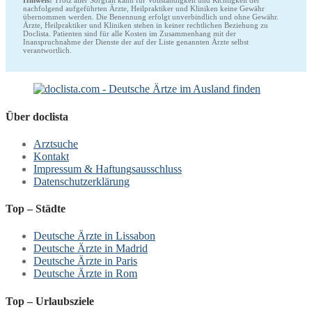
Hinweis:
Trotz aller Sorgfalt kann für Vollständigkeit und Richtigkeit der
nachfolgend aufgeführten Ärzte, Heilpraktiker und Kliniken keine Gewähr
übernommen werden. Die Benennung erfolgt unverbindlich und ohne Gewähr.
Ärzte, Heilpraktiker und Kliniken stehen in keiner rechtlichen Beziehung zu
Doclista. Patienten sind für alle Kosten im Zusammenhang mit der
Inanspruchnahme der Dienste der auf der Liste genannten Ärzte selbst
verantwortlich.
Über doclista
Arztsuche
Kontakt
Impressum & Haftungsausschluss
Datenschutzerklärung
Top – Städte
Deutsche Ärzte in Lissabon
Deutsche Ärzte in Madrid
Deutsche Ärzte in Paris
Deutsche Ärzte in Rom
Top – Urlaubsziele