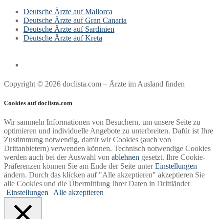
Deutsche Ärzte auf Mallorca
Deutsche Ärzte auf Gran Canaria
Deutsche Ärzte auf Sardinien
Deutsche Ärzte auf Kreta
Copyright © 2026 doclista.com – Ärzte im Ausland finden
Cookies auf doclista.com
Wir sammeln Informationen von Besuchern, um unsere Seite zu
optimieren und individuelle Angebote zu unterbreiten. Dafür ist Ihre
Zustimmung notwendig, damit wir Cookies (auch von
Drittanbietern) verwenden können. Technisch notwendige Cookies
werden auch bei der Auswahl von
ablehnen
gesetzt. Ihre Cookie-
Präferenzen können Sie am Ende der Seite unter
Einstellungen
ändern. Durch das klicken auf "Alle akzeptieren" akzeptieren Sie
alle Cookies und die Übermittlung Ihrer Daten in Drittländer
Einstellungen
Alle akzeptieren