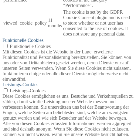
"Performance".
The cookie is set by the GDPR
Cookie Consent plugin and is used
11
viewed_cookie_policy
to store whether or not user has
months
consented to the use of cookies. It
does not store any personal data.
Funktionelle Cookies
Funktionelle Cookies
Mit diesen Cookies ist die Website in der Lage, erweiterte
Funktionalität und Personalisierung bereitzustellen. Sie können von
uns oder von Drittanbietern gesetzt werden, deren Dienste wir auf
unseren Seiten verwenden. Wenn Sie diese Cookies nicht zulassen,
funktionieren einige oder alle dieser Dienste möglicherweise nicht
einwandfrei.
Leistungs-Cookies
Leistungs-Cookies
Diese Cookies ermöglichen es uns, Besuche und Verkehrsquellen zu
zählen, damit wir die Leistung unserer Website messen und
verbessern können. Sie unterstützen uns bei der Beantwortung der
Fragen, welche Seiten am beliebtesten sind, welche am wenigsten
genutzt werden und wie sich Besucher auf der Website bewegen.
Alle von diesen Cookies erfassten Informationen werden aggregiert
und sind deshalb anonym. Wenn Sie diese Cookies nicht zulassen,
können wir nicht wissen, wann Sie unsere Website besucht haben.