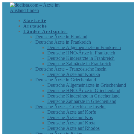
Zum
Menü
Schließen
Inhalt
springen
Startseite
Arztsuche
Länder-Arztsuche
Deutsche Ärzte in Finnland
Deutsche Ärzte in Frankreich
Deutsche Allgemeinärzte in Frankreich
Deutsche HNO-Ärtze in Frankreich
Deutsche Kinderärzte in Frankreich
Deutsche Zahnärzte in Frankreich
Deutsche Ärzte – Französische Inseln
Deutsche Ärzte auf Korsika
Deutsche Ärzte in Griechenland
Deutsche Allgemeinärzte in Griechenland
Deutsche HNO-Ärtze in Griechenland
Deutsche Kinderärzte in Griechenland
Deutsche Zahnärzte in Griechenland
Deutsche Ärzte – Griechische Inseln
Deutsche Ärzte auf Korfu
Deutsche Ärzte auf Kos
Deutsche Ärzte auf Kreta
Deutsche Ärzte auf Rhodos
Deutsche Ärzte in Italien