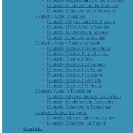
Deutsche Allgemeinärzte in der Slowakei
Deutsche Kinderärzte in der Slowakei
Deutsche Zahnärzte in der Slowakei
Deutsche Ärzte in Spanien
Deutsche Allgemeinärzte in Spanien
Deutsche HNO-Ärtze in Spanien
Deutsche Kinderärzte in Spanien
Deutsche Zahnärzte in Spanien
Deutsche Ärzte – Spanische Inseln
Deutsche Ärzte auf Fuerteventura
Deutsche Ärzte auf Gran Canaria
Deutsche Ärzte auf Ibiza
Deutsche Ärzte auf La Gomera
Deutsche Ärzte auf La Palma
Deutsche Ärzte auf Lanzarote
Deutsche Ärzte auf Teneriffa
Deutsche Ärzte auf Mallorca
Deutsche Ärzte in Tschechien
Deutsche Allgemeinärzte in Tschechien
Deutsche Kinderärzte in Tschechien
Deutsche Zahnärzte in Tschechien
Deutsche Ärzte auf Zypern
Deutsche Allgemeinärzte auf Zypern
Deutsche Zahnärzte auf Zypern
Kontakt