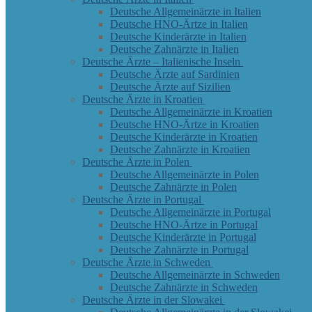
Deutsche Allgemeinärzte in Italien
Deutsche HNO-Ärtze in Italien
Deutsche Kinderärzte in Italien
Deutsche Zahnärzte in Italien
Deutsche Ärzte – Italienische Inseln
Deutsche Ärzte auf Sardinien
Deutsche Ärzte auf Sizilien
Deutsche Ärzte in Kroatien
Deutsche Allgemeinärzte in Kroatien
Deutsche HNO-Ärtze in Kroatien
Deutsche Kinderärzte in Kroatien
Deutsche Zahnärzte in Kroatien
Deutsche Ärzte in Polen
Deutsche Allgemeinärzte in Polen
Deutsche Zahnärzte in Polen
Deutsche Ärzte in Portugal
Deutsche Allgemeinärzte in Portugal
Deutsche HNO-Ärtze in Portugal
Deutsche Kinderärzte in Portugal
Deutsche Zahnärzte in Portugal
Deutsche Ärzte in Schweden
Deutsche Allgemeinärzte in Schweden
Deutsche Zahnärzte in Schweden
Deutsche Ärzte in der Slowakei