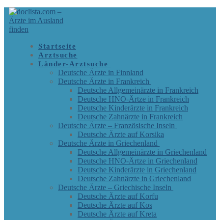
Zum
Menü
Schließen
Inhalt
springen
Startseite
Arztsuche
Länder-Arztsuche
Deutsche Ärzte in Finnland
Deutsche Ärzte in Frankreich
Deutsche Allgemeinärzte in Frankreich
Deutsche HNO-Ärtze in Frankreich
Deutsche Kinderärzte in Frankreich
Deutsche Zahnärzte in Frankreich
Deutsche Ärzte – Französische Inseln
Deutsche Ärzte auf Korsika
Deutsche Ärzte in Griechenland
Deutsche Allgemeinärzte in Griechenland
Deutsche HNO-Ärtze in Griechenland
Deutsche Kinderärzte in Griechenland
Deutsche Zahnärzte in Griechenland
Deutsche Ärzte – Griechische Inseln
Deutsche Ärzte auf Korfu
Deutsche Ärzte auf Kos
Deutsche Ärzte auf Kreta