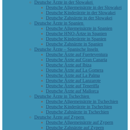
Deutsche Ärzte in der Slowakei
Deutsche Allgemeinärzte in der Slowakei
Deutsche Kinderärzte in der Slowakei
Deutsche Zahnärzte in der Slowakei
Deutsche Ärzte in Spanien
Deutsche Allgemeinärzte in Spanien
Deutsche HNO-Ärtze in Spanien
Deutsche Kinderärzte in Spanien
Deutsche Zahnärzte in Spanien
Deutsche Ärzte – Spanische Inseln
Deutsche Ärzte auf Fuerteventura
Deutsche Ärzte auf Gran Canaria
Deutsche Ärzte auf Ibiza
Deutsche Ärzte auf La Gomera
Deutsche Ärzte auf La Palma
Deutsche Ärzte auf Lanzarote
Deutsche Ärzte auf Teneriffa
Deutsche Ärzte auf Mallorca
Deutsche Ärzte in Tschechien
Deutsche Allgemeinärzte in Tschechien
Deutsche Kinderärzte in Tschechien
Deutsche Zahnärzte in Tschechien
Deutsche Ärzte auf Zypern
Deutsche Allgemeinärzte auf Zypern
Deutsche Zahnärzte auf Zypern