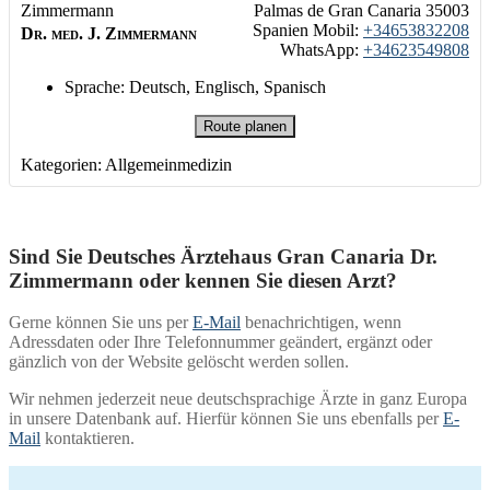
Palmas de Gran Canaria
35003
Spanien
Mobil
:
+34653832208
Dr. med.
J.
Zimmermann
WhatsApp
:
+34623549808
Sprache: Deutsch, Englisch, Spanisch
Route planen
Kategorien:
Allgemeinmedizin
Sind Sie
Deutsches Ärztehaus Gran Canaria Dr.
Zimmermann
oder kennen Sie diesen Arzt?
Gerne können Sie uns per
E-Mail
benachrichtigen, wenn
Adressdaten oder Ihre Telefonnummer geändert, ergänzt oder
gänzlich von der Website gelöscht werden sollen.
Wir nehmen jederzeit neue deutschsprachige Ärzte in ganz Europa
in unsere Datenbank auf. Hierfür können Sie uns ebenfalls per
E-
Mail
kontaktieren.