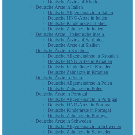
Deutsche Ärzte auf Rhodos
Deutsche Ärzte in Italien
Deutsche Allgemeinärzte in Italien
Deutsche HNO-Ärtze in Italien
Deutsche Kinderärzte in Italien
Deutsche Zahnärzte in Italien
Deutsche Ärzte – Italienische Inseln
Deutsche Ärzte auf Sardinien
Deutsche Ärzte auf Sizilien
Deutsche Ärzte in Kroatien
Deutsche Allgemeinärzte in Kroatien
Deutsche HNO-Ärtze in Kroatien
Deutsche Kinderärzte in Kroatien
Deutsche Zahnärzte in Kroatien
Deutsche Ärzte in Polen
Deutsche Allgemeinärzte in Polen
Deutsche Zahnärzte in Polen
Deutsche Ärzte in Portugal
Deutsche Allgemeinärzte in Portugal
Deutsche HNO-Ärtze in Portugal
Deutsche Kinderärzte in Portugal
Deutsche Zahnärzte in Portugal
Deutsche Ärzte in Schweden
Deutsche Allgemeinärzte in Schweden
Deutsche Zahnärzte in Schweden